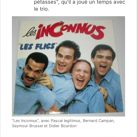
pétasses", qu'il a joué un temps avec
le trio.
"Les Inconnus", avec Pascal legitimus, Bernard Campan,
Seymour Brussel et Didier Bourdon