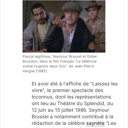
Pascal legitimus, Seymour Brussel et Didier
Bourdon, dans le film français "Le téléhone
sonne toujours deux fois", de Jean-Pierre
Vergne (1985)
Et avoir été à l'affiche de "Laissez les
vivre", le premier spectacle des
Inconnus, dont les représentations
ont lieu au Théâtre du Splendid, du
12 juin au 15 juillet 1986. Seymour
Brussel a notamment contribué à la
rédaction de la célèbre
saynète
"Les