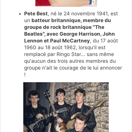
Pete Best
, né le 24 novembre 1941, est
un
batteur britannique, membre du
groupe de rock britannique "The
Beatles", avec George Harrison, John
Lennon et Paul McCartney
, du 17 août
1960 au 18 août 1962, lorsqu'il est
remplacé par Ringo Star... sans même
qu'aucun des trois autres membres du
groupe n'ait le courage de le lui annoncer
!