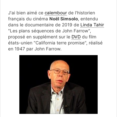
J'ai bien aimé ce
calembour
de l'historien
français du cinéma
Noël Simsolo
, entendu
dans le documentaire de 2019 de
Linda Tahir
"Les plans séquences de John Farrow",
proposé en supplément sur le
DVD
du film
états-unien "California terre promise", réalisé
en 1947 par John Farrow.