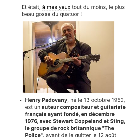
Et était,
à mes yeux
tout du moins, le plus
beau gosse du quatuor !
Henry Padovany
, né le 13 octobre 1952,
est un
auteur compositeur et guitariste
français ayant fondé, en décembre
1976, avec Stewart Coppeland et Sting,
le groupe de rock britannique "The
Police"
, avant de le quitter le 12 août