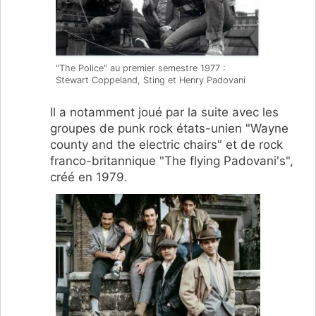
"The Police" au premier semestre 1977 :
Stewart Coppeland, Sting et Henry Padovani
Il a notamment joué par la suite avec les
groupes de punk rock états-unien "Wayne
county and the electric chairs" et de rock
franco-britannique "The flying Padovani's",
créé en 1979.