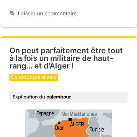
Laisser un commentaire
On peut parfaitement être tout
à la fois un militaire de haut-
rang... et d'Alger !
Catégories
Calembours divers
Explication du
calembour