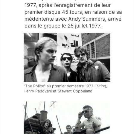
1977, après l'enregistrement de leur
premier disque 45 tours, en raison de sa
médentente avec Andy Summers, arrivé
dans le groupe le 25 juillet 1977.
"The Police" au premier semestre 1977 : Sting,
Henry Padovani et Stewart Coppeland