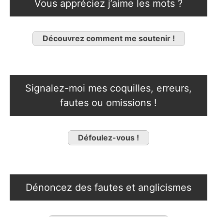
Vous appréciez j’aime les mots ?
Découvrez comment me soutenir !
Signalez-moi mes coquilles, erreurs,
fautes ou omissions !
Défoulez-vous !
Dénoncez des fautes et anglicismes