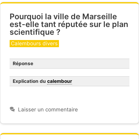
Pourquoi la ville de Marseille
est-elle tant réputée sur le plan
scientifique ?
Catégories
Calembours divers
Réponse
Explication du
calembour
Laisser un commentaire