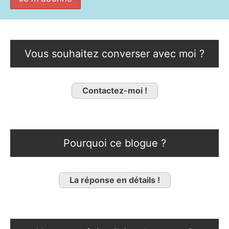
Vous souhaitez converser avec moi ?
Contactez-moi !
Pourquoi ce blogue ?
La réponse en détails !