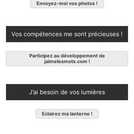
Envoyez-moi vos photos !
Vos compétences me sont précieuses !
Participez au développement de
jaimelesmots.com !
J’ai besoin de vos lumières
Eclairez ma lanterne !