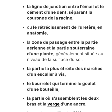
la l
igne de jonction entre l'émail et le
cément d'une dent, séparant la
couronne de la racine
,
ou
le rétrécissement de l'uretère, en
anatomie
,
la
zone de passage entre la partie
aérienne et la partie souterraine
d'une plante
, généralement située au
niveau de la surface du sol,
la partie la plus étroite des marches
d'un escalier à vis
,
le bourrelet qui termine le goulot
d'une bouteille
,
la partie où s'assemblent les deux
bras et la
verge
d'une ancre
,