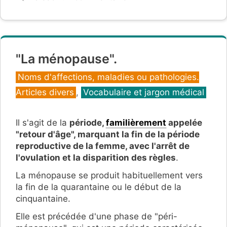
"La ménopause".
Catégories
Noms d'affections, maladies ou pathologies.
Articles divers
,
Vocabulaire et jargon médical
Il s'agit de la
période,
familièrement
appelée
"retour d'âge", marquant la
fin de la période
reproductive de la femme, avec
l'arrêt de
l'ovulation et la disparition des règles
.
La ménopause se produit habituellement vers
la fin de la quarantaine ou le début de la
cinquantaine.
Elle est précédée d'une phase de "péri-