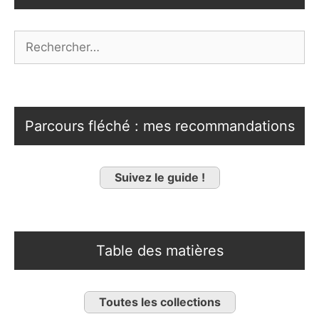
Rechercher :
Parcours fléché : mes recommandations
Suivez le guide !
Table des matières
Toutes les collections