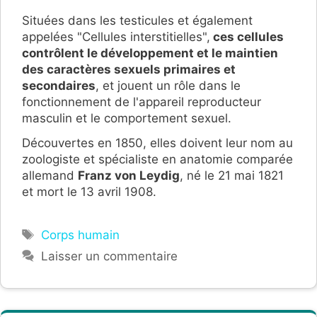
Situées dans les testicules et également
appelées "Cellules interstitielles",
ces cellules
contrôlent le développement et le maintien
des caractères sexuels primaires et
secondaires
, et jouent un rôle dans le
fonctionnement de l'appareil reproducteur
masculin et le comportement sexuel.
Découvertes en 1850, elles doivent leur nom au
zoologiste et spécialiste en anatomie comparée
allemand
Franz von Leydig
, né le 21 mai 1821
et mort le 13 avril 1908.
Étiquettes
Corps humain
Laisser un commentaire