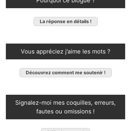
Pourquoi ce blogue ?
La réponse en détails !
Vous appréciez j’aime les mots ?
Découvrez comment me soutenir !
Signalez-moi mes coquilles, erreurs,
fautes ou omissions !