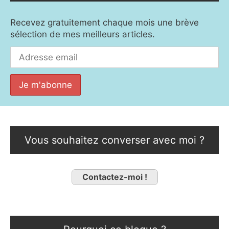
Recevez gratuitement chaque mois une brève
sélection de mes meilleurs articles.
Vous souhaitez converser avec moi ?
Contactez-moi !