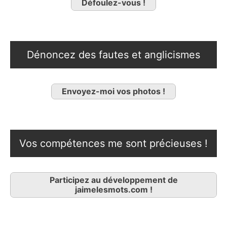
Défoulez-vous !
Dénoncez des fautes et anglicismes
Envoyez-moi vos photos !
Vos compétences me sont précieuses !
Participez au développement de
jaimelesmots.com !