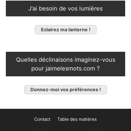
J’ai besoin de vos lumières
Eclairez ma lanterne !
Quelles déclinaisons imaginez-vous
pour jaimelesmots.com ?
Donnez-moi vos préférences !
Contact
Table des matières