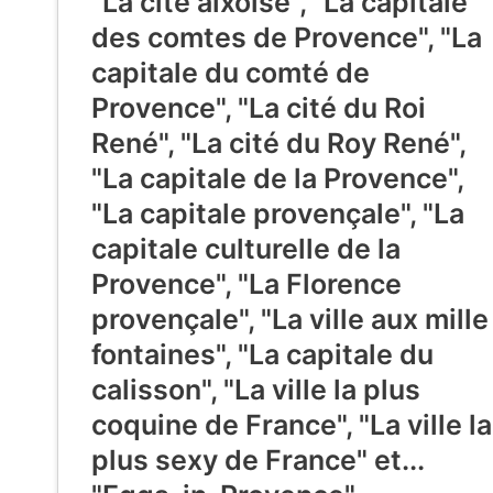
"La cité aixoise", "La capitale
des comtes de Provence", "La
capitale du comté de
Provence", "La cité du Roi
René", "La cité du Roy René",
"La capitale de la Provence",
"La capitale provençale", "La
capitale culturelle de la
Provence", "La Florence
provençale", "La ville aux mille
fontaines", "La capitale du
calisson", "La ville la plus
coquine de France", "La ville la
plus sexy de France" et...