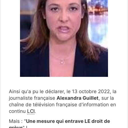
Ainsi qu'a pu le déclarer, le 13 octobre 2022, la
journaliste française
Alexandra Guillet
, sur la
chaîne de télévision française d'information en
continu
LCI
.
Mais : "
Une mesure qui entrave LE droit de
grève
" !