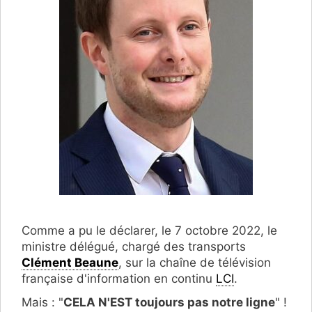
Comme a pu le déclarer, le 7 octobre 2022, le
ministre délégué, chargé des transports
Clément Beaune
, sur la chaîne de télévision
française d'information en continu
LCI
.
Mais : "
CELA N'EST toujours pas notre ligne
" !