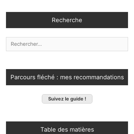
Recherche
Rechercher :
Parcours fléché : mes recommandations
Suivez le guide !
Table des matières