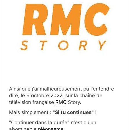
Ainsi que j'ai malheureusement pu l'entendre
dire, le 6 octobre 2022, sur la chaîne de
télévision française
RMC
Story.
Mais simplement : "
Si tu continues
" !
"Continuer dans la durée" n'est qu'un
abominable
pléonasme
.