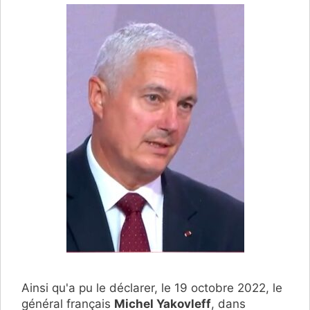
Ainsi qu'a pu le déclarer, le 19 octobre 2022, le
général français
Michel Yakovleff
, dans