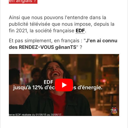
en anglais ?
Ainsi que nous pouvons l'entendre dans la
publicité télévisée que nous impose, depuis la
fin 2021, la société française
EDF
.
Et pas simplement, en français : "
J'en ai connu
des RENDEZ-VOUS gênanTS
" ?