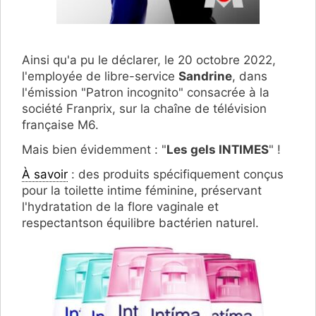
Ainsi qu'a pu le déclarer, le 20 octobre 2022,
l'employée de libre-service
Sandrine
, dans
l'émission "Patron incognito" consacrée à la
société Franprix, sur la chaîne de télévision
française M6.
Mais bien évidemment : "
Les gels INTIMES
" !
À savoir
: des produits spécifiquement conçus
pour la toilette intime féminine, préservant
l'hydratation de la flore vaginale et
respectantson équilibre bactérien naturel.