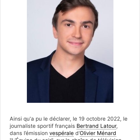
Ainsi qu'a pu le déclarer, le 19 octobre 2022, le
journaliste sportif français
Bertrand Latour
,
dans l’émission
vespérale
d’
Olivier Ménard