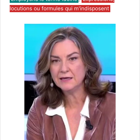
locutions ou formules qui m'indisposent