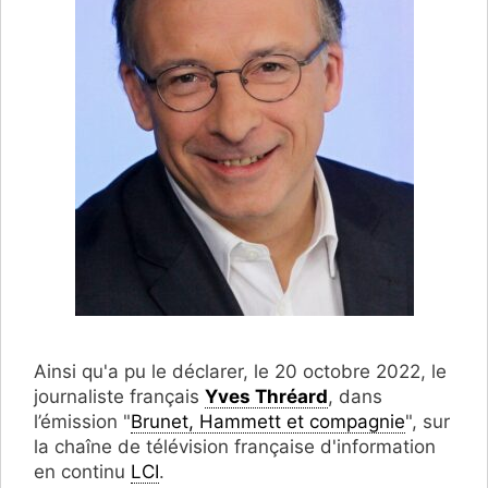
Ainsi qu'a pu le déclarer, le 20 octobre 2022, le
journaliste français
Yves Thréard
, dans
l’émission "
Brunet, Hammett et compagnie
", sur
la chaîne de télévision française d'information
en continu
LCI
.