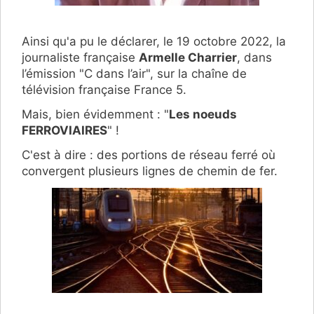
Ainsi qu'a pu le déclarer, le 19 octobre 2022, la
journaliste française
Armelle Charrier
, dans
l’émission "C dans l’air", sur la chaîne de
télévision française France 5.
Mais, bien évidemment : "
Les noeuds
FERROVIAIRES
" !
C'est à dire : des portions de réseau ferré où
convergent plusieurs lignes de chemin de fer.