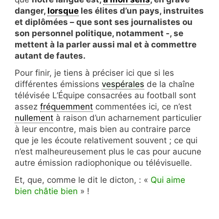
danger,
lorsque
les élites d’un pays, instruites
et diplômées – que sont ses journalistes ou
son personnel politique, notamment -, se
mettent à la parler aussi mal et à commettre
autant de fautes.
Pour finir, je tiens à préciser ici que si les
différentes émissions
vespérales
de la chaîne
télévisée L’Équipe consacrées au football sont
assez
fréquemment
commentées ici, ce n’est
nullement
à raison d’un acharnement particulier
à leur encontre, mais bien au contraire parce
que je les écoute relativement souvent ; ce qui
n’est malheureusement plus le cas pour aucune
autre émission radiophonique ou télévisuelle.
Et, que, comme le dit le dicton, : «
Qui aime
bien châtie bien
» !