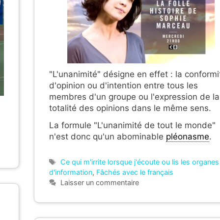
"L'unanimité" désigne en effet : la conformi
d'opinion ou d'intention entre tous les
membres d'un groupe ou l'expression de la
totalité des opinions dans le même sens.
La formule "L'unanimité de tout le monde"
n'est donc qu'un abominable
pléonasme
.
Étiquettes
Ce qui m'irrite lorsque j'écoute ou lis les organes
d'information
,
Fâchés avec le français
Laisser un commentaire