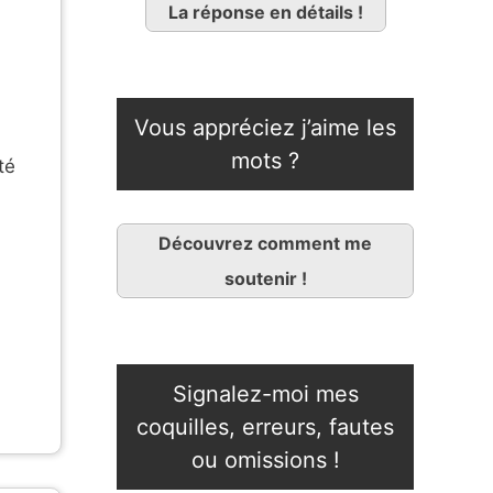
La réponse en détails !
Vous appréciez j’aime les
mots ?
té
Découvrez comment me
soutenir !
Signalez-moi mes
coquilles, erreurs, fautes
ou omissions !