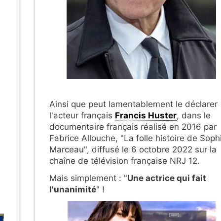
Ainsi que peut lamentablement le déclarer
l'acteur français
Francis Huster
, dans le
documentaire français réalisé en 2016 par
Fabrice Allouche, "La folle histoire de Soph
Marceau", diffusé le 6 octobre 2022 sur la
chaîne de télévision française NRJ 12.
Mais simplement : "
Une actrice qui fait
l'unanimité
" !