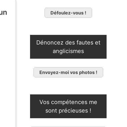
 un
Défoulez-vous !
Dénoncez des fautes et
anglicismes
Envoyez-moi vos photos !
Vos compétences me
sont précieuses !