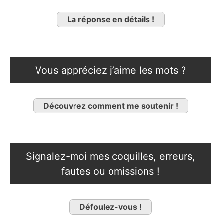
La réponse en détails !
Vous appréciez j’aime les mots ?
Découvrez comment me soutenir !
Signalez-moi mes coquilles, erreurs,
fautes ou omissions !
Défoulez-vous !