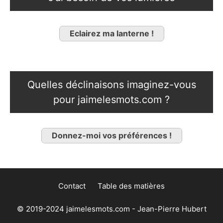
Eclairez ma lanterne !
Quelles déclinaisons imaginez-vous
pour jaimelesmots.com ?
Donnez-moi vos préférences !
Contact
Table des matières
© 2019-2024 jaimelesmots.com - Jean-Pierre Hubert