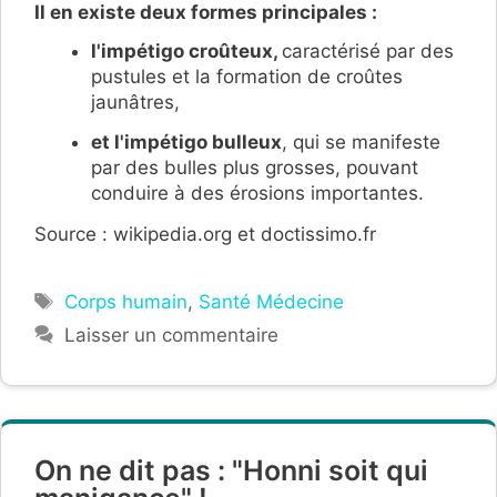
Il en existe deux formes principales :
l'impétigo croûteux,
caractérisé par des
pustules et la formation de croûtes
jaunâtres,
et l'impétigo bulleux
, qui se manifeste
par des bulles plus grosses, pouvant
conduire à des érosions importantes.
Source : wikipedia.org et doctissimo.fr
Étiquettes
Corps humain
,
Santé Médecine
Laisser un commentaire
On ne dit pas : "Honni soit qui