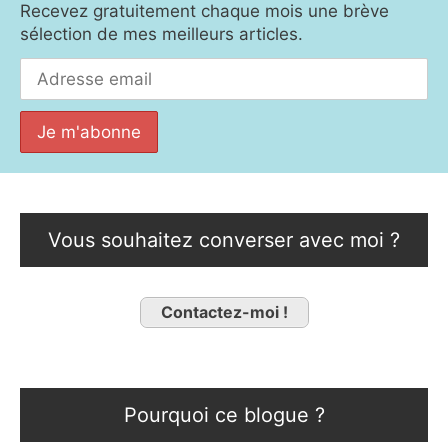
Recevez gratuitement chaque mois une brève
sélection de mes meilleurs articles.
Vous souhaitez converser avec moi ?
Contactez-moi !
Pourquoi ce blogue ?