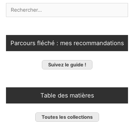
Rechercher :
Parcours fléché : mes recommandations
Suivez le guide !
Table des matières
Toutes les collections