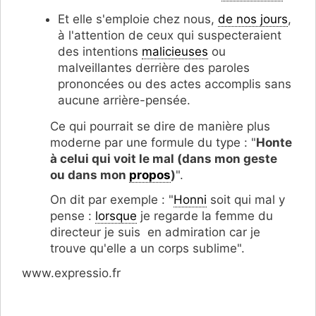
Et elle s'emploie chez nous,
de nos jours
,
à l'attention de ceux qui suspecteraient
des intentions
malicieuses
ou
malveillantes derrière des paroles
prononcées ou des actes accomplis sans
aucune arrière-pensée.
Ce qui pourrait se dire de manière plus
moderne par une formule du type : "
Honte
à celui qui voit le mal (dans mon geste
ou dans mon
propos
)
".
On dit par exemple : "
Honni
soit qui mal y
pense :
lorsque
je regarde la femme du
directeur je suis en admiration car je
trouve qu'elle a un corps sublime".
www.expressio.fr