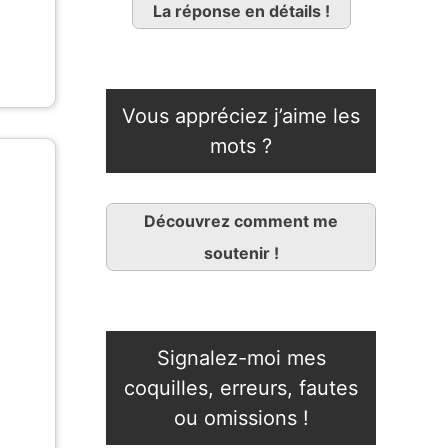
La réponse en détails !
Vous appréciez j’aime les
mots ?
Découvrez comment me
soutenir !
Signalez-moi mes
coquilles, erreurs, fautes
ou omissions !