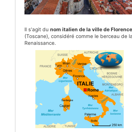
Il s'agit du
nom italien de la ville de Florenc
(Toscane), considéré comme le berceau de l
Renaissance.