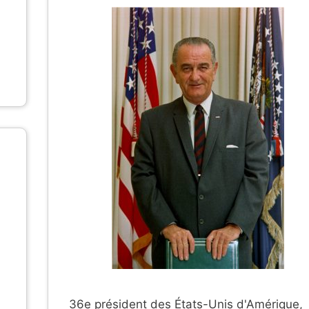
36e président des États-Unis d'Amérique,