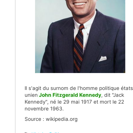
Il s'agit du surnom de l'homme politique état
unien
John Fitzgerald Kennedy
, dit "Jack
Kennedy", né le 29 mai 1917 et mort le 22
novembre 1963.
Source : wikipedia.org