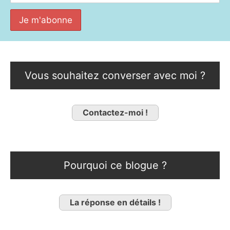
Vous souhaitez converser avec moi ?
Contactez-moi !
Pourquoi ce blogue ?
La réponse en détails !