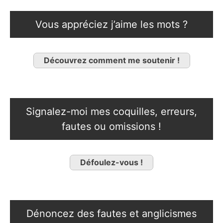
Vous appréciez j’aime les mots ?
Découvrez comment me soutenir !
Signalez-moi mes coquilles, erreurs,
fautes ou omissions !
Défoulez-vous !
Dénoncez des fautes et anglicismes