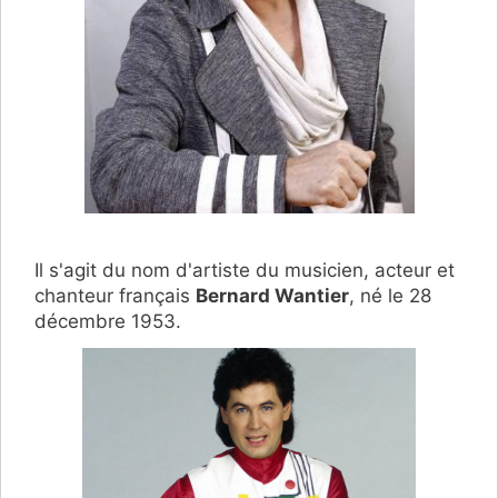
Il s'agit du nom d'artiste du musicien, acteur et
chanteur français
Bernard Wantier
, né le 28
décembre 1953.