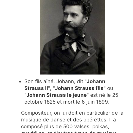
Son fils aîné, Johann, dit "
Johann
Strauss II
", "
Johann Strauss fils
" ou
"
Johann Strauss le jeune
" est né le 25
octobre 1825 et mort le 6 juin 1899.
Compositeur, on lui doit en particulier de la
musique de danse et des opérettes. Il a
composé plus de 500 valses, polkas,