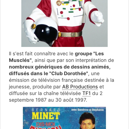
Il s'est fait connaître avec le
groupe "Les
Musclés"
, ainsi que par son interprétation de
nombreux génériques de dessins animés,
diffusés dans le "Club Dorothée"
, une
émission de télévision française destinée à la
jeunesse, produite par
AB Productions
et
diffusée sur la chaîne télévisée
TF1
du 2
septembre 1987 au 30 août 1997.