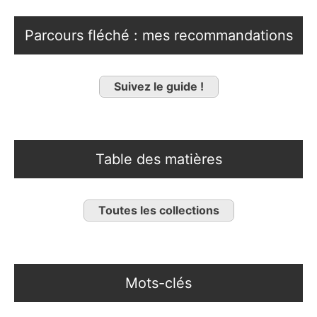
Parcours fléché : mes recommandations
Suivez le guide !
Table des matières
Toutes les collections
Mots-clés