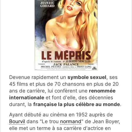
Devenue rapidement un
symbole sexuel
, ses
45 films et plus de 70 chansons en plus de 20
ans de carrière, lui confèrent une
renommée
internationale
et font d'elle, des décennies
durant, la
française la plus célèbre au monde
.
Ayant débuté au cinéma en 1952 auprès de
Bourvil
dans "Le trou
normand
" de Jean Boyer,
elle met un terme à sa carrière d'actrice en