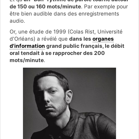
de 150 ou 160 mots/minute
. Par exemple pour
être bien audible dans des enregistrements
audio.
Or, une étude de 1999 (Colas Rist, Université
d'Orléans) a révélé que
dans les
organes
d'information
grand public français, le débit
oral tendait à se rapprocher des 200
mots/minute
.