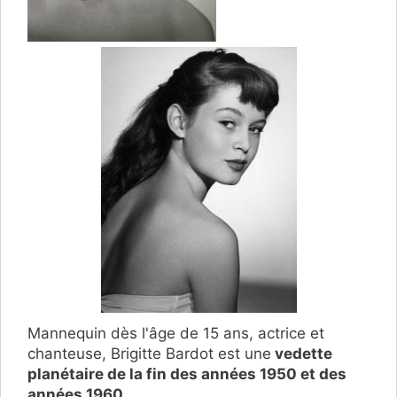
Mannequin dès l'âge de 15 ans, actrice et
chanteuse, Brigitte Bardot est une
vedette
planétaire de la fin des années 1950 et des
années 1960
.