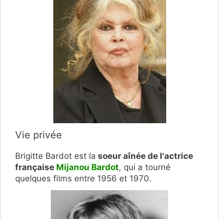
Vie privée
Brigitte Bardot est la
soeur aînée de l'actrice
française
Mijanou Bardot
, qui a tourné
quelques films entre 1956 et 1970.