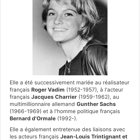
Elle a été successivement mariée au réalisateur
français
Roger Vadim
(1952-1957), à l'acteur
français
Jacques Charrier
(1959-1962), au
multimillionnaire allemand
Gunther Sachs
(1966-1969) et à l'homme politique français
Bernard d'Ormale
(1992-).
Elle a également entretenue des liaisons avec
les acteurs français
Jean-Louis Trintignant et