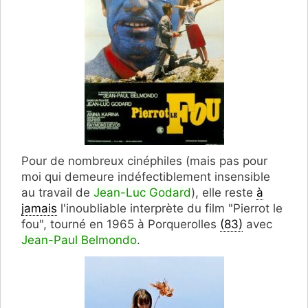
Pour de nombreux cinéphiles (mais pas pour
moi qui demeure indéfectiblement insensible
au travail de
Jean-Luc Godard
), elle reste
à
jamais
l'inoubliable interprète du film "Pierrot le
fou", tourné en 1965 à Porquerolles
(83)
avec
Jean-Paul Belmondo
.