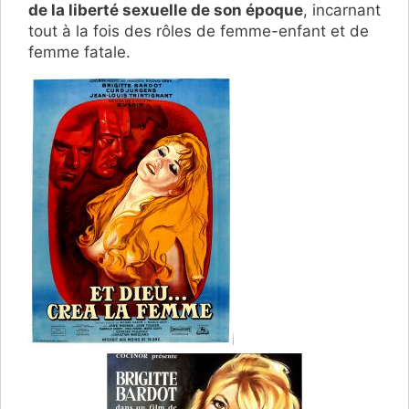
de la liberté sexuelle de son époque
, incarnant
tout à la fois des rôles de femme-enfant et de
femme fatale.