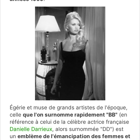
É
gérie et muse de grands artistes de l'époque,
celle
que l'on surnomme rapidement "BB"
(en
référence à celui de la célèbre actrice française
Danielle Darrieux
, alors surnommée "DD") est
un
emblème de l'émancipation des femmes et