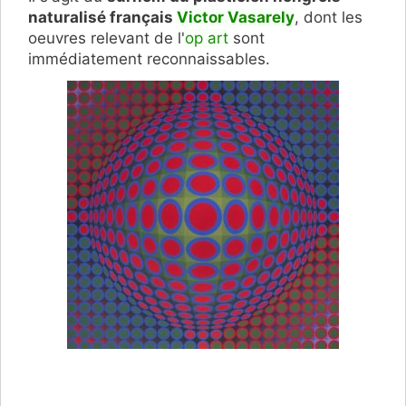
naturalisé français
Victor Vasarely
, dont les
oeuvres relevant de l'
op art
sont
immédiatement reconnaissables.