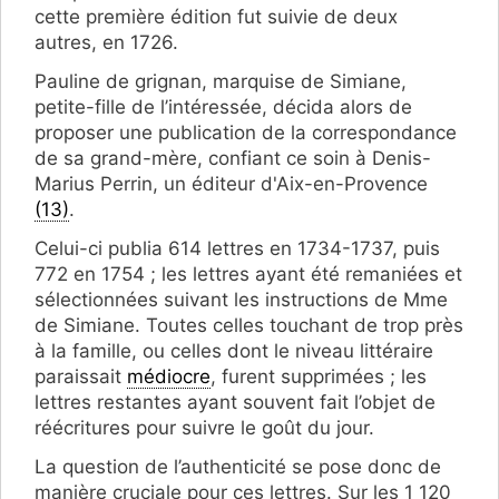
cette première édition fut suivie de deux
autres, en 1726.
Pauline de grignan, marquise de Simiane,
petite-fille de l’intéressée, décida alors de
proposer une publication de la correspondance
de sa grand-mère, confiant ce soin à Denis-
Marius Perrin, un éditeur d'Aix-en-Provence
(13)
.
Celui-ci publia 614 lettres en 1734-1737, puis
772 en 1754 ; les lettres ayant été remaniées et
sélectionnées suivant les instructions de Mme
de Simiane. Toutes celles touchant de trop près
à la famille, ou celles dont le niveau littéraire
paraissait
médiocre
, furent supprimées ; les
lettres restantes ayant souvent fait l’objet de
réécritures pour suivre le goût du jour.
La question de l’authenticité se pose donc de
manière cruciale pour ces lettres. Sur les 1 120