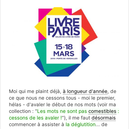
Moi qui me plaint déjà,
à longueur d'année
, de
ce que nous ne cessons tous - moi le premier,
hélas - d'avaler le début de nos mots (voir ma
collection : "
Les mots ne sont pas
comestibles
:
cessons de les avaler !
"), il me faut
désormais
commencer à assister à
la déglutition
... de