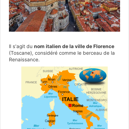
Il s'agit du
nom italien de la ville de Florence
(Toscane), considéré comme le berceau de la
Renaissance.