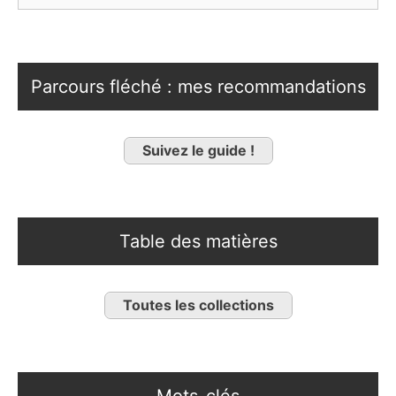
Parcours fléché : mes recommandations
Suivez le guide !
Table des matières
Toutes les collections