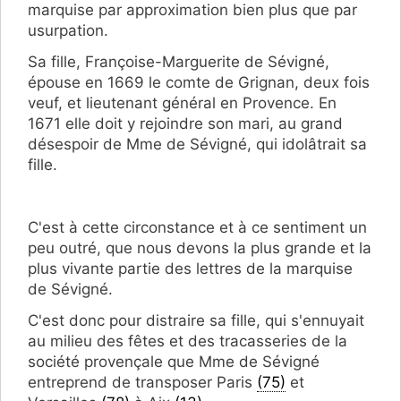
marquise
par approximation bien plus que par
usurpation.
Sa fille, Françoise-Marguerite de Sévigné,
épouse en 1669 le comte de Grignan, deux fois
veuf, et lieutenant général en Provence. En
1671 elle doit y rejoindre son mari, au grand
désespoir de Mme de Sévigné, qui idolâtrait sa
fille.
C'est à cette circonstance et à ce sentiment un
peu outré, que nous devons la plus grande et la
plus vivante partie des lettres de la marquise
de Sévigné.
C'est donc pour distraire sa fille, qui s'ennuyait
au milieu des fêtes et des tracasseries de la
société provençale que Mme de Sévigné
entreprend de transposer Paris
(75)
et