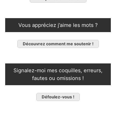
Vous appréciez j’aime les mots ?
Découvrez comment me soutenir !
Signalez-moi mes coquilles, erreurs,
fautes ou omissions !
Défoulez-vous !