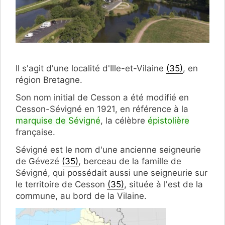
Il s'agit d'une localité d'Ille-et-Vilaine
(35)
, en
région Bretagne.
Son nom initial de Cesson a été modifié en
Cesson-Sévigné en 1921, en référence à la
marquise de Sévigné
, la célèbre
épistolière
française.
Sévigné est le nom d'une ancienne seigneurie
de Gévezé
(35)
, berceau de la famille de
Sévigné, qui possédait aussi une seigneurie sur
le territoire de Cesson
(35)
, située à l'est de la
commune, au bord de la Vilaine.