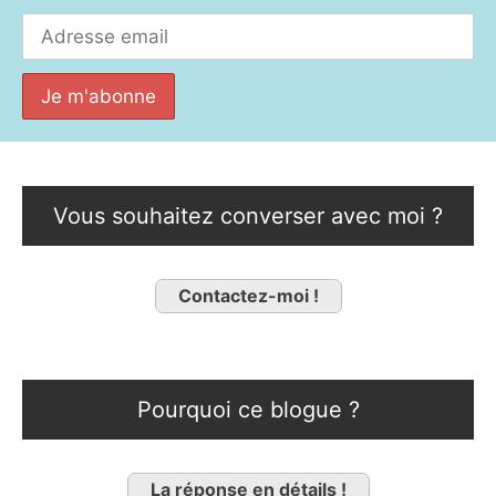
Vous souhaitez converser avec moi ?
Contactez-moi !
Pourquoi ce blogue ?
La réponse en détails !