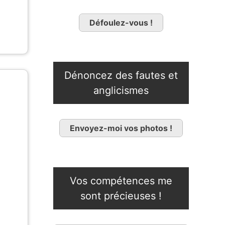
Défoulez-vous !
Dénoncez des fautes et
anglicismes
Envoyez-moi vos photos !
Vos compétences me
sont précieuses !