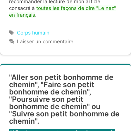
recommander la lecture de mon article
consacré à
toutes les façons de dire "Le nez"
en français
.
Étiquettes
Corps humain
Laisser un commentaire
"Aller son petit bonhomme de
chemin", "Faire son petit
bonhomme de chemin",
"Poursuivre son petit
bonhomme de chemin" ou
"Suivre son petit bonhomme de
chemin".