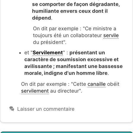
se comporter de façon dégradante,
humiliante envers ceux dont il
dépend
.
On dit par exemple : "Ce ministre a
toujours été un collaborateur
servile
du président".
et "
Servilement
" :
présentant un
caractère de soumission excessive et
avilissante ; manifestant une bassesse
morale, indigne d'un homme libre
.
On dit par exemple : "Cette
canaille
obéit
servilement
au directeur".
Laisser un commentaire