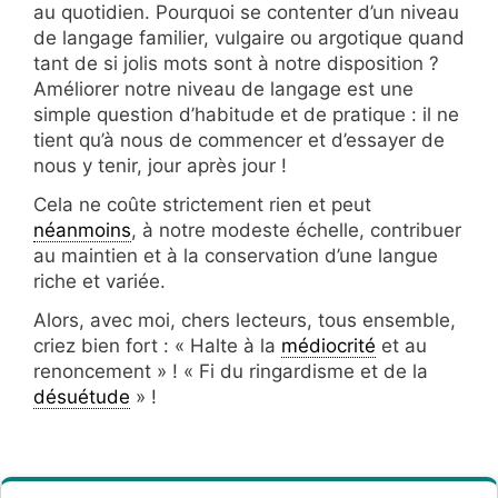
au quotidien. Pourquoi se contenter d’un niveau
de langage familier, vulgaire ou argotique quand
tant de si jolis mots sont à notre disposition ?
Améliorer notre niveau de langage est une
simple question d’habitude et de pratique : il ne
tient qu’à nous de commencer et d’essayer de
nous y tenir, jour après jour !
Cela ne coûte strictement rien et peut
néanmoins
, à notre modeste échelle, contribuer
au maintien et à la conservation d’une langue
riche et variée.
Alors, avec moi, chers lecteurs, tous ensemble,
criez bien fort : « Halte à la
médiocrité
et au
renoncement » ! « Fi du ringardisme et de la
désuétude
» !