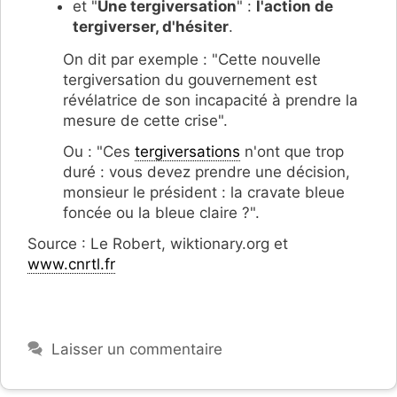
et "
Une tergiversation
" :
l'action de
tergiverser, d'hésiter
.
On dit par exemple : "Cette nouvelle
tergiversation du gouvernement est
révélatrice de son incapacité à prendre la
mesure de cette crise".
Ou : "Ces
tergiversations
n'ont que trop
duré : vous devez prendre une décision,
monsieur le président : la cravate bleue
foncée ou la bleue claire ?".
Source : Le Robert, wiktionary.org et
www.cnrtl.fr
Laisser un commentaire