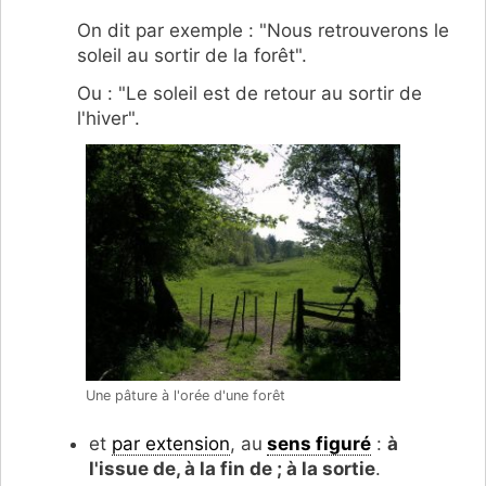
On dit par exemple : "Nous retrouverons le
soleil au sortir de la forêt".
Ou : "Le soleil est de retour au sortir de
l'hiver".
Une pâture à l'orée d'une forêt
et
par extension
, au
sens figuré
:
à
l'issue de, à la fin de ; à la sortie
.