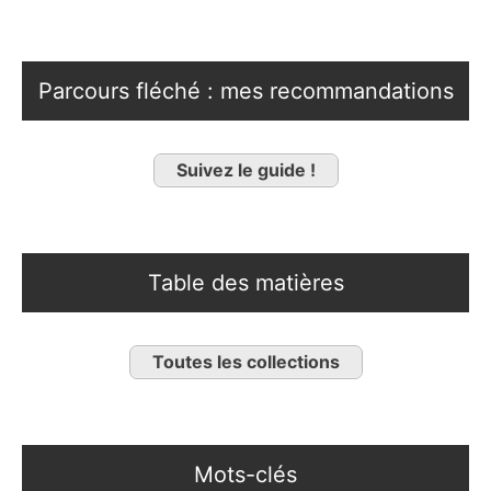
Parcours fléché : mes recommandations
Suivez le guide !
Table des matières
Toutes les collections
Mots-clés