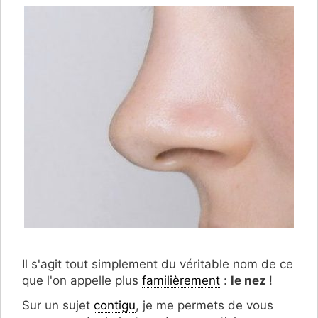
Il s'agit tout simplement du véritable nom de ce
que l'on appelle plus
familièrement
:
le nez
!
Sur un sujet
contigu
, je me permets de vous