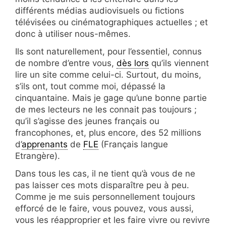
différents médias audiovisuels ou fictions
télévisées ou cinématographiques actuelles ; et
donc à utiliser nous-mêmes.
Ils sont naturellement, pour l’essentiel, connus
de nombre d’entre vous,
dès lors
qu’ils viennent
lire un site comme celui-ci. Surtout, du moins,
s’ils ont, tout comme moi, dépassé la
cinquantaine. Mais je gage qu’une bonne partie
de mes lecteurs ne les connait pas toujours ;
qu’il s’agisse des jeunes français ou
francophones, et, plus encore, des 52 millions
d’
apprenants
de
FLE
(Français langue
Etrangère).
Dans tous les cas, il ne tient qu’à vous de ne
pas laisser ces mots disparaître peu à peu.
Comme je me suis personnellement toujours
efforcé de le faire, vous pouvez, vous aussi,
vous les réapproprier et les faire vivre ou revivre