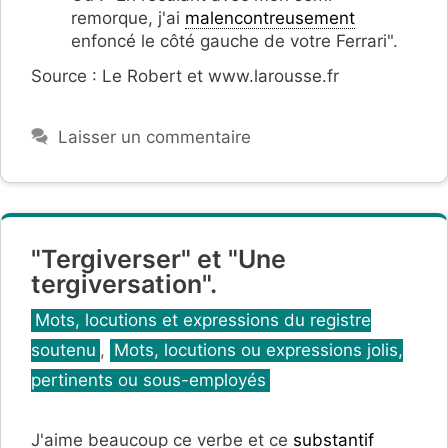
remorque, j'ai
malencontreusement
enfoncé le côté gauche de votre Ferrari".
Source : Le Robert et www.larousse.fr
Laisser un commentaire
"Tergiverser" et "Une
tergiversation".
Catégories
Mots, locutions et expressions du registre
soutenu
,
Mots, locutions ou expressions jolis,
pertinents ou sous-employés
J'aime beaucoup ce verbe et ce
substantif