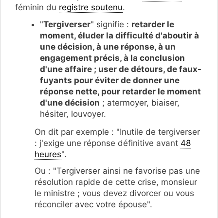
féminin du
registre soutenu
.
"
Tergiverser
" signifie :
retarder le
moment, éluder la difficulté d'aboutir à
une décision, à une réponse, à un
engagement précis, à la conclusion
d'une affaire ; user de détours, de faux-
fuyants pour éviter de donner une
réponse nette, pour retarder le moment
d'une décision
; atermoyer, biaiser,
hésiter, louvoyer.
On dit par exemple : "Inutile de tergiverser
: j'exige une réponse définitive avant
48
heures
".
Ou : "Tergiverser ainsi ne favorise pas une
résolution rapide de cette crise, monsieur
le ministre ; vous devez divorcer ou vous
réconciler avec votre épouse".