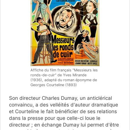
Affiche du film français "Messieurs les
ronds-de-cuir" de Yves Mirande
(1936), adapté du roman éponyme de
Georges Courteline (1893)
Son directeur Charles Dumay, un anticlérical
convaincu, a des velléités d'auteur dramatique
et Courteline le fait bénéficier de ses relations
dans la presse pour que celle-ci loue le
directeur ; en échange Dumay lui permet d'être