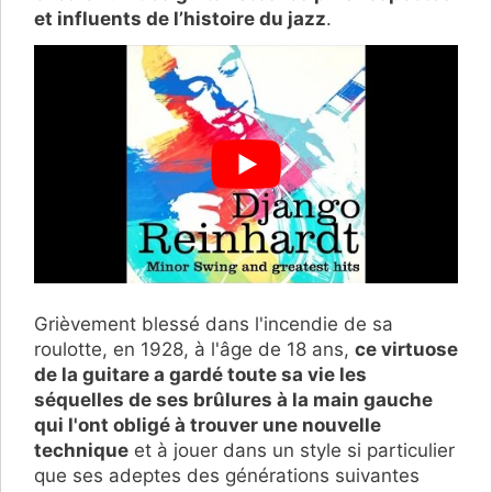
et influents de l’histoire du jazz
.
Grièvement blessé dans l'incendie de sa
roulotte, en 1928, à l'âge de 18 ans,
ce virtuose
de la guitare a gardé toute sa vie les
séquelles de ses brûlures à la main gauche
qui l'ont obligé à trouver une nouvelle
technique
et à jouer dans un style si particulier
que ses adeptes des générations suivantes