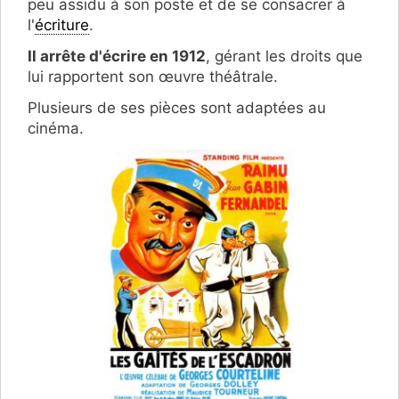
peu assidu à son poste et de se consacrer à
l'
écriture
.
Il arrête d'écrire en 1912
, gérant les droits que
lui rapportent son œuvre théâtrale.
Plusieurs de ses pièces sont adaptées au
cinéma.