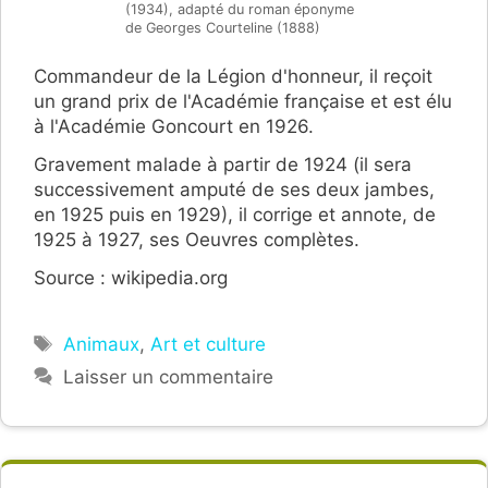
(1934), adapté du roman éponyme
de Georges Courteline (1888)
Commandeur de la Légion d'honneur, il reçoit
un grand prix de l'Académie française et est élu
à l'Académie Goncourt en 1926.
Gravement malade à partir de 1924 (il sera
successivement amputé de ses deux jambes,
en 1925 puis en 1929), il corrige et annote, de
1925 à 1927, ses Oeuvres complètes.
Source : wikipedia.org
Étiquettes
Animaux
,
Art et culture
Laisser un commentaire