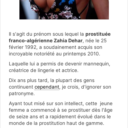
Il s'agit du prénom sous lequel la
prostituée
franco-algérienne Zahia Dehar
, née le 25
février 1992, a soudainement acquis son
incroyable notoriété au printemps 2010.
Laquelle lui a permis de devenir mannequin,
créatrice de lingerie et actrice.
Dix ans plus tard, la plupart des gens
continuent
cependant
, je crois, d'ignorer son
patronyme.
Ayant tout misé sur son intellect, cette jeune
femme a commencé à se prostituer dès l'âge
de seize ans et a rapidement évolué dans le
monde de la prostitution haut de gamme.