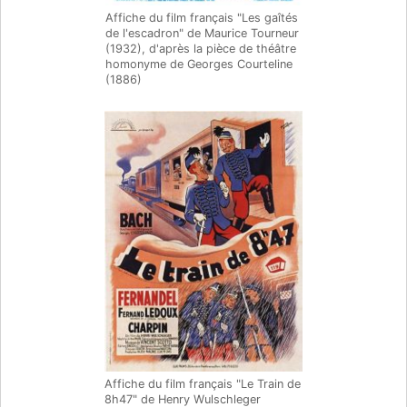
Affiche du film français "Les gaîtés
de l'escadron" de Maurice Tourneur
(1932), d'après la pièce de théâtre
homonyme de Georges Courteline
(1886)
Affiche du film français "Le Train de
8h47" de Henry Wulschleger