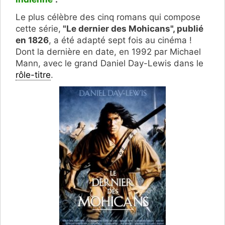
Le plus célèbre des cinq romans qui compose
cette série,
"Le dernier des Mohicans", publié
en 1826
, a été adapté sept fois au cinéma !
Dont la dernière en date, en 1992 par Michael
Mann, avec le grand Daniel Day-Lewis dans le
rôle-titre
.