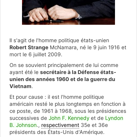
Il s'agit de l'homme politique états-unien
Robert Strange
McNamara, né le
9 juin 1916 et
mort le 6 juillet 2009.
On se souvient principalement de lui comme
ayant été le
secrétaire à la Défense états-
unien des années 1960 et de la guerre du
Vietnam
.
Et pour cause : il est l'homme politique
américain resté le plus longtemps en fonction à
ce poste, de 1961 à 1968, sous
les présidences
successives de
John F. Kennedy
et de
Lyndon
B. Johnson
.,
respectivement
35e et 36e
présidents des États-Unis d'Amérique.