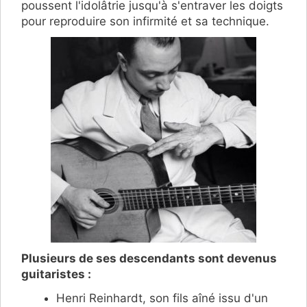
poussent l'idolâtrie jusqu'à s'entraver les doigts
pour reproduire son infirmité et sa technique.
Plusieurs de ses descendants sont devenus
guitaristes :
Henri Reinhardt, son fils aîné issu d'un