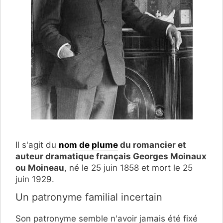
Il s'agit du
nom de plume
du romancier et
auteur dramatique français Georges Moinaux
ou Moineau
, né le 25 juin 1858 et mort le 25
juin 1929.
Un patronyme familial incertain
Son patronyme semble n'avoir jamais été fixé