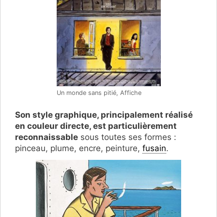
Un monde sans pitié, Affiche
Son style graphique, principalement réalisé
en couleur directe, est particulièrement
reconnaissable
sous toutes ses formes :
pinceau, plume, encre, peinture,
fusain
.