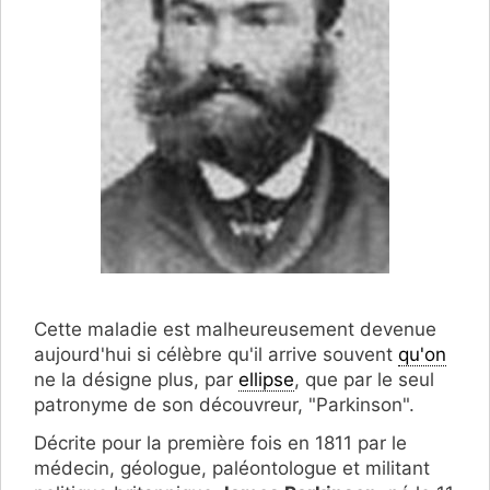
Cette maladie est malheureusement devenue
aujourd'hui si célèbre qu'il arrive souvent
qu'on
ne la désigne plus, par
ellipse
, que par le seul
patronyme de son découvreur, "Parkinson".
Décrite pour la première fois en 1811 par
le
médecin, géologue, paléontologue et militant