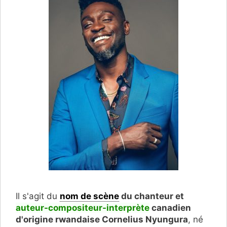
Il s'agit du
nom de scène
du chanteur et
auteur-compositeur-interprète
canadien
d'origine rwandaise Cornelius Nyungura
, né