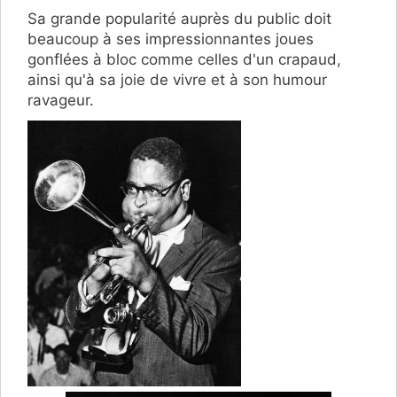
Sa grande popularité auprès du public doit
beaucoup à ses impressionnantes joues
gonflées à bloc comme celles d'un crapaud,
ainsi qu'à sa joie de vivre et à son humour
ravageur.