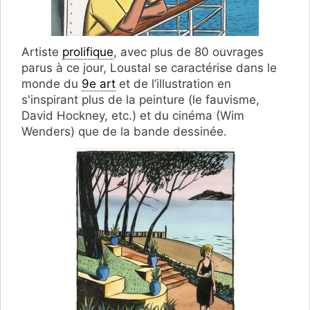
Artiste
prolifique
, avec plus de 80 ouvrages
parus à ce jour, Loustal se caractérise dans le
monde du
9e art
et de l’illustration en
s'inspirant plus de la peinture (le fauvisme,
David Hockney, etc.) et du cinéma (Wim
Wenders) que de la bande dessinée.