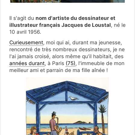
Il s'agit du
nom d'artiste du dessinateur et
illustrateur français Jacques de Loustal
, né le
10 avril 1956.
Curieusement
, moi qui ai, durant ma jeunesse,
rencontré de très nombreux dessinateurs, je ne
l'ai jamais croisé, alors même qu'il habitait, des
années durant
, à Paris
(75)
, l'immeuble de mon
meilleur ami et parrain de ma fille aînée !