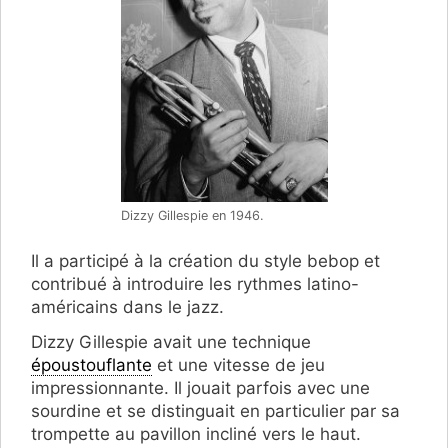
Dizzy Gillespie en 1946.
Il a participé à la création du style bebop et
contribué à introduire les rythmes latino-
américains dans le jazz.
Dizzy Gillespie avait une technique
époustouflante
et une vitesse de jeu
impressionnante. Il jouait parfois avec une
sourdine et se distinguait en particulier par sa
trompette au pavillon incliné vers le haut.