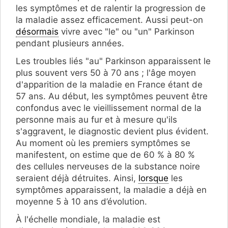
les symptômes et de ralentir la progression de
la maladie assez efficacement. Aussi peut-on
désormais
vivre avec "le" ou "un" Parkinson
pendant plusieurs années.
Les troubles liés "au" Parkinson apparaissent le
plus souvent vers 50 à 70 ans ; l'âge moyen
d'apparition de la maladie en France étant de
57 ans. Au début, les symptômes peuvent être
confondus avec le vieillissement normal de la
personne mais au fur et à mesure qu'ils
s'aggravent, le diagnostic devient plus évident.
Au moment où les premiers symptômes se
manifestent, on estime que de 60 % à 80 %
des cellules nerveuses de la substance noire
seraient déjà détruites. Ainsi,
lorsque
les
symptômes apparaissent, la maladie a déjà en
moyenne 5 à 10 ans d’évolution.
À l'échelle mondiale, la maladie est