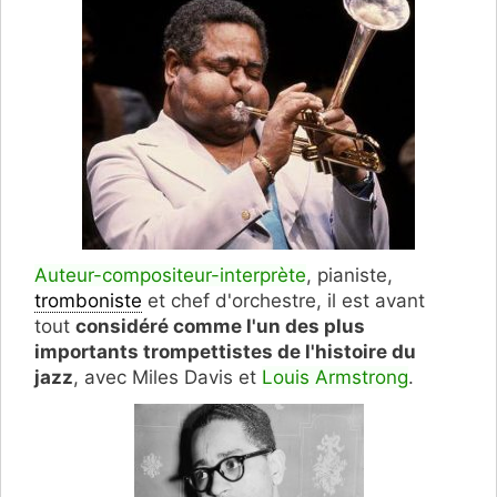
Auteur-compositeur-interprète
, pianiste,
tromboniste
et chef d'orchestre, il est avant
tout
considéré comme l'un des plus
importants trompettistes de l'histoire du
jazz
, avec Miles Davis et
Louis Armstrong
.