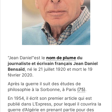
"Jean Daniel"est le
nom de plume
du
journaliste et écrivain français Jean Daniel
Bensaïd
, né le 21 juillet 1920 et mort le 19
février 2020.
Après la guerre il suit des études de
philosophie à la Sorbonne, à Paris
(75)
.
En 1954, il écrit son premier article qui est
publié dans L’Express, pour lequel il couvrira la
guerre d’Algérie en prenant partie pour des