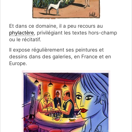
Et dans ce domaine, il a peu recours au
phylactère
, privilégiant les textes hors-champ
ou le récitatif.
Il expose régulièrement ses peintures et
dessins dans des galeries, en France et en
Europe.