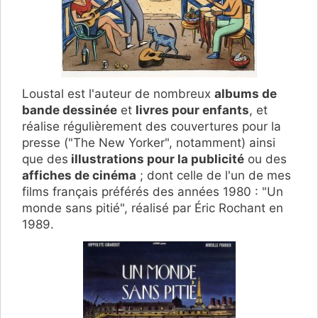
Loustal est l'auteur de nombreux
albums de
bande dessinée
et
livres pour enfants
, et
réalise régulièrement des couvertures pour la
presse ("The New Yorker", notamment) ainsi
que des
illustrations pour la publicité
ou des
affiches de cinéma
; dont celle de l'un de mes
films français préférés des années 1980 : "Un
monde sans pitié", réalisé par Éric Rochant en
1989.