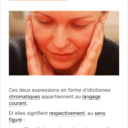
Ces deux expressions en forme d'idiotismes
chromatiques
appartiennent au
langage
courant
.
Et elles signifient
respectivement
, au
sens
figuré
: