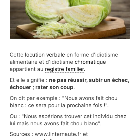
Cette
locution verbale
en forme d'idiotisme
alimentaire et d'idiotisme
chromatique
appartient au
registre familier
.
Et elle signifie :
ne pas réussir, subir un échec,
échouer ; rater son coup
.
On dit par exemple : "Nous avons fait chou
blanc : ce sera pour la prochaine fois !".
Ou : "Nous espérions trouver cet individu chez
lui mais nous avons fait chou blanc".
Sources : www.linternaute.fr et