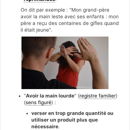
On dit par exemple : "Mon grand-père
avoir la main leste avec ses enfants : mon
père a reçu des centaines de gifles quand
il était jeune".
"
Avoir la main lourde
" (
registre familier
)
(
sens figuré
) :
verser en trop grande quantité ou
utiliser un produit plus que
nécessaire
.