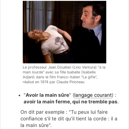
Le professeur Jean Douélan (Lino Ventura) "a la
main lourde" avec sa fille Isabelle (Isabelle
Adjani) dans le film franco-italien "La gifle",
réalisé en 1974 par Claude Pinoteau
"
Avoir la main sûre
" (
langage courant
) :
avoir la main ferme, qui ne tremble pas
.
On dit par exemple : "Tu peux lui faire
confiance s'il te dit qu'il tient la corde : il a
la main sûre".