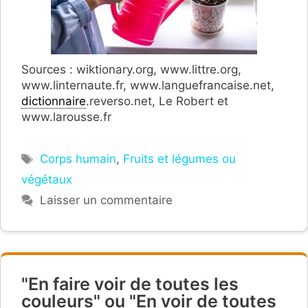
Sources : wiktionary.org, www.littre.org,
www.linternaute.fr, www.languefrancaise.net,
dictionnaire
.reverso.net, Le Robert et
www.larousse.fr
Étiquettes
Corps humain
,
Fruits et légumes ou
végétaux
Laisser un commentaire
"En faire voir de toutes les
couleurs" ou "En voir de toutes