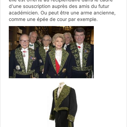
d'une souscription auprès des amis du futur
académicien. Ou peut être une arme ancienne,
comme une épée de cour par exemple.