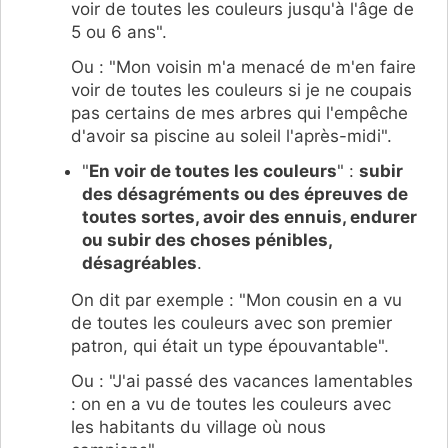
voir de toutes les couleurs jusqu'à l'âge de
5 ou 6 ans".
Ou : "Mon voisin m'a menacé de m'en faire
voir de toutes les couleurs si je ne coupais
pas certains de mes arbres qui l'empêche
d'avoir sa piscine au soleil l'après-midi".
"
En voir de toutes les couleurs
" :
subir
des désagréments ou des épreuves de
toutes sortes, avoir des ennuis, endurer
ou subir des choses pénibles,
désagréables
.
On dit par exemple : "Mon cousin en a vu
de toutes les couleurs avec son premier
patron, qui était un type épouvantable".
Ou : "J'ai passé des vacances lamentables
: on en a vu de toutes les couleurs avec
les habitants du village où nous