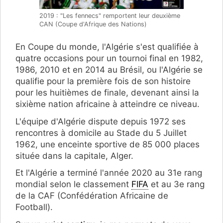
2019 : "Les fennecs" remportent leur deuxième
CAN (Coupe d'Afrique des Nations)
En Coupe du monde, l'Algérie s'est qualifiée à
quatre occasions pour un tournoi final en 1982,
1986, 2010 et en 2014 au Brésil, ou l'Algérie se
qualifie pour la première fois de son histoire
pour les huitièmes de finale, devenant ainsi la
sixième nation africaine à atteindre ce niveau.
L'équipe d'Algérie dispute depuis 1972 ses
rencontres à domicile au Stade du 5 Juillet
1962, une enceinte sportive de 85 000 places
située dans la capitale, Alger.
Et l'Algérie a terminé l'année 2020 au 31e rang
mondial selon le classement
FIFA
et au 3e rang
de la CAF (Confédération Africaine de
Football).