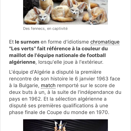
Des fennecs, en captivité
Et
le surnom
en forme d'idiotisme
chromatique
"Les verts" fait référence à la couleur du
maillot de l'équipe nationale de football
algérienne
, lorsqu'elle joue à l'extérieur.
L'équipe d'Algérie a disputé la première
rencontre de son histoire le 6 janvier 1963 face
à la Bulgarie,
match
remporté sur le score de
deux buts à un, à la suite de l'indépendance du
pays en 1962. Et la sélection algérienne a
disputé ses premières qualifications à une
phase finale de Coupe du monde en 1970.