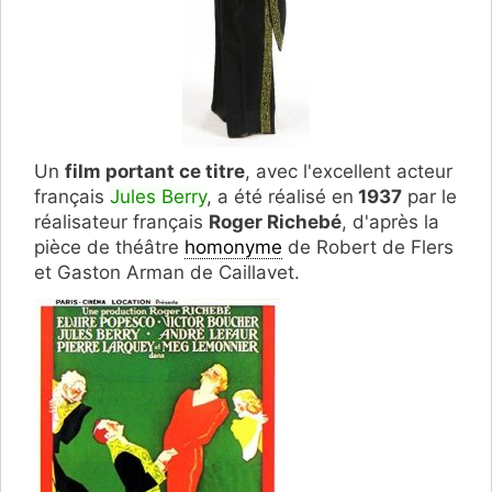
Un
film portant ce titre
, avec l'excellent acteur
français
Jules Berry
, a été réalisé en
1937
par le
réalisateur français
Roger Richebé
, d'après la
pièce de théâtre
homonyme
de Robert de Flers
et Gaston Arman de Caillavet.