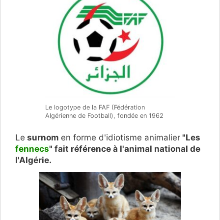
Le logotype de la FAF (Fédération
Algérienne de Football), fondée en 1962
Le
surnom
en forme d'idiotisme animalier
"Les
fennecs
" fait référence à
l'animal national de
l'Algérie.