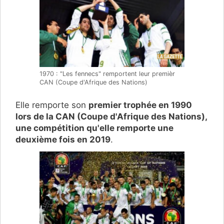
1970 : "Les fennecs" remportent leur premièr
CAN (Coupe d'Afrique des Nations)
Elle remporte son
premier trophée en 1990
lors de la CAN (Coupe d'Afrique des Nations),
une compétition qu'elle remporte une
deuxième fois en 2019
.