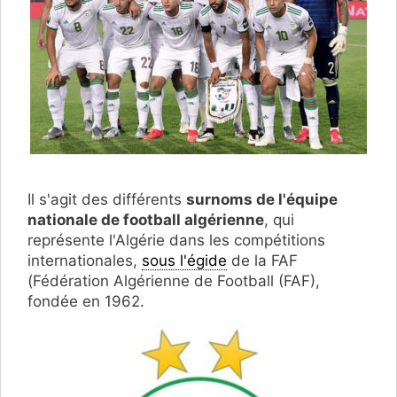
Il s'agit des différents
surnoms de l'équipe
nationale de football algérienne
, qui
représente l'Algérie dans les compétitions
internationales,
sous l'égide
de la FAF
(Fédération Algérienne de Football (FAF),
fondée en 1962.