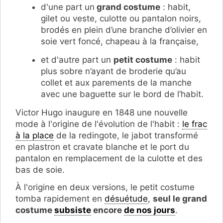
d'une part un
grand costume
: habit,
gilet ou veste, culotte ou pantalon noirs,
brodés en plein d’une branche d’olivier en
soie vert foncé, chapeau à la française,
et d'autre part un
petit costume
: habit
plus sobre n’ayant de broderie qu’au
collet et aux parements de la manche
avec une baguette sur le bord de l’habit.
Victor Hugo inaugure en 1848 une nouvelle
mode à l'origine de l'évolution de l'habit :
le frac
à la place
de la redingote, le jabot transformé
en plastron et cravate blanche et le port du
pantalon en remplacement de la culotte et des
bas de soie.
À l'origine en deux versions, le petit costume
tomba rapidement en
désuétude
,
seul le grand
costume
subsiste
encore
de nos jours
.