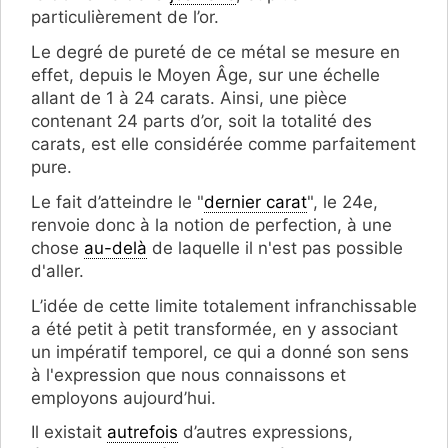
particulièrement de l’or.
Le degré de pureté de ce métal se mesure en
effet, depuis le Moyen Âge, sur une échelle
allant de 1 à 24 carats. Ainsi, une pièce
contenant 24 parts d’or, soit la totalité des
carats, est elle considérée comme parfaitement
pure.
Le fait d’atteindre le "
dernier carat
", le 24e,
renvoie donc à la notion de perfection, à une
chose
au-delà
de laquelle il n'est pas possible
d'aller.
L’idée de cette limite totalement infranchissable
a été petit à petit transformée, en y associant
un impératif temporel, ce qui a donné son sens
à l'expression que nous connaissons et
employons aujourd’hui.
Il existait
autrefois
d’autres expressions,