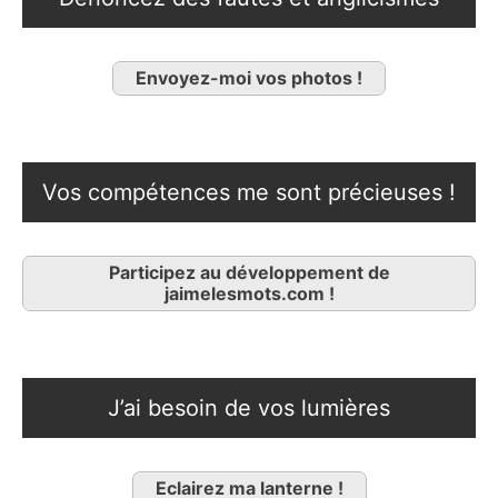
Envoyez-moi vos photos !
Vos compétences me sont précieuses !
Participez au développement de
jaimelesmots.com !
J’ai besoin de vos lumières
Eclairez ma lanterne !