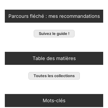
Parcours fléché : mes recommandations
Suivez le guide !
Table des matières
Toutes les collections
Mots-clés