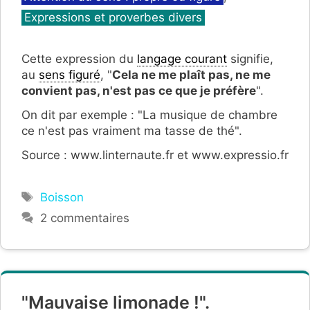
Expressions et proverbes divers
Cette expression du
langage courant
signifie,
au
sens figuré
, "
Cela ne me plaît pas, ne me
convient pas, n'est pas ce que je préfère
".
On dit par exemple : "La musique de chambre
ce n'est pas vraiment ma tasse de thé".
Source : www.linternaute.fr et www.expressio.fr
Étiquettes
Boisson
2 commentaires
"Mauvaise limonade !".