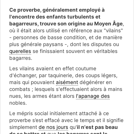
Ce proverbe, généralement employé à
l'encontre des enfants turbulents et
bagarreurs, trouve son origine au Moyen Âge
,
où il était alors utilisé en référence aux "vilains"
- personnes de basse condition, et de manière
plus générale paysans -, dont les disputes ou
querelles
se finissaient souvent en véritables
bagarres.
Les vilains avaient en effet coutume
d'échanger, par taquinerie, des coups légers,
mais qui pouvaient
aisément
dégénérer en
combats ; lesquels s'effectuaient alors à mains
nues, les armes étant alors
l'apanage des
nobles.
Le mépris social initialement attaché à ce
proverbe s’est effacé avec le temps et il signifie
simplement
de nos jours
qu'
il n'est pas beau