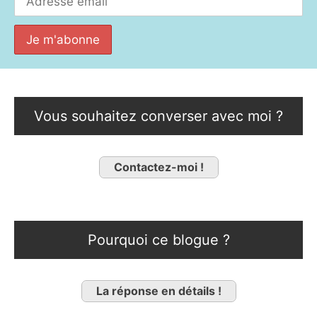
Vous souhaitez converser avec moi ?
Contactez-moi !
Pourquoi ce blogue ?
La réponse en détails !