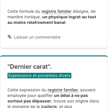
Cette formule du
registre familier
désigne, de
manière ironique,
un physique ingrat ou tout
au moins relativement banal
.
Laisser un commentaire
"Dernier carat".
Catégories
Expressions et proverbes divers
Cette expression du
registre familier
, souvent
employée pour qualifier
un délai à ne pas
surtout pas dépasser
, trouve son origine dans
le domaine de la
joaillerie
, et plus