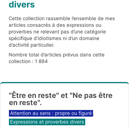
divers
Cette collection rassemble l’ensemble de mes
articles consacrés à des expressions ou
proverbes ne relevant pas d’une catégorie
spécifique d’idiotismes ni d’un domaine
d’activité particulier.
Nombre total d’articles prévus dans cette
collection : 1 894
"Être en reste" et "Ne pas être
en reste".
Catégories
Attention au sens : propre ou figuré
,
Expressions et proverbes divers