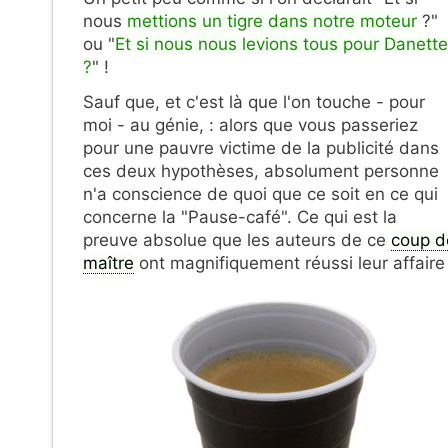
nous
mettions un tigre dans notre moteur
?"
ou "
Et si nous nous levions tous pour Danette
?
" !
Sauf que, et c'est là que l'on touche - pour
moi - au génie, : alors que vous passeriez
pour une pauvre victime de la publicité dans
ces deux hypothèses, absolument personne
n'a conscience de quoi que ce soit en ce qui
concerne la "Pause-café". Ce qui est la
preuve absolue que les auteurs de ce
coup d
maître
ont magnifiquement réussi leur affaire 