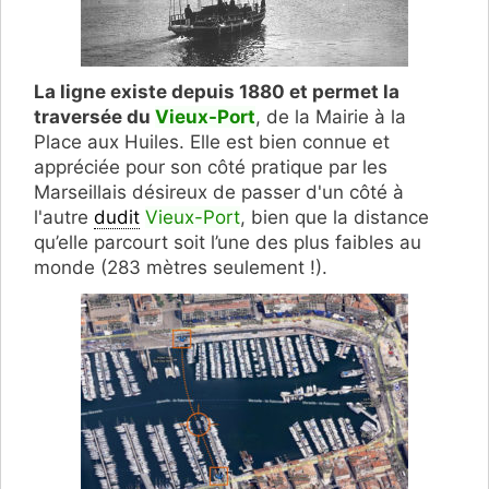
La ligne existe depuis 1880 et permet la
traversée du
Vieux-Port
, de la Mairie à la
Place aux Huiles. Elle est bien connue et
appréciée pour son côté pratique par les
Marseillais désireux de passer d'un côté à
l'autre
dudit
Vieux-Port
, bien que la distance
qu’elle parcourt soit l’une des plus faibles au
monde (283 mètres seulement !).