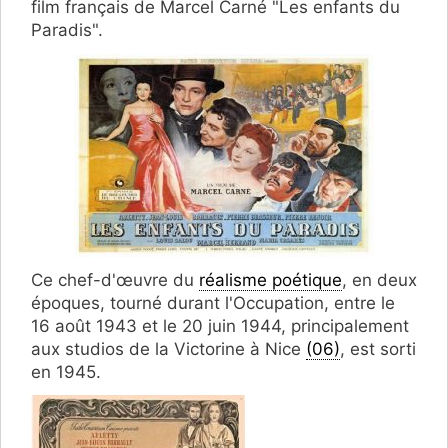
film français de Marcel Carné "Les enfants du
Paradis".
Ce c
hef-d'œuvre du
réalisme poétique
, en deux
époques, tourné durant l'Occupation, entre le
16 août 1943 et le 20 juin 1944, principalement
aux studios de la Victorine à Nice
(06)
, est sorti
en 1945.