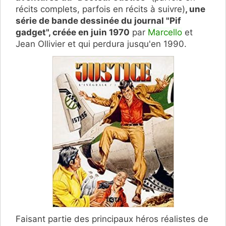
récits complets, parfois en récits à suivre)
, une
série de bande dessinée du journal "Pif
gadget", créée en juin 1970
par
Marcello
et
Jean Ollivier et
qui perdura jusqu'en 1990.
Faisant partie des principaux héros réalistes de