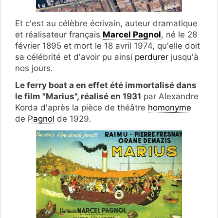
Et c'est au célèbre écrivain, auteur dramatique
et réalisateur français
Marcel Pagnol
, né le 28
février 1895 et mort le 18 avril 1974, qu'elle doit
sa célébrité et d'avoir pu ainsi
perdurer
jusqu'à
nos jours.
Le ferry boat a en effet été immortalisé dans
le film "Marius", réalisé en 1931
par Alexandre
Korda d'après la pièce de théâtre
homonyme
de
Pagnol
de 1929.