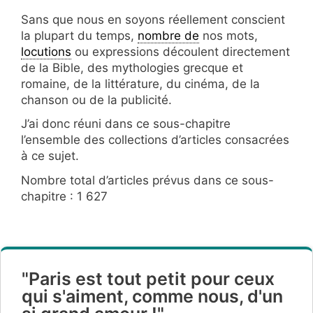
Sans que nous en soyons réellement conscient
la plupart du temps,
nombre de
nos mots,
locutions
ou expressions découlent directement
de la Bible, des mythologies grecque et
romaine, de la littérature, du cinéma, de la
chanson ou de la publicité.
J’ai donc réuni dans ce sous-chapitre
l’ensemble des collections d’articles consacrées
à ce sujet.
Nombre total d’articles prévus dans ce sous-
chapitre : 1 627
"Paris est tout petit pour ceux
qui s'aiment, comme nous, d'un