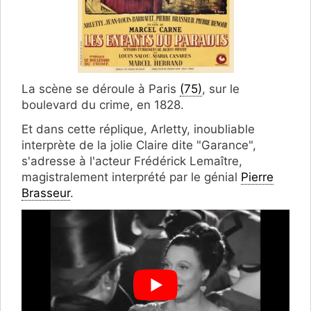
La scène se déroule à Paris
(75)
, sur le
boulevard du crime, en 1828.
Et dans cette réplique, Arletty, inoublia
ble
interprète de la jolie Claire dite "Garance",
s'adresse à l'acteur Frédérick Lemaître,
magistralement interprété par le génial
Pierre
Brasseur
.