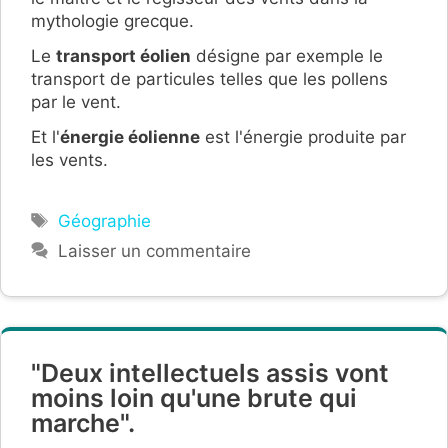
mythologie grecque.
Le
transport éolien
désigne par exemple le
transport de particules telles que les pollens
par le vent.
Et l'
énergie éolienne
est l'énergie produite par
les vents.
Étiquettes
Géographie
Laisser un commentaire
"Deux intellectuels assis vont
moins loin qu'une brute qui
marche".