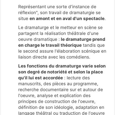
Représentant une sorte d'instance de
réflexion", son travail de dramaturgie se
situe
en amont et en aval d'un spectacle
.
Le dramaturge et le metteur en scène se
partagent la réalisation théâtrale d'une
oeuvre dramatique :
le dramaturge prend
en charge le travail théorique
tandis que
le second assure l'élaboration scénique en
liaison directe avec les comédiens.
Les fonctions du dramaturge varie selon
son degré de notoriété et selon la place
qu'il lui est accordée
: lecture des
manuscrits, des pièces au programme,
recherche documentaire sur et autour de
l'oeuvre, analyse et explication des
principes de construction de l'oeuvre,
définition de son idéologie, adaptation en
langage théâtral ou traduction de l'oeuvre