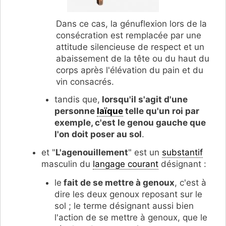
Dans ce cas, la génuflexion lors de la
consécration est remplacée par une
attitude silencieuse de respect et un
abaissement de la tête ou du haut du
corps après l'élévation du pain et du
vin consacrés.
tandis que,
lorsqu'il s'agit d'une
personne
laïque
telle qu'un roi par
exemple, c'est le genou gauche que
l'on doit poser au sol
.
et "
L'agenouillement
" est un
substantif
masculin du
langage courant
désignant :
le
fait de se mettre à genoux
, c'est à
dire les deux genoux reposant sur le
sol ; le terme désignant aussi bien
l'action de se mettre à genoux, que le