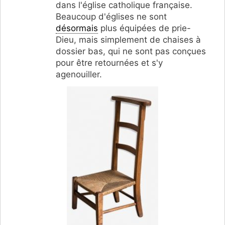
dans l'église catholique française.
Beaucoup d'églises ne sont
désormais
plus équipées de prie-
Dieu, mais simplement de chaises à
dossier bas, qui ne sont pas conçues
pour être retournées et s'y
agenouiller.