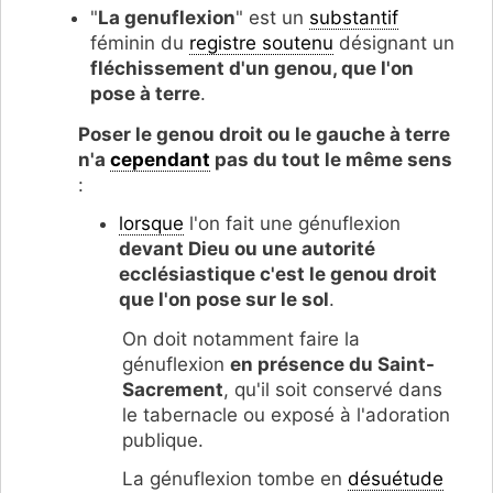
"
La genuflexion
" est un
substantif
féminin du
registre soutenu
désignant un
fléchissement d'un genou, que l'on
pose à terre
.
Poser le genou droit ou le gauche à terre
n'a
cependant
pas du tout le même sens
:
lorsque
l'on fait une génuflexion
devant Dieu ou une autorité
ecclésiastique c'est le genou droit
que l'on pose sur le sol
.
On doit notamment faire la
génuflexion
en présence du Saint-
Sacrement
, qu'il soit conservé dans
le tabernacle ou exposé à l'adoration
publique.
La génuflexion tombe en
désuétude