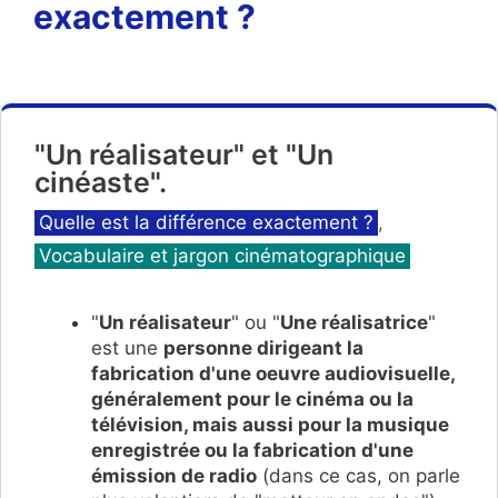
exactement ?
"Un réalisateur" et "Un
cinéaste".
Catégories
Quelle est la différence exactement ?
,
Vocabulaire et jargon cinématographique
"
Un réalisateur
" ou "
Une réalisatrice
"
est une
personne dirigeant la
fabrication d'une oeuvre audiovisuelle,
généralement pour le cinéma ou la
télévision, mais aussi pour la musique
enregistrée ou la fabrication d'une
émission de radio
(dans ce cas, on parle