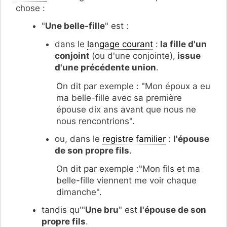
chose :
"
Une belle-fille
" est :
dans le
langage courant
:
la
fille d'un
conjoint
(ou d'une conjointe),
issue
d'une précédente union
.
On dit par exemple : "Mon époux a eu
ma belle-fille avec sa première
épouse dix ans avant que nous ne
nous rencontrions".
ou, dans le
registre familier
:
l'épouse
de son propre fils
.
On dit par exemple :"Mon fils et ma
belle-fille viennent me voir chaque
dimanche".
tandis qu'"
Une bru
" est
l'épouse de son
propre fils
.