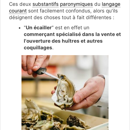
Ces deux
substantifs
paronymiques
du
langage
courant
sont facilement confondus, alors qu'ils
désignent des choses tout à fait différentes :
"
Un écailler
" est en effet un
commerçant spécialisé dans la vente et
l'ouverture des huîtres et autres
coquillages
.