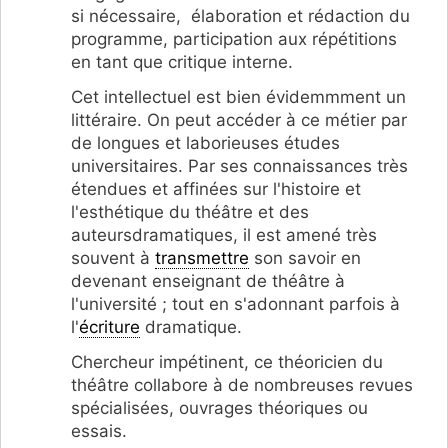
si nécessaire, élaboration et rédaction du
programme, participation aux répétitions
en tant que critique interne.
Cet intellectuel est bien évidemmment un
littéraire. On peut accéder à ce métier par
de longues et laborieuses études
universitaires. Par ses connaissances très
étendues et affinées sur l'histoire et
l'esthétique du théâtre et des
auteursdramatiques, il est amené très
souvent à
transmettre
son savoir en
devenant enseignant de théâtre à
l'université ; tout en s'adonnant parfois à
l'
écriture
dramatique.
Chercheur impétinent, ce théoricien du
théâtre collabore à de nombreuses revues
spécialisées, ouvrages théoriques ou
essais.