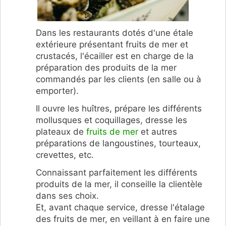
Dans les restaurants dotés d'une étale
extérieure présentant fruits de mer et
crustacés, l'écailler est en charge de la
préparation des produits de la mer
commandés par les clients (en salle ou à
emporter).
Il ouvre les huîtres, prépare les différents
mollusques et coquillages, dresse les
plateaux de
fruits de mer
et autres
préparations de langoustines, tourteaux,
crevettes, etc.
Connaissant parfaitement les différents
produits de la mer, il conseille la clientèle
dans ses choix.
Et, avant chaque service, dresse l'étalage
des fruits de mer, en veillant à en faire une