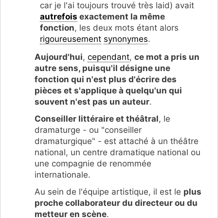
car je l'ai toujours trouvé très laid) avait
autrefois
exactement la même
fonction
, les deux mots étant alors
rigoureusement
synonymes
.
Aujourd'hui
,
cependant
,
ce mot a pris un
autre sens, puisqu'il désigne une
fonction qui n'est plus d'écrire des
pièces et s'applique à quelqu'un qui
souvent n'est pas un auteur
.
Conseiller littéraire et théâtral
, le
dramaturge - ou "conseiller
dramaturgique" - est attaché à un théâtre
national, un centre dramatique national ou
une compagnie de renommée
internationale.
Au sein de l'équipe artistique, il est le
plus
proche collaborateur du directeur ou du
metteur en scène
.