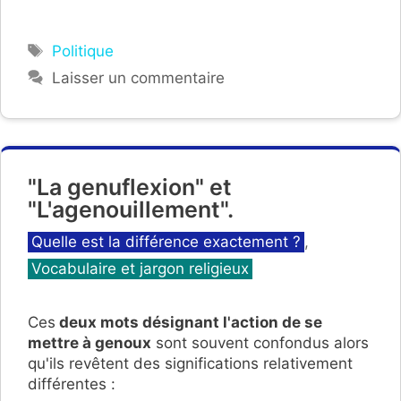
Étiquettes
Politique
Laisser un commentaire
"La genuflexion" et
"L'agenouillement".
Catégories
Quelle est la différence exactement ?
,
Vocabulaire et jargon religieux
Ces
deux mots désignant l'action de se
mettre à genoux
sont souvent confondus alors
qu'ils revêtent des significations relativement
différentes :