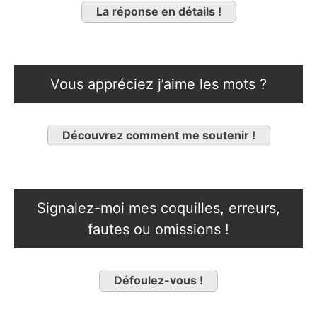
La réponse en détails !
Vous appréciez j’aime les mots ?
Découvrez comment me soutenir !
Signalez-moi mes coquilles, erreurs,
fautes ou omissions !
Défoulez-vous !