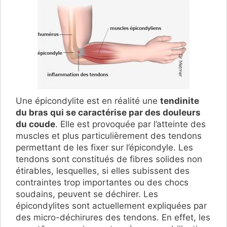
Une épicondylite est en réalité une
tendinite
du bras qui se caractérise par des douleurs
du coude
. Elle est provoquée par l’atteinte des
muscles et plus particulièrement des tendons
permettant de les fixer sur l’épicondyle. Les
tendons sont constitués de fibres solides non
étirables, lesquelles, si elles subissent des
contraintes trop importantes ou des chocs
soudains, peuvent se déchirer. Les
épicondylites sont actuellement expliquées par
des micro-déchirures des tendons. En effet, les