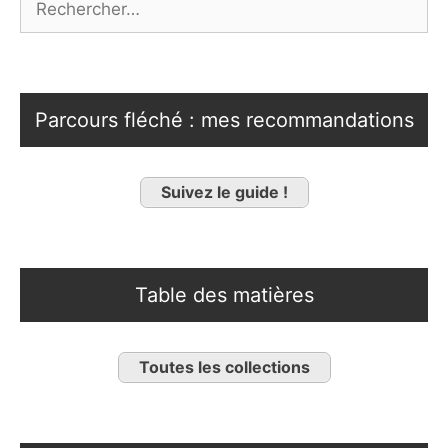
Parcours fléché : mes recommandations
Suivez le guide !
Table des matières
Toutes les collections