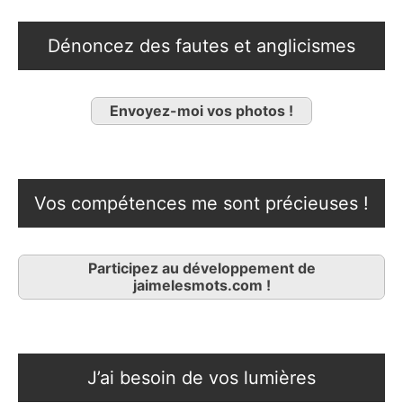
Dénoncez des fautes et anglicismes
Envoyez-moi vos photos !
Vos compétences me sont précieuses !
Participez au développement de
jaimelesmots.com !
J’ai besoin de vos lumières