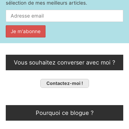
sélection de mes meilleurs articles.
Vous souhaitez converser avec moi ?
Contactez-moi !
Pourquoi ce blogue ?