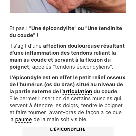
Et pas : "
Une épicondylite" ou "Une tendinite
du coude
" !
Il s'agit d'une
affection douloureuse résultant
d'une inflammation des tendons reliant la
main au coude et servant à la flexion du
poignet
, appelés "tendons épicondyliens".
L’épicondyle est en effet le petit relief osseux
de l’humérus (os du bras) situé au niveau de
la partie externe de l’
articulation
du coude
.
Elle permet l’insertion de certains muscles qui
servent à étendre les doigts, tendre le poignet
et faire tourner l’avant-bras de façon à ce que
la
paume
de la main soit visible.