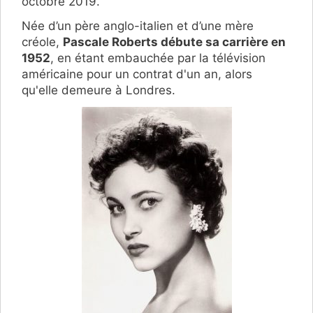
octobre 2019
.
Née d’un père anglo-italien et d’une mère
créole,
Pascale Roberts débute sa carrière en
1952
, en étant embauchée par la télévision
américaine pour un contrat d'un an, alors
qu'elle demeure à Londres.