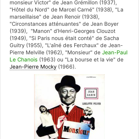
monsieur Victor" de Jean Grémillon (1937),
"Hôtel du Nord" de Marcel Carné" (1938), "La
marseillaise" de Jean Renoir (1938),
"Circonstances atténuantes" de Jean Boyer
(1939), "Manon" d’Henri-Georges Clouzot
(1949), "Si Paris nous était conté" de Sacha
Guitry (1955), "L'aîné des Ferchaux" de Jean-
Pierre Melville (1962), "Monsieur" de
Jean-Paul
Le Chanois
(1963) ou "La bourse et la vie" de
Jean-Pierre Mocky
(1966).