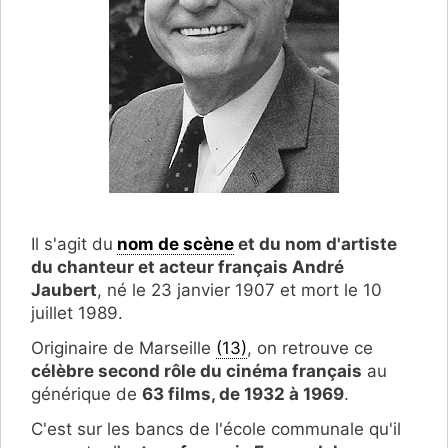
Il s'agit du
nom de scène
et du nom d'artiste
du chanteur et acteur français André
Jaubert
, né le 23 janvier 1907 et mort le 10
juillet 1989.
Originaire de Marseille
(13)
, on retrouve ce
célèbre second rôle du cinéma français
au
générique de
63 films, de 1932 à 1969
.
C'est sur les bancs de l'école communale qu'il