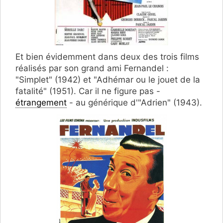
Et bien évidemment dans deux des trois films
réalisés par son grand ami Fernandel :
"Simplet" (1942) et "Adhémar ou le jouet de la
fatalité" (1951). Car il ne figure pas -
étrangement
- au générique d'"Adrien" (1943).