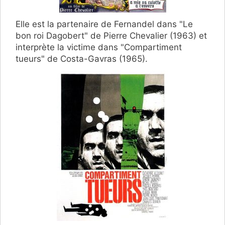
Elle est la partenaire de Fernandel dans "Le
bon roi Dagobert" de Pierre Chevalier (1963) et
interprète la victime dans "Compartiment
tueurs" de Costa-Gavras (1965).