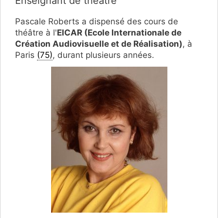
Enseignant de théâtre
Pascale Roberts a dispensé des cours de
théâtre à l'
EICAR (Ecole Internationale de
Création Audiovisuelle et de Réalisation)
, à
Paris
(75)
, durant plusieurs années.