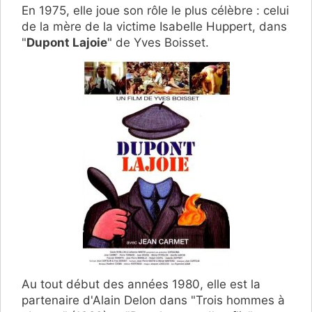
En 1975, elle joue son rôle le plus célèbre : celui
de la mère de la victime Isabelle Huppert, dans
"
Dupont Lajoie
" de Yves Boisset.
Au tout début des années 1980, elle est la
partenaire d'Alain Delon dans "Trois hommes à