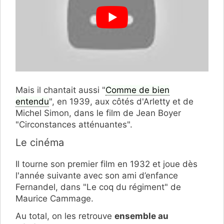
Mais il chantait aussi "
Comme de bien
entendu
", en 1939, aux côtés d'Arletty et de
Michel Simon, dans le film de Jean Boyer
"Circonstances atténuantes".
Le cinéma
Il tourne son premier film en 1932 et joue dès
l'année suivante avec son ami d’enfance
Fernandel, dans "Le coq du régiment" de
Maurice Cammage.
Au total, on les retrouve
ensemble au