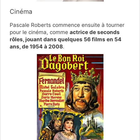
Cinéma
Pascale Roberts commence ensuite à tourner
pour le cinéma, comme
actrice de seconds
rôles, jouant dans quelques 56 films en 54
ans, de 1954 à 2008
.