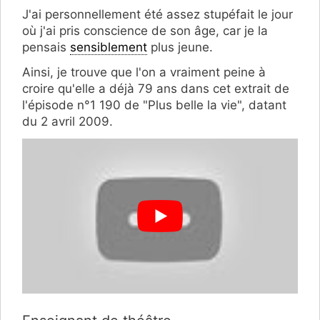
J'ai personnellement été assez stupéfait le jour
où j'ai pris conscience de son âge, car je la
pensais
sensiblement
plus jeune.
Ainsi, je trouve que l'on a vraiment peine à
croire qu'elle a déjà 79 ans dans cet extrait de
l'épisode n°1 190 de "Plus belle la vie", datant
du 2 avril 2009.