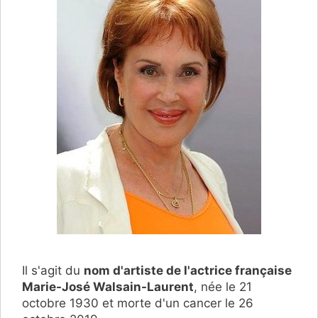
Il s'agit du
nom d'artiste de l'actrice française
Marie-José Walsain-Laurent
, née le 21
octobre 1930 et morte d'un cancer le 26