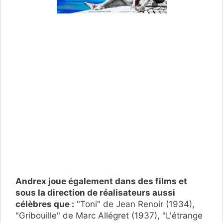
Andrex joue également dans des films et
sous la direction de réalisateurs aussi
célèbres que :
"Toni" de Jean Renoir (1934),
"Gribouille" de Marc Allégret (1937), "L'étrange