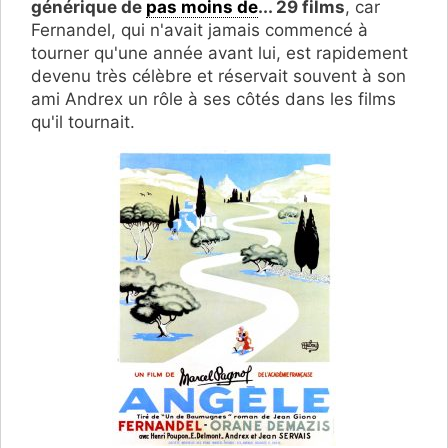
générique de
pas moins de
... 29 films
, car
Fernandel, qui n'avait jamais commencé à
tourner qu'une année avant lui, est rapidement
devenu très célèbre et réservait souvent à son
ami Andrex un rôle à ses côtés dans les films
qu'il tournait.