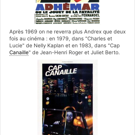
Après 1969 on ne reverra plus Andrex que deux
fois au cinéma : en 1979, dans "Charles et
Lucie" de Nelly Kaplan et en 1983, dans "Cap
Canaille
" de Jean-Henri Roger et Juliet Berto.