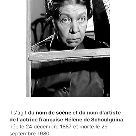
Il s'agit du
nom de scène
et du nom d'artiste
de l'actrice française Hélène de Schoulguina
,
née le 24 décembre 1887 et morte le 29
septembre 1980.