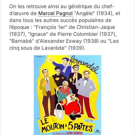
On les retrouve ainsi au générique du chef-
d’œuvre de
Marcel Pagnol
"Angèle" (1934), et
dans tous les autres succès populaires de
l’époque : "François 1er" de Christian-Jaque
(1937), "Ignace" de Pierre Colombier (1937),
"Barnabé" d'Alexander Esway (1938) ou "Les
cinq sous de Lavarède" (1939).