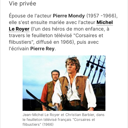
Vie privée
Épouse de l'acteur
Pierre Mondy
(1957 -1966),
elle s'est ensuite mariée avec l'acteur
Michel
Le Royer
(l'un des héros de mon enfance, à
travers le feuilleton télévisé "Corsaires et
flibustiers", diffusé en 1966), puis avec
l'écrivain
Pierre Rey
.
Jean-Michel Le Royer et Christian Barbier, dans
le feuilleton télévisé français "Corsaires et
flibustiers" (1966)