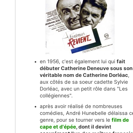
en 1956, c'est également lui qui
fait
débuter Catherine Deneuve sous son
véritable nom de Catherine Dorléac
,
aux côtés de sa soeur cadette Sylvie
Dorléac, avec un petit rôle dans "Les
collégiennes".
après avoir réalisé de nombreuses
comédies, André Hunebelle délaissa c
genre, pour se tourner vers le
film de
cape et d'épée
, dont il devint