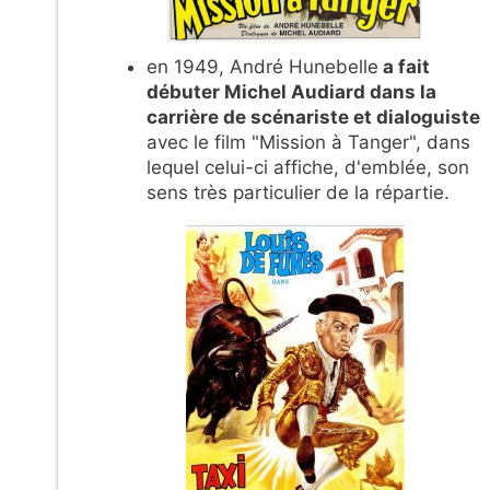
en 1949, André Hunebelle
a fait
débuter Michel Audiard dans la
carrière de scénariste et dialoguiste
avec le film "Mission à Tanger", dans
lequel celui-ci affiche, d'emblée, son
sens très particulier de la répartie.