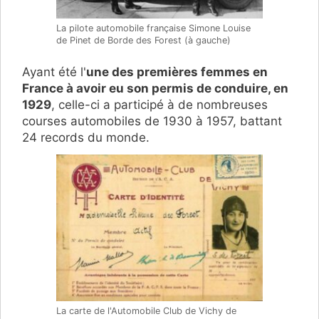
La pilote automobile française Simone Louise
de Pinet de Borde des Forest (à gauche)
Ayant été l'
une des premières femmes en
France à avoir eu son permis de conduire, en
1929
, celle-ci a participé à de nombreuses
courses automobiles de 1930 à 1957, battant
24 records du monde.
La carte de l'Automobile Club de Vichy de