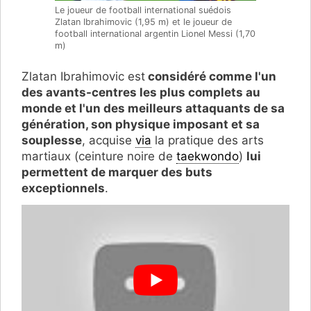
Le joueur de football international suédois
Zlatan Ibrahimovic (1,95 m) et le joueur de
football international argentin Lionel Messi (1,70
m)
Zlatan Ibrahimovic est
considéré comme l'un
des avants-centres les plus complets au
monde et l'un des meilleurs attaquants de sa
génération, son physique imposant et sa
souplesse
, acquise
via
la pratique des arts
martiaux (ceinture noire de
taekwondo
)
lui
permettent de marquer des buts
exceptionnels
.