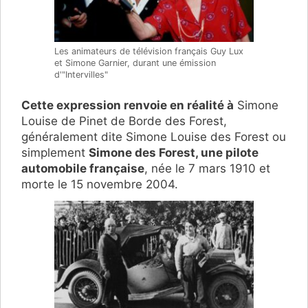
Les animateurs de télévision français Guy Lux
et Simone Garnier, durant une émission
d'"Intervilles"
Cette expression renvoie en réalité à
Simone
Louise de Pinet de Borde des Forest,
généralement dite Simone Louise des Forest ou
simplement
Simone des Forest, une pilote
automobile française
, née le 7 mars 1910 et
morte le 15 novembre 2004.