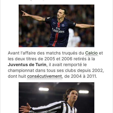
Avant l'affaire des matchs truqués du
Calcio
et
les deux titres de 2005 et 2006 retirés à la
Juventus de Turin
, il avait remporté le
championnat dans tous ses clubs depuis 2002,
dont huit
consécutivement
, de 2004 à 2011.