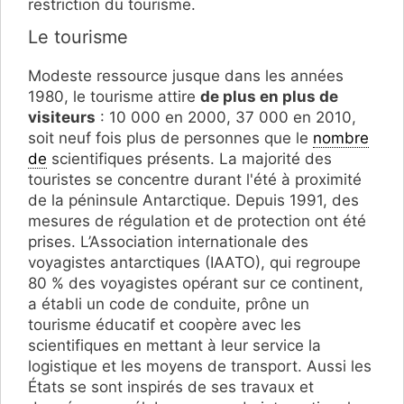
restriction du tourisme.
Le tourisme
Modeste ressource jusque dans les années
1980, le tourisme attire
de plus en plus de
visiteurs
: 10 000 en 2000, 37 000 en 2010,
soit neuf fois plus de personnes que le
nombre
de
scientifiques présents. La majorité des
touristes se concentre durant l'été à proximité
de la péninsule Antarctique. Depuis 1991, des
mesures de régulation et de protection ont été
prises. L’Association internationale des
voyagistes antarctiques (IAATO), qui regroupe
80 % des voyagistes opérant sur ce continent,
a établi un code de conduite, prône un
tourisme éducatif et coopère avec les
scientifiques en mettant à leur service la
logistique et les moyens de transport. Aussi les
États se sont inspirés de ses travaux et