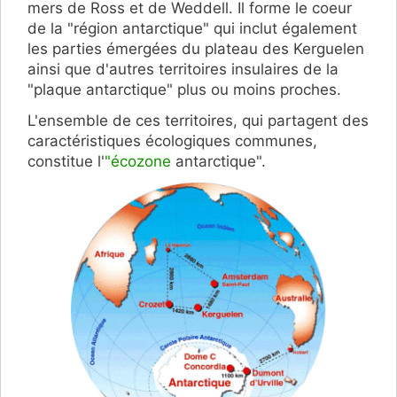
mers de Ross et de Weddell. Il forme le coeur
de la "région antarctique" qui inclut également
les parties émergées du plateau des Kerguelen
ainsi que d'autres territoires insulaires de la
"plaque antarctique" plus ou moins proches.
L'ensemble de ces territoires, qui partagent des
caractéristiques écologiques communes,
constitue l'
"écozone
antarctique".