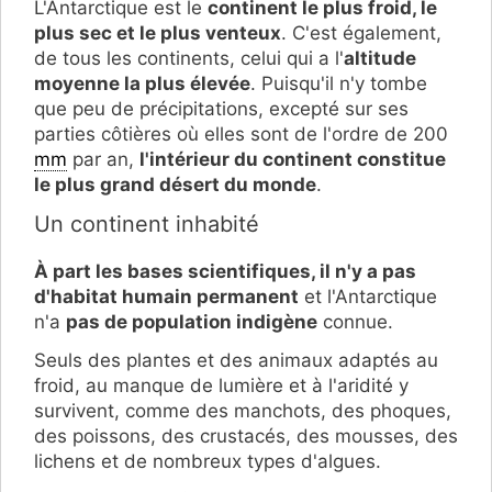
L'Antarctique est le
continent le plus froid, le
plus sec et le plus venteux
. C'est également,
de tous les continents, celui qui a l'
altitude
moyenne la plus élevée
. Puisqu'il n'y tombe
que peu de précipitations, excepté sur ses
parties côtières où elles sont de l'ordre de 200
mm
par an,
l'intérieur du continent constitue
le plus grand désert du monde
.
Un continent inhabité
À part les bases scientifiques, il n'y a pas
d'habitat humain permanent
et l'Antarctique
n'a
pas de population indigène
connue.
Seuls des plantes et des animaux adaptés au
froid, au manque de lumière et à l'aridité y
survivent, comme des manchots, des phoques,
des poissons, des crustacés, des mousses, des
lichens et de nombreux types d'algues.