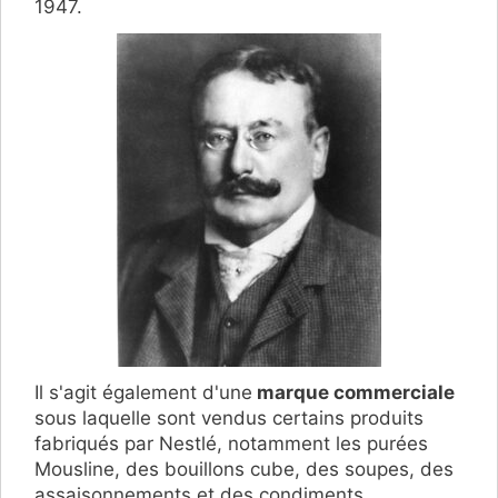
1947.
Il s'agit également d'une
marque commerciale
sous laquelle sont vendus certains produits
fabriqués par Nestlé, notamment les purées
Mousline, des bouillons cube, des soupes, des
assaisonnements et des condiments.