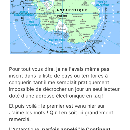
Pour tout vous dire, je ne l'avais même pas
inscrit dans la liste de pays ou territoires à
conquérir, tant il me semblait pratiquement
impossible de décrocher un jour un seul lecteur
doté d'une adresse électronique en .aq !
Et puis voilà : le premier est venu hier sur
J'aime les mots ! Qu'il en soit ici grandement
remercié.
L'Antarctique,
parfois appelé "le Continent