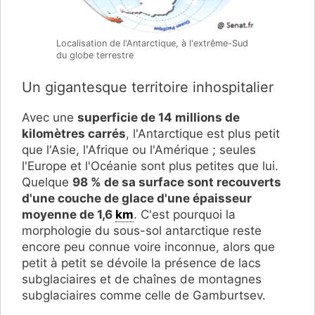
Localisation de l'Antarctique, à l'extrême-Sud
du globe terrestre
Un gigantesque territoire inhospitalier
Avec une
superficie de 14 millions de
kilomètres carrés
, l'Antarctique est plus petit
que l'Asie, l'Afrique ou l'Amérique ; seules
l'Europe et l'Océanie sont plus petites que lui.
Quelque
98 % de sa surface sont recouverts
d'une couche de glace d'une épaisseur
moyenne de 1,6
km
. C'est pourquoi la
morphologie du sous-sol antarctique reste
encore peu connue voire inconnue, alors que
petit à petit se dévoile la présence de lacs
subglaciaires et de chaînes de montagnes
subglaciaires comme celle de Gamburtsev.