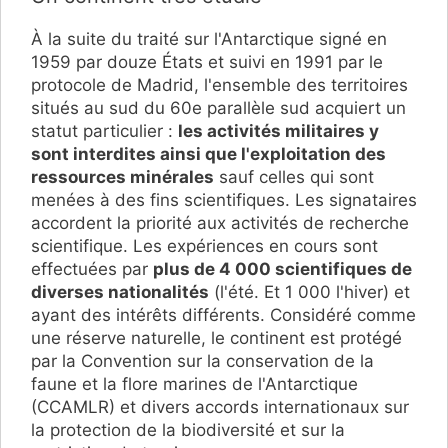
À la suite du traité sur l'Antarctique signé en
1959 par douze États et suivi en 1991 par le
protocole de Madrid, l'ensemble des territoires
situés au sud du 60e parallèle sud acquiert un
statut particulier :
les activités militaires y
sont interdites ainsi que l'exploitation des
ressources minérales
sauf celles qui sont
menées à des fins scientifiques. Les signataires
accordent la priorité aux activités de recherche
scientifique. Les expériences en cours sont
effectuées par
plus de 4 000 scientifiques de
diverses nationalités
(l'été. Et 1 000 l'hiver) et
ayant des intérêts différents. Considéré comme
une réserve naturelle, le continent est protégé
par la Convention sur la conservation de la
faune et la flore marines de l'Antarctique
(CCAMLR) et divers accords internationaux sur
la protection de la biodiversité et sur la