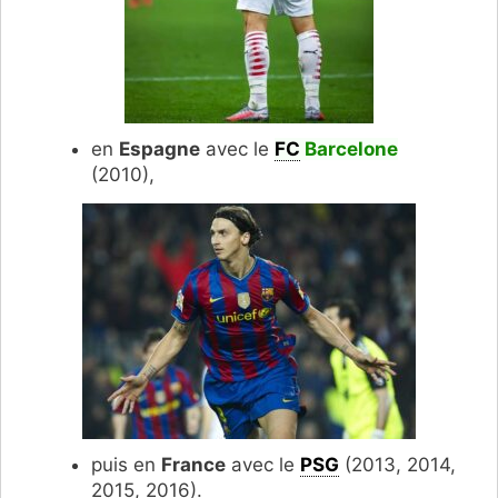
en
Espagne
avec le
FC
Barcelone
(2010),
puis en
France
avec le
PSG
(2013, 2014,
2015, 2016).