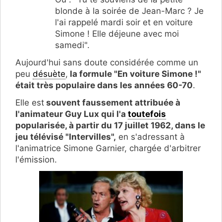
blonde à la soirée de Jean-Marc ? Je
l'ai rappelé mardi soir et en voiture
Simone ! Elle déjeune avec moi
samedi".
Aujourd'hui sans doute considérée comme un
peu
désuète
,
la formule "En voiture Simone !"
était très populaire dans les années 60-70
.
Elle est
souvent faussement attribuée à
l'animateur Guy Lux qui l'a
toutefois
popularisée, à partir du 17 juillet 1962, dans le
jeu télévisé "Intervilles",
en s'adressant à
l'animatrice Simone Garnier, chargée d'arbitrer
l'émission.