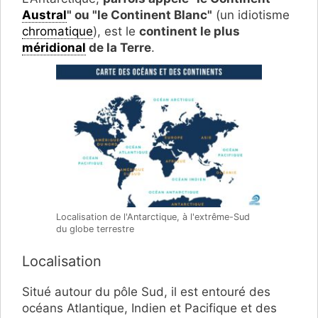
Austral
" ou "le Continent Blanc"
(un idiotisme
chromatique
), est le
continent le plus
méridional
de la Terre
.
Localisation de l'Antarctique, à l'extrême-Sud
du globe terrestre
Localisation
Situé autour du pôle Sud, il est entouré des
océans Atlantique, Indien et Pacifique et des