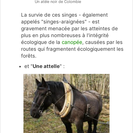
Un atèle noir de Colombie
La survie de ces singes - également
appelés "singes-araignées" - est
gravement menacée par les atteintes de
plus en plus nombreuses à l'intégrité
écologique de la
canopée
, causées par les
routes qui fragmentent écologiquement les
forêts.
et "
Une attelle
" :