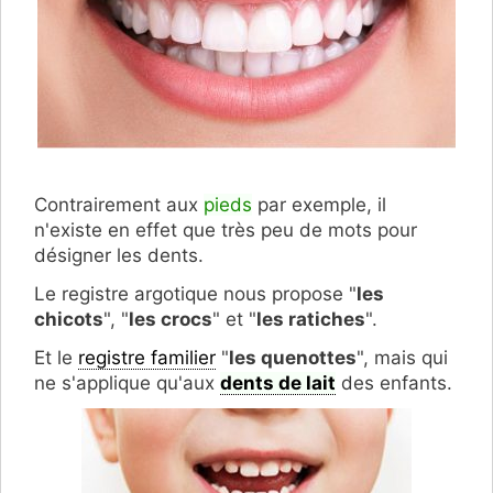
Contrairement aux
pieds
par exemple, il
n'existe en effet que très peu de mots pour
désigner les dents.
Le registre argotique nous propose "
les
chicots
", "
les crocs
" et "
les ratiches
".
Et le
registre familier
"
les quenottes
", mais qui
ne s'applique qu'aux
dents de lait
des enfants.