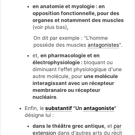
en anatomie et myologie : en
opposition fonctionnelle, pour des
organes et notamment des muscles
(voir plus bas)
,
On dit par exemple : "L'homme
possède des muscles
antagonistes
".
et,
en pharmacologie et en
électrophysiologie :
bloquant ou
diminuant l'effet physiologique d'une
autre molécule, pour
une molécule
interagissant avec un récepteur
membranaire ou récepteur
nucléaire
.
Enfin, le
substantif
"Un
antagoniste
"
désigne lui :
dans le théâtre grec antique,
et
par
extension
dans d'autres arts du récit