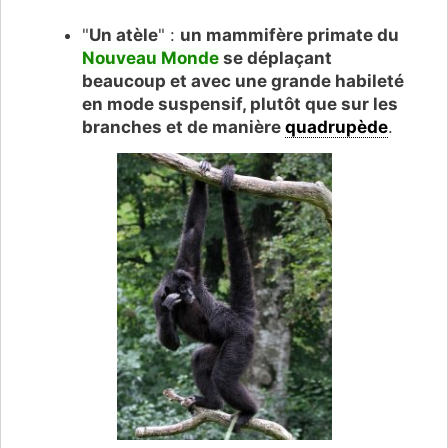
"
Un atèle
" :
un mammifère primate du
Nouveau Monde
se déplaçant
beaucoup et avec une grande habileté
en mode suspensif, plutôt que sur les
branches et de manière
quadrupède
.