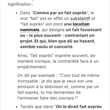
signification :
Dans "
Comme par un fait exprès
", le
mot "fait" est en effet un
substantif
et
"fait exprès" est donc
une
locution
nominale
, qui désigne
un fait favorisant
ou - le plus souvent - contrariant un
projet. Et qui, bien que dû au hasard,
semble voulu et concerté
.
Ainsi, "fait exprès" exprime souvent, de
manière ironique, la contrariété face à un
empêchement.
On dit par exemple : "C'est tout de même
incroyable : je dis que je veux voir une
émission à la télévision et, comme par un
fait exprès, tu me demandes de
t'emmener faire des courses !".
Tandis que dans "
On le dirait fait exprès