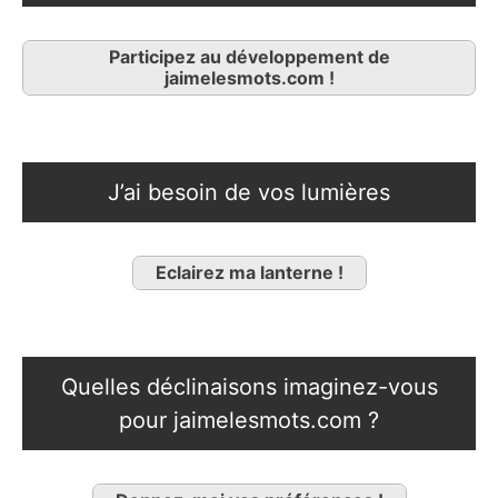
Participez au développement de
jaimelesmots.com !
J’ai besoin de vos lumières
Eclairez ma lanterne !
Quelles déclinaisons imaginez-vous
pour jaimelesmots.com ?