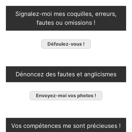
Signalez-moi mes coquilles, erreurs,
fautes ou omissions !
Défoulez-vous !
Dénoncez des fautes et anglicismes
Envoyez-moi vos photos !
Vos compétences me sont précieuses !