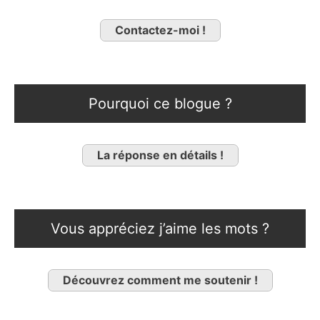
Contactez-moi !
Pourquoi ce blogue ?
La réponse en détails !
Vous appréciez j’aime les mots ?
Découvrez comment me soutenir !