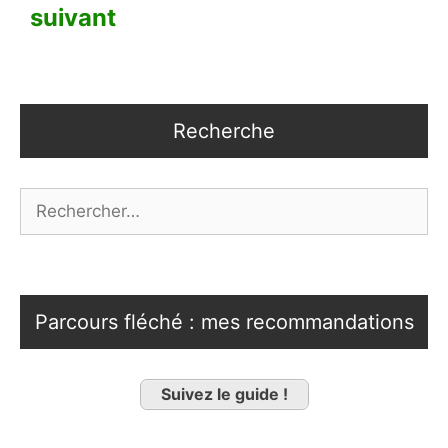
suivant
Recherche
Rechercher :
Parcours fléché : mes recommandations
Suivez le guide !