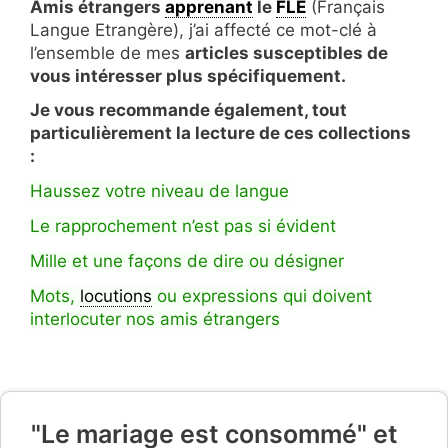
Amis étrangers
apprenant
le
FLE
(Français
Langue Etrangère), j’ai affecté ce mot-clé à
l’ensemble de mes
articles susceptibles de
vous intéresser plus spécifiquement.
Je vous recommande également, tout
particulièrement la lecture de ces collections
:
Haussez votre niveau de langue
Le rapprochement n’est pas si évident
Mille et une façons de dire ou désigner
Mots,
locutions
ou expressions qui doivent
interlocuter nos amis étrangers
"Le mariage est consommé" et