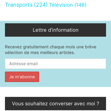
Transports
(224)
Télévision
(148)
Lettre d’information
Recevez gratuitement chaque mois une brève
sélection de mes meilleurs articles.
Vous souhaitez converser avec moi ?