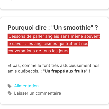
Pourquoi dire : "Un smoothie" ?
Catégories
Cessons de parler anglais sans même souvent
le savoir : les anglicismes qui truffent nos
conversations de tous les jours
Et pas, comme le font très astucieusement nos
amis québecois, : "
Un frappé aux fruits
" !
Étiquettes
Alimentation
Laisser un commentaire