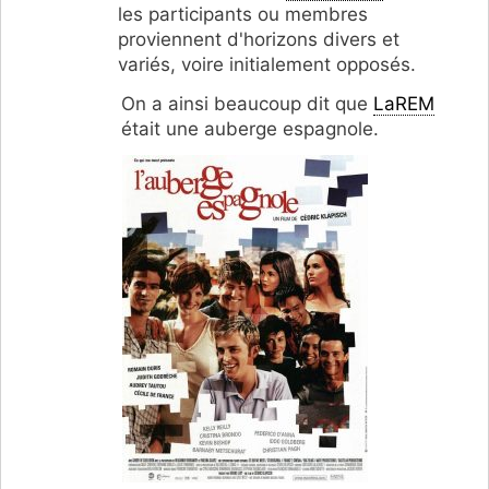
les participants ou membres
proviennent d'horizons divers et
variés, voire initialement opposés.
On a ainsi beaucoup dit que
LaREM
était une auberge espagnole.