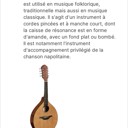
est utilisé en musique folklorique,
traditionnelle mais aussi en musique
classique.
Il s'agit d'un instrument à
cordes pincées et à manche court, dont
la caisse de résonance est en forme
d'amande, avec un fond plat ou bombé.
Il est notamment l'instrument
d'accompagnement privilégié de la
chanson napolitaine.