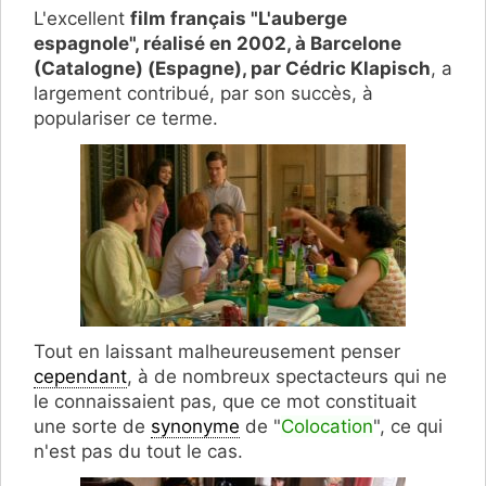
L'excellent
film français "L'auberge
espagnole", réalisé en 2002, à Barcelone
(Catalogne) (Espagne), par Cédric Klapisch
, a
largement contribué, par son succès, à
populariser ce terme.
Tout en laissant malheureusement penser
cependant
, à de nombreux spectacteurs qui ne
le connaissaient pas, que ce mot constituait
une sorte de
synonyme
de "
Colocation
", ce qui
n'est pas du tout le cas.