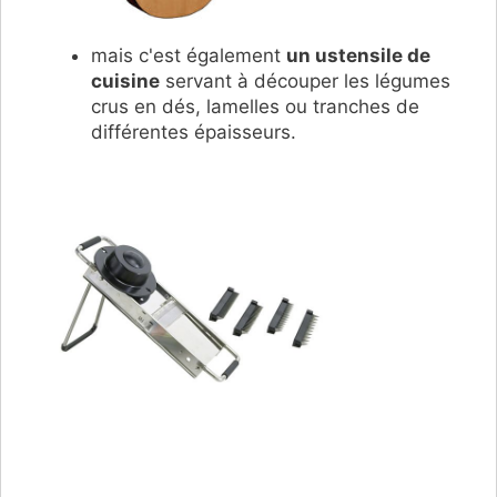
mais c'est également
un ustensile de
cuisine
servant à découper les légumes
crus en dés, lamelles ou tranches de
différentes épaisseurs.