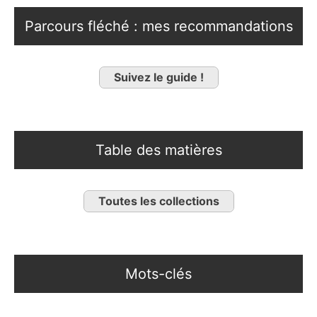
Parcours fléché : mes recommandations
Suivez le guide !
Table des matières
Toutes les collections
Mots-clés