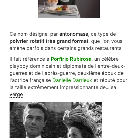
Ce nom désigne, par
antonomase
, ce type de
poivrier rotatif très grand format
, que l'on vous
amène parfois dans certains grands restaurants.
Il fait référence à
Porfirio Rubirosa
, un célèbre
playboy dominicain et diplomate de l'entre-deux-
guerres et de l'après-guerre, deuxième époux de
l'actrice française
Danielle Darrieux
et
réputé pour
la taille extrêmement impressionnante de... sa
verge
!