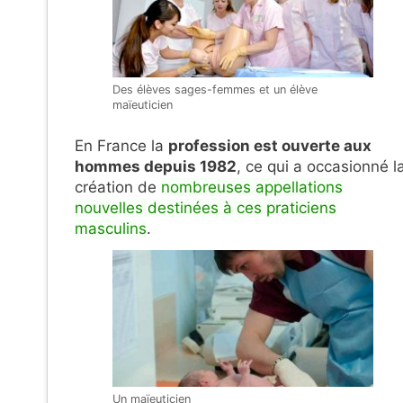
Des élèves sages-femmes et un élève
maïeuticien
En France la
profession est ouverte aux
hommes depuis 1982
, ce qui a occasionné l
création de
nombreuses appellations
nouvelles destinées à ces praticiens
masculins
.
Un maïeuticien