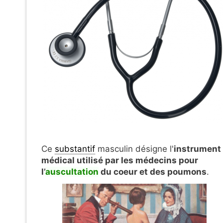
Ce
substantif
masculin désigne l'
instrument
médical utilisé par les médecins pour
l’
auscultation
du coeur et des poumons
.