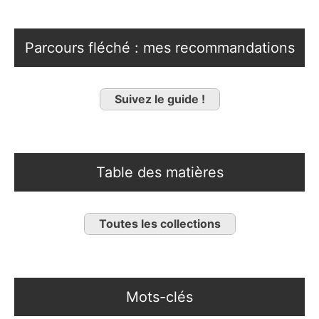
Parcours fléché : mes recommandations
Suivez le guide !
Table des matières
Toutes les collections
Mots-clés