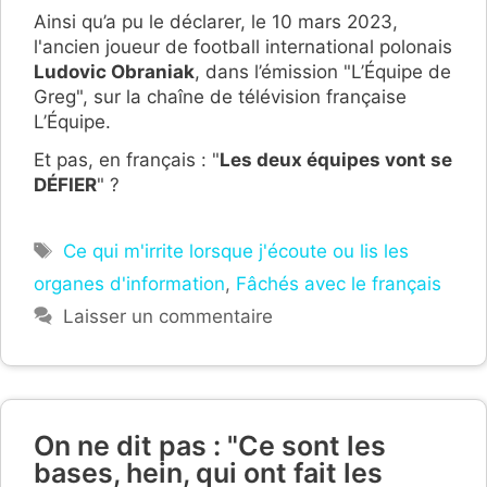
Ainsi qu’a pu le déclarer, le 10 mars 2023,
l'ancien joueur de football international polonais
Ludovic Obraniak
, dans l’émission "L’Équipe de
Greg", sur la chaîne de télévision française
L’Équipe.
Et pas, en français : "
Les deux équipes vont se
DÉFIER
" ?
Étiquettes
Ce qui m'irrite lorsque j'écoute ou lis les
organes d'information
,
Fâchés avec le français
Laisser un commentaire
On ne dit pas : "Ce sont les
bases, hein, qui ont fait les