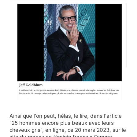
Ainsi que l'on peut, hélas, le lire, dans l'article
"25 hommes encore plus beaux avec leurs
cheveux gris", en ligne, ce 20 mars 2023, sur le
site du magazine féminin français
Femme