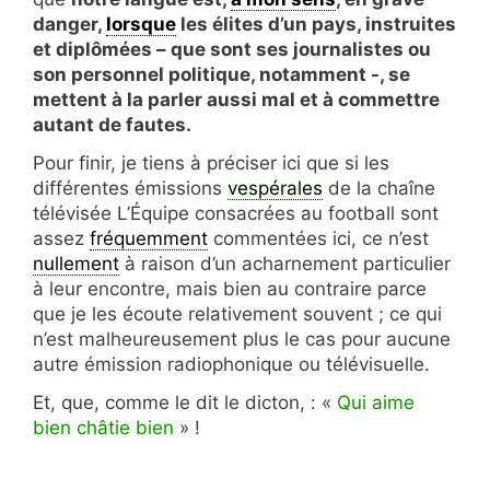
danger,
lorsque
les élites d’un pays, instruites
et diplômées – que sont ses journalistes ou
son personnel politique, notamment -, se
mettent à la parler aussi mal et à commettre
autant de fautes.
Pour finir, je tiens à préciser ici que si les
différentes émissions
vespérales
de la chaîne
télévisée L’Équipe consacrées au football sont
assez
fréquemment
commentées ici, ce n’est
nullement
à raison d’un acharnement particulier
à leur encontre, mais bien au contraire parce
que je les écoute relativement souvent ; ce qui
n’est malheureusement plus le cas pour aucune
autre émission radiophonique ou télévisuelle.
Et, que, comme le dit le dicton, : «
Qui aime
bien châtie bien
» !