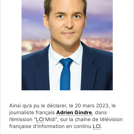
Ainsi qu’a pu le déclarer, le 20 mars 2023, le
journaliste français
Adrien Gindre
, dans
l’émission "
LCI
Midi", sur la chaîne de télévision
française d'information en continu
LCI
.