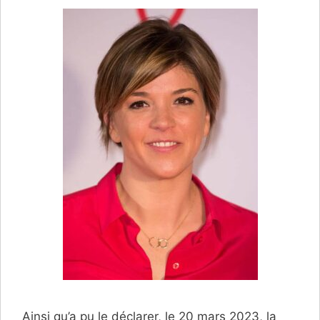
Ainsi qu’a pu le déclarer, le 20 mars 2023, la