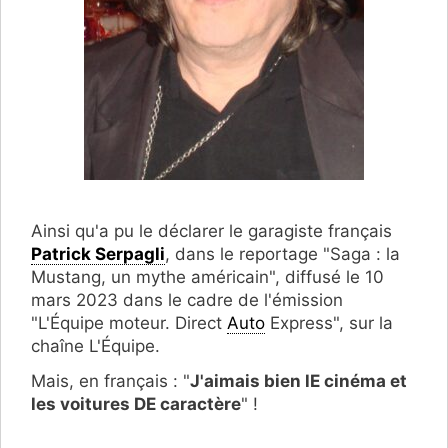
Ainsi qu'a pu le déclarer le garagiste français
Patrick Serpagli
, dans le reportage "Saga : la
Mustang, un mythe américain", diffusé le 10
mars 2023 dans le cadre de l'émission
"L'Équipe moteur. Direct
Auto
Express", sur la
chaîne L'Équipe.
Mais, en français : "
J'aimais bien lE cinéma et
les voitures DE caractère
" !