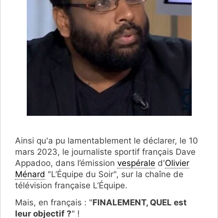
Ainsi qu'a pu lamentablement le déclarer, le 10
mars 2023, le journaliste sportif français Dave
Appadoo, dans l’émission
vespérale
d'
Olivier
Ménard
"L’Équipe du Soir", sur la chaîne de
télévision française L’Équipe.
Mais, en français : "
FINALEMENT, QUEL est
leur objectif ?
" !