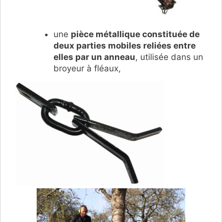
une
pièce métallique constituée de
deux parties mobiles reliées entre
elles par un anneau
, utilisée dans un
broyeur à fléaux,