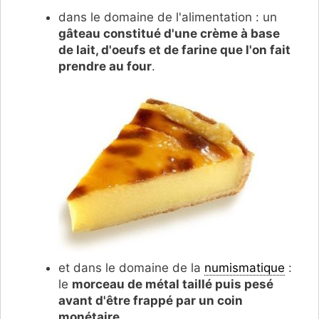
dans le domaine de l'alimentation : un
gâteau constitué d'une crème à base
de lait, d'oeufs et de farine que l'on fait
prendre au four
.
et dans le domaine de la
numismatique
:
le
morceau de métal taillé puis pesé
avant d'être frappé par un coin
monétaire
.