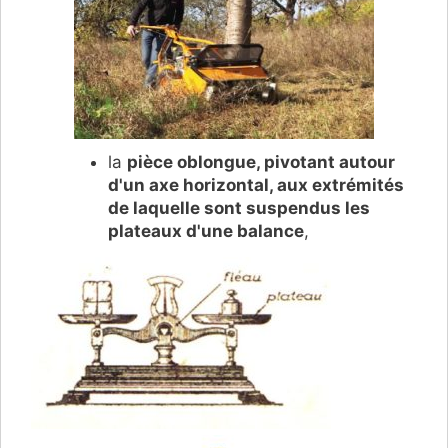
la
pièce oblongue, pivotant autour
d'un axe horizontal, aux extrémités
de laquelle sont suspendus les
plateaux d'une balance
,