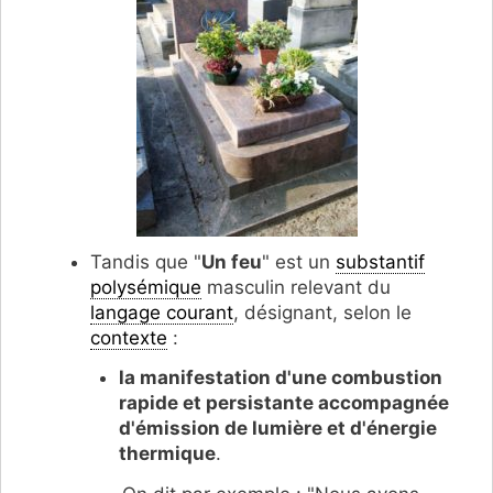
Tandis que "
Un feu
" est un
substantif
polysémique
masculin relevant du
langage courant
, désignant, selon le
contexte
:
la manifestation d'une combustion
rapide et persistante accompagnée
d'émission de lumière et d'énergie
thermique
.