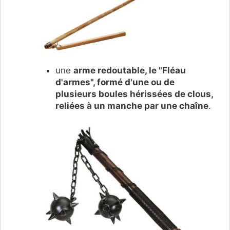
une
arme redoutable, le "Fléau
d'armes", formé d'une ou de
plusieurs boules hérissées de clous,
reliées à un manche par une chaîne
.