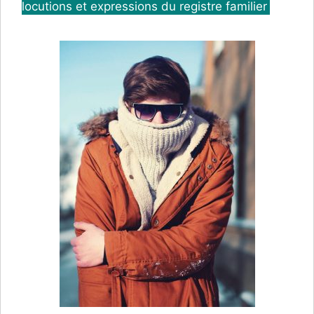
locutions et expressions du registre familier