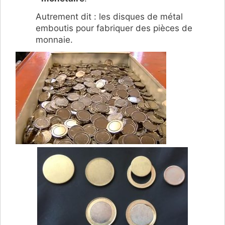
Autrement dit : les disques de métal
emboutis pour fabriquer des pièces de
monnaie.