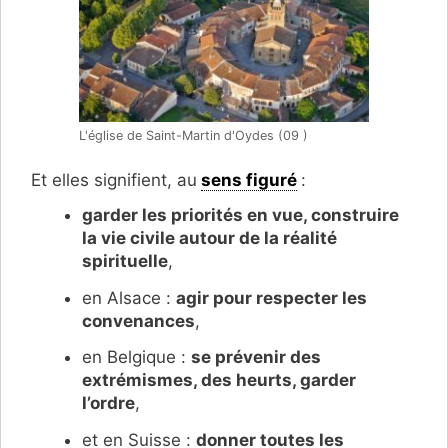
L'église de Saint-Martin d'Oydes (09 )
Et elles signifient, au
sens figuré
:
garder les priorités en vue, construire
la vie civile autour de la réalité
spirituelle
,
en Alsace :
agir pour respecter les
convenances
,
en Belgique :
se prévenir des
extrémismes, des heurts, garder
l’ordre
,
et en Suisse :
donner toutes les