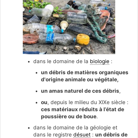
dans le domaine de la
biologie
:
un débris de matières organiques
d'origine animale ou végétale,
un amas naturel de ces débris
,
ou
, depuis le milieu du XIXe siècle :
ces matériaux réduits à l’état de
poussière ou de boue
.
dans le domaine de la géologie et
dans le registre
désuet
:
un débris de