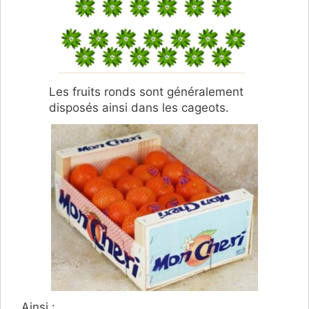
Les fruits ronds sont généralement
disposés ainsi dans les cageots.
Ainsi :