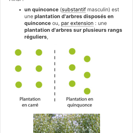
un quinconce
(
substantif
masculin) est
une
plantation d'arbres disposés en
quinconce
ou,
par extension
: une
plantation d'arbres sur plusieurs rangs
réguliers
,