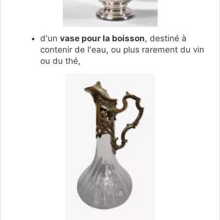
d'un
vase pour la boisson
, destiné à
contenir de l'eau, ou plus rarement du vin
ou du thé,