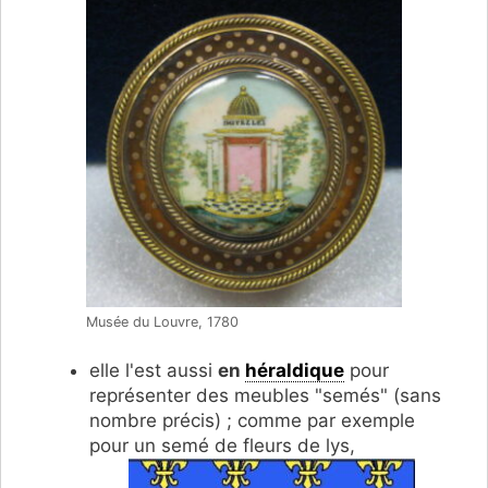
Musée du Louvre, 1780
elle l'est aussi
en
héraldique
pour
représenter des meubles "semés" (sans
nombre précis) ; comme par exemple
pour un semé de fleurs de lys,