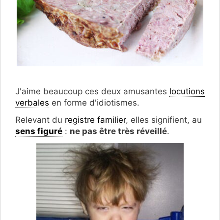
J'aime beaucoup ces deux amusantes
locutions
verbales
en forme d'idiotismes.
Relevant du
registre familier
, elles signifient, au
sens figuré
:
ne pas être très réveillé
.