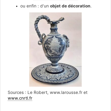
ou enfin : d'un
objet de décoration
.
Sources : Le Robert, www.larousse.fr et
www.cnrtl.fr