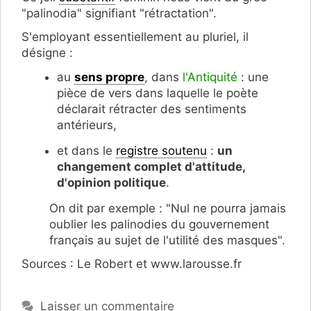
"palinodia" signifiant "rétractation".
S'employant essentiellement au pluriel, il
désigne :
au
sens propre
, dans
l'Antiquité
: une
pièce de vers dans laquelle le poète
déclarait rétracter des sentiments
antérieurs,
et dans le
registre soutenu
:
un
changement complet d'attitude,
d'opinion politique
.
On dit par exemple : "Nul ne pourra jamais
oublier les palinodies du gouvernement
français au sujet de l'utilité des masques".
Sources : Le Robert et www.larousse.fr
Laisser un commentaire