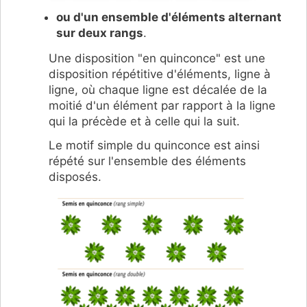
ou d'un ensemble d'éléments alternant
sur deux rangs
.
Une disposition "en quinconce" est une
disposition répétitive d'éléments, ligne à
ligne, où chaque ligne est décalée de la
moitié d'un élément par rapport à la ligne
qui la précède et à celle qui la suit.
Le motif simple du quinconce est ainsi
répété sur l'ensemble des éléments
disposés.