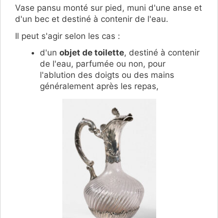
Vase pansu monté sur pied, muni d'une anse et
d'un bec et destiné à contenir de l'eau.
Il peut s'agir selon les cas :
d'un
objet de toilette
, destiné à contenir
de l'eau, parfumée ou non, pour
l'ablution des doigts ou des mains
généralement après les repas,