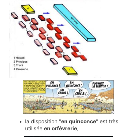
la disposition "
en quinconce
" est très
utilisée
en orfèvrerie
,