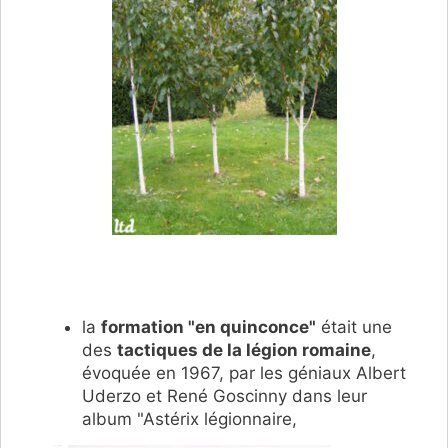
la
formation "en quinconce"
était une
des
tactiques de la légion romaine
,
évoquée en 1967, par les géniaux Albert
Uderzo et René Goscinny dans leur
album "Astérix légionnaire,