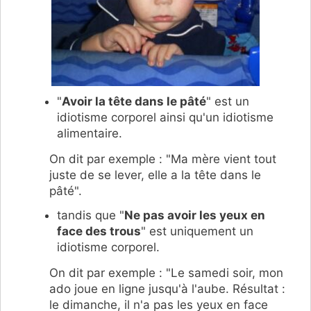
"
Avoir la tête dans le pâté
" est un
idiotisme corporel ainsi qu'un idiotisme
alimentaire.
On dit par exemple : "Ma mère vient tout
juste de se lever, elle a la tête dans le
pâté".
tandis que "
Ne pas avoir les yeux en
face des trous
" est uniquement un
idiotisme corporel.
On dit par exemple : "Le samedi soir, mon
ado joue en ligne jusqu'à l'aube. Résultat :
le dimanche, il n'a pas les yeux en face