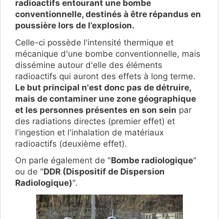
radioactifs entourant une bombe
conventionnelle, destinés à être répandus en
poussière lors de l’explosion.
Celle-ci possède l'intensité thermique et
mécanique d'une bombe conventionnelle, mais
dissémine autour d'elle des éléments
radioactifs qui auront des effets à long terme.
Le but principal n'est donc pas de détruire,
mais de contaminer une zone géographique
et les personnes présentes en son sein
par
des radiations directes (premier effet) et
l'ingestion et l'inhalation de matériaux
radioactifs (deuxième effet).
On parle également de "
Bombe radiologique
"
ou de "
DDR (Dispositif de Dispersion
Radiologique)
".