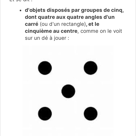
d'objets disposés par groupes de cinq,
dont quatre aux quatre angles d'un
carré
(ou d'un rectangle)
, et le
cinquième au centre
, comme on le voit
sur un dé à jouer :