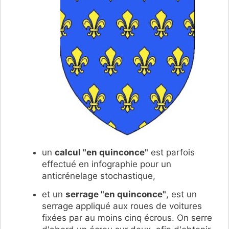
un
calcul "en quinconce"
est parfois
effectué en infographie pour un
anticrénelage stochastique,
et un
serrage "en quinconce"
, est un
serrage appliqué aux roues de voitures
fixées par au moins cinq écrous. On serre