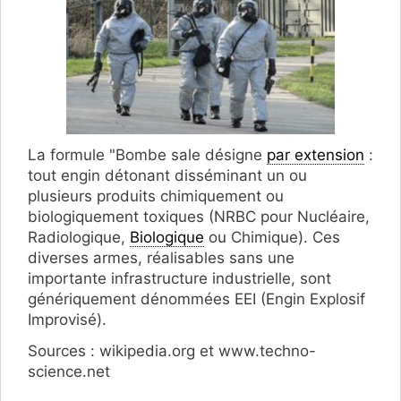
La formule "Bombe sale désigne
par extension
:
tout engin détonant disséminant un ou
plusieurs produits chimiquement ou
biologiquement toxiques (NRBC pour Nucléaire,
Radiologique,
Biologique
ou Chimique). Ces
diverses armes, réalisables sans une
importante infrastructure industrielle, sont
génériquement dénommées EEI (Engin Explosif
Improvisé).
Sources : wikipedia.org et www.techno-
science.net