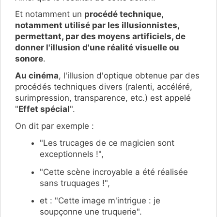
Et notamment un
procédé technique,
notamment utilisé
par les illusionnistes,
permettant, par des moyens artificiels, de
donner l'illusion d'une réalité visuelle ou
sonore
.
Au cinéma
, l'illusion d'optique obtenue par des
procédés techniques divers (ralenti, accéléré,
surimpression, transparence, etc.) est appelé
"
Effet spécial
".
On dit par exemple :
"Les trucages de ce magicien sont
exceptionnels !",
"Cette scène incroyable a été réalisée
sans truquages !",
et : "Cette image m'intrigue : je
soupçonne une truquerie".