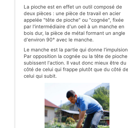
La pioche est en effet un outil composé de
deux pièces : une pièce de travail en acier
appelée "tête de pioche" ou "cognée", fixée
par l'intermédiaire d'un oeil à un manche en
bois dur, la pièce de métal formant un angle
d'environ 90° avec le manche.
Le manche est la partie qui donne l'impulsion
Par opposition la cognée ou la tête de pioche
subissent l'action. Il vaut donc mieux être du
côté de celui qui frappe plutôt que du côté d
celui qui subit.