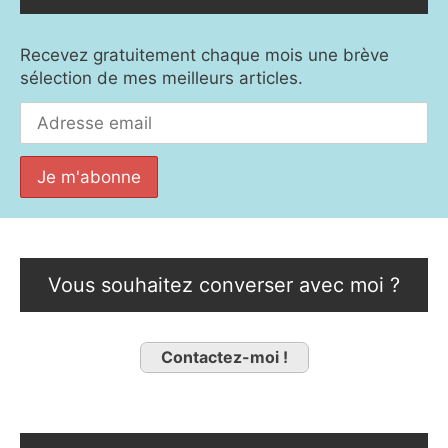
Recevez gratuitement chaque mois une brève
sélection de mes meilleurs articles.
Vous souhaitez converser avec moi ?
Contactez-moi !