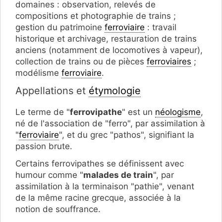
domaines : observation, relevés de
compositions et photographie de trains ;
gestion du patrimoine
ferroviaire
: travail
historique et archivage, restauration de trains
anciens (notamment de locomotives à vapeur),
collection de trains ou de pièces
ferroviaires
;
modélisme
ferroviaire
.
Appellations et
étymologie
Le terme de "
ferrovipathe
" est un
néologisme
,
né de l'association de "ferro", par assimilation à
"
ferroviaire
", et du grec "pathos", signifiant la
passion brute.
Certains ferrovipathes se définissent avec
humour comme "
malades de train
", par
assimilation à la terminaison "pathie", venant
de la même racine grecque, associée à la
notion de souffrance.