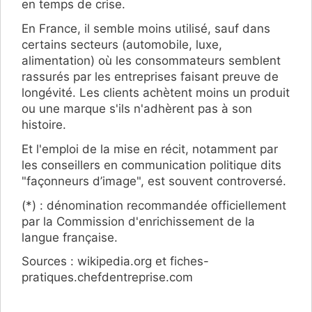
en temps de crise.
En France, il semble moins utilisé, sauf dans
certains secteurs (automobile, luxe,
alimentation) où les consommateurs semblent
rassurés par les entreprises faisant preuve de
longévité. Les clients achètent moins un produit
ou une marque s'ils n'adhèrent pas à son
histoire.
Et l'emploi de la mise en récit, notamment par
les conseillers en communication politique dits
"façonneurs d’image", est souvent controversé.
(*) : dénomination recommandée officiellement
par la Commission d'enrichissement de la
langue française.
Sources : wikipedia.org et fiches-
pratiques.chefdentreprise.com