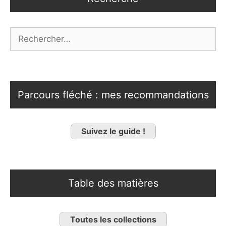
Rechercher :
Parcours fléché : mes recommandations
Suivez le guide !
Table des matières
Toutes les collections