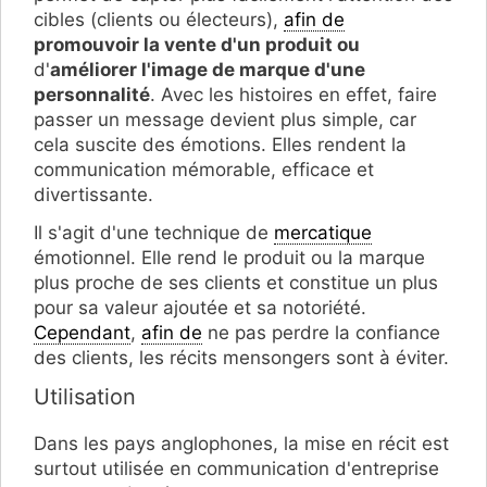
cibles (clients ou électeurs),
afin de
promouvoir la vente d'un produit ou
d'
améliorer l'image de marque d'une
personnalité
. Avec les histoires en effet, faire
passer un message devient plus simple, car
cela suscite des émotions. Elles rendent la
communication mémorable, efficace et
divertissante.
Il s'agit d'une technique de
mercatique
émotionnel. Elle rend le produit ou la marque
plus proche de ses clients et constitue un plus
pour sa valeur ajoutée et sa notoriété.
Cependant
,
afin de
ne pas perdre la confiance
des clients, les récits mensongers sont à éviter.
Utilisation
Dans les pays anglophones, la mise en récit est
surtout utilisée en communication d'entreprise