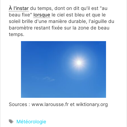
À l'instar
du temps, dont on dit qu'il est "au
beau fixe"
lorsque
le ciel est bleu et que le
soleil brille d'une manière durable, l'aiguille du
baromètre restant fixée sur la zone de beau
temps.
Sources : www.larousse.fr et wiktionary.org
Étiquettes
Météorologie