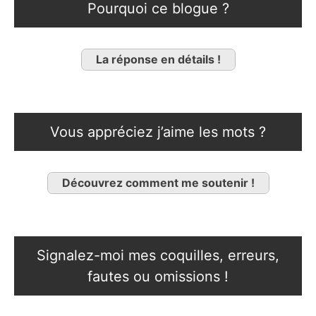
Pourquoi ce blogue ?
La réponse en détails !
Vous appréciez j’aime les mots ?
Découvrez comment me soutenir !
Signalez-moi mes coquilles, erreurs,
fautes ou omissions !