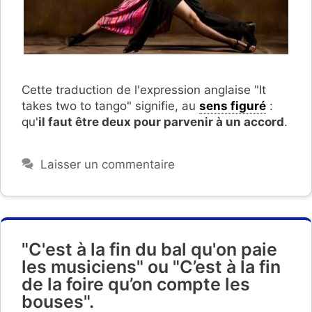
Cette traduction de l'expression anglaise "It
takes two to tango" signifie, au
sens figuré
:
qu'
il faut être deux pour parvenir à un accord
.
Laisser un commentaire
"C'est à la fin du bal qu'on paie
les musiciens" ou "C’est à la fin
de la foire qu’on compte les
bouses".