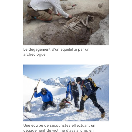
Le dégagement d'un squelette par un
archéologue.
Une équipe de secouristes effectuant un
dégagement de victime d'avalanche, en