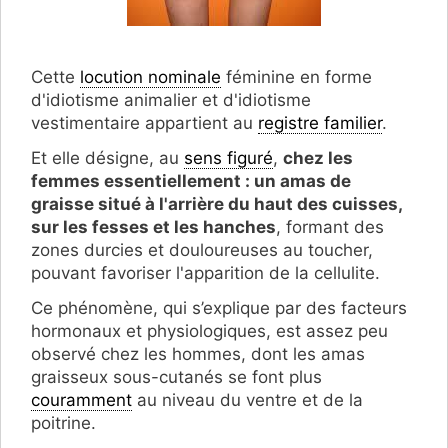
Cette
locution nominale
féminine en forme
d'idiotisme animalier et d'idiotisme
vestimentaire appartient au
registre familier
.
Et elle désigne, au
sens figuré
,
chez les
femmes essentiellement : un amas de
graisse situé à l'arrière du haut des cuisses,
sur les fesses et les hanches
, formant des
zones durcies et douloureuses au toucher,
pouvant favoriser l'apparition de la cellulite.
Ce phénomène, qui s’explique par des facteurs
hormonaux et physiologiques, est assez peu
observé chez les hommes, dont les amas
graisseux sous-cutanés se font plus
couramment
au niveau du ventre et de la
poitrine.