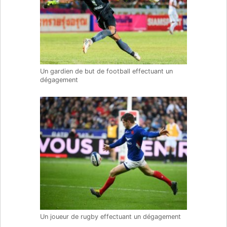
Un gardien de but de football effectuant un
dégagement
Un joueur de rugby effectuant un dégagement