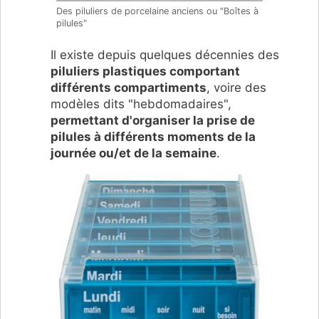
Des piluliers de porcelaine anciens ou "Boîtes à
pilules"
Il existe depuis quelques décennies des
piluliers plastiques comportant
différents compartiments
, voire des
modèles dits "hebdomadaires",
permettant d'organiser la prise de
pilules à différents moments de la
journée ou/et de la semaine
.