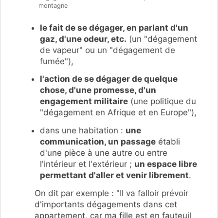
montagne
le fait de se dégager, en parlant d'un
gaz, d'une odeur, etc.
(un "dégagement
de vapeur" ou un "dégagement de
fumée"),
l'action de se dégager de quelque
chose, d'une promesse, d'un
engagement militaire
(une politique du
"dégagement en Afrique et en Europe"),
dans une habitation :
une
communication, un passage
établi
d'une pièce à une autre ou entre
l'intérieur et l'extérieur ;
un espace libre
permettant d'aller et venir librement
.
On dit par exemple : "Il va falloir prévoir
d'importants dégagements dans cet
appartement, car ma fille est en fauteuil