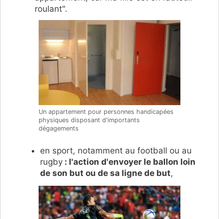
roulant".
Un appartement pour personnes handicapées
physiques disposant d'importants
dégagements
en sport, notamment au football ou au
rugby
: l'action d'envoyer le ballon loin
de son but ou de sa ligne de but
,