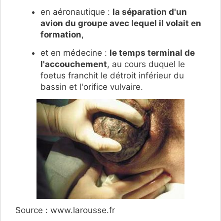
en aéronautique :
la séparation d'un
avion du groupe avec lequel il volait en
formation
,
et en médecine :
le temps terminal de
l'accouchement
, au cours duquel le
foetus franchit le détroit inférieur du
bassin et l'orifice vulvaire.
Source : www.larousse.fr