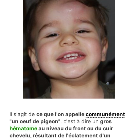
Il s'agit de
ce que l'on appelle
communément
"un oeuf de pigeon"
, c'est à dire un
gros
hématome
au niveau du front ou du cuir
chevelu, résultant de l'éclatement d'un