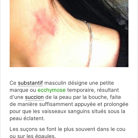
Ce
substantif
masculin désigne une petite
marque ou
ecchymose
temporaire, résultant
d'une
succion
de la peau par la bouche, faite
de manière suffisamment appuyée et prolongée
pour que les vaisseaux sanguins situés sous la
peau éclatent.
Les suçons se font le plus souvent dans le cou
ou sur les épaules.