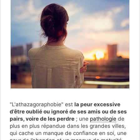
"L'athazagoraphobie" est
la peur excessive
d’être oublié ou ignoré de ses amis ou de ses
pairs, voire de les perdre
; une
pathologie
de
plus en plus répandue dans les grandes villes,
qui cache un manque de confiance en soi, une