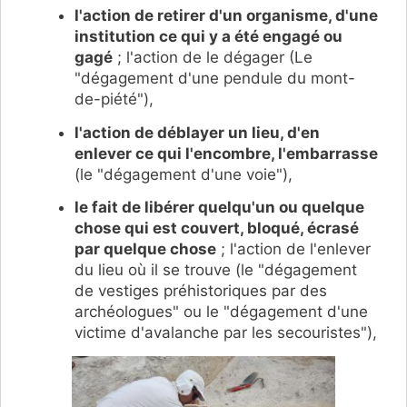
l'action de retirer d'un organisme, d'une
institution ce qui y a été engagé ou
gagé
; l'action de le dégager (Le
"dégagement d'une pendule du mont-
de-piété"),
l'action de déblayer un lieu, d'en
enlever ce qui l'encombre, l'embarrasse
(le "dégagement d'une voie"),
le fait de libérer quelqu'un ou quelque
chose qui est couvert, bloqué, écrasé
par quelque chose
; l'action de l'enlever
du lieu où il se trouve (le "dégagement
de vestiges préhistoriques par des
archéologues" ou le "dégagement d'une
victime d'avalanche par les secouristes"),