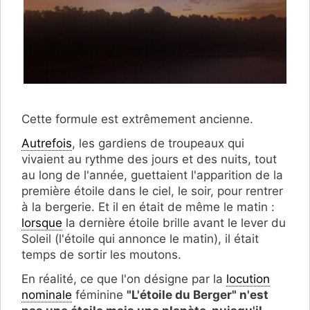
Cette formule est extrêmement ancienne.
Autrefois
, les gardiens de troupeaux qui
vivaient au rythme des jours et des nuits, tout
au long de l'année, guettaient l'apparition de la
première étoile dans le ciel, le soir, pour rentrer
à la bergerie. Et il en était de même le matin :
lorsque
la dernière étoile brille avant le lever du
Soleil (l'étoile qui annonce le matin), il était
temps de sortir les moutons.
En réalité, ce que l'on désigne par la
locution
nominale
féminine
"L'étoile du Berger" n'est