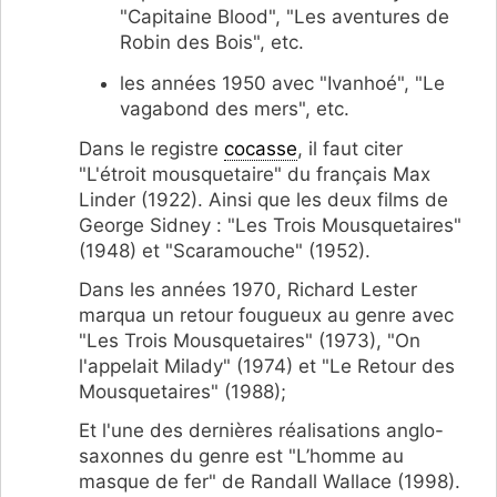
"Capitaine Blood", "Les aventures de
Robin des Bois", etc.
les années 1950 avec "Ivanhoé", "Le
vagabond des mers", etc.
Dans le registre
cocasse
, il faut citer
"L'étroit mousquetaire" du français Max
Linder (1922). Ainsi que les deux films de
George Sidney : "Les Trois Mousquetaires"
(1948) et "Scaramouche" (1952).
Dans les années 1970, Richard Lester
marqua un retour fougueux au genre avec
"Les Trois Mousquetaires" (1973), "On
l'appelait Milady" (1974) et "Le Retour des
Mousquetaires" (1988);
Et l'une des dernières réalisations anglo-
saxonnes du genre est "L’homme au
masque de fer" de Randall Wallace (1998).