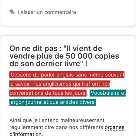
Laisser un commentaire
On ne dit pas : "Il vient de
vendre plus de 50 000 copies
de son dernier livre" !
Catégories
Cessons de parler anglais sans même souvent
le savoir : les anglicismes qui truffent nos
conversations de tous les jours
,
Vocabulaire et
jargon journalistique articles divers
Ainsi que je l'entend malheureusement
régulièrement dire dans nos différents
organes
d'information
.