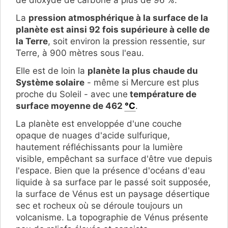
La
pression atmosphérique à la surface de la
planète est ainsi 92 fois supérieure à celle de
la Terre
, soit environ la pression ressentie, sur
Terre, à 900 mètres sous l'eau.
Elle est de loin la
planète la plus chaude du
Système solaire
- même si Mercure est plus
proche du Soleil - avec une
température de
surface moyenne de 462
°C
.
La planète est enveloppée d'une couche
opaque de nuages d'acide sulfurique,
hautement réfléchissants pour la lumière
visible, empêchant sa surface d'être vue depuis
l'espace. Bien que la présence d'océans d'eau
liquide à sa surface par le passé soit supposée,
la surface de Vénus est un paysage désertique
sec et rocheux où se déroule toujours un
volcanisme. La topographie de Vénus présente