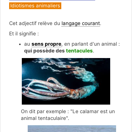
Idiotismes animaliers
Cet adjectif relève du
langage courant
.
Et il signifie :
au
sens propre
, en parlant d'un animal :
qui possède des
tentacules
.
On dit par exemple : "Le calamar est un
animal tentaculaire".