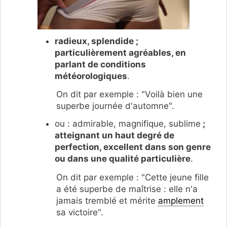
radieux, splendide ;
particulièrement agréables, en
parlant de conditions
météorologiques
.
On dit par exemple : "Voilà bien une
superbe journée d'automne".
ou : admirable, magnifique, sublime
;
atteignant un haut degré de
perfection, excellent dans son genre
ou dans une qualité particulière
.
On dit par exemple : "Cette jeune fille
a été superbe de maîtrise : elle n'a
jamais tremblé et mérite
amplement
sa victoire".