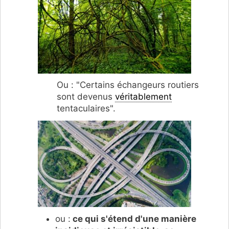
Ou : "Certains échangeurs routiers
sont devenus
véritablement
tentaculaires".
ou :
ce qui s'étend d'une manière