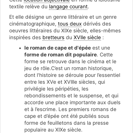
textile relève du
langage courant
.
Et elle désigne un genre littéraire et un genre
cinématographique,
tous deux
dérivés des
oeuvres littéraires du XIXe siècle, elles-mêmes
inspirées des
bretteurs
du
XVIIe siècle
:
le roman de cape et d'épée
est une
forme de roman dit populaire
. Cette
forme se retrouve dans le cinéma et le
jeu de rôle.C’est un roman historique,
dont l'histoire se déroule pour l’essentiel
entre les XVe et XVIIIe siècles, qui
privilégie les péripéties, les
rebondissements et le suspense, et qui
accorde une place importante aux duels
et à l’escrime. Les premiers romans de
cape et d’épée ont été publiés sous
forme de feuilletons dans la presse
populaire au XIXe siècle.