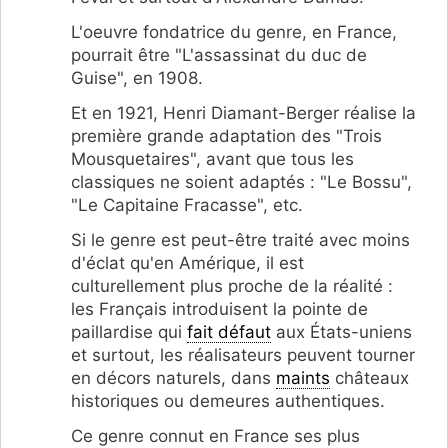
L'oeuvre fondatrice du genre, en France,
pourrait être "L'assassinat du duc de
Guise", en 1908.
Et en 1921, Henri Diamant-Berger réalise la
première grande adaptation des "Trois
Mousquetaires", avant que tous les
classiques ne soient adaptés : "Le Bossu",
"Le Capitaine Fracasse", etc.
Si le genre est peut-être traité avec moins
d'éclat qu'en Amérique, il est
culturellement plus proche de la réalité :
les Français introduisent la pointe de
paillardise qui
fait défaut
aux États-uniens
et surtout, les réalisateurs peuvent tourner
en décors naturels, dans
maints
châteaux
historiques ou demeures authentiques.
Ce genre connut en France ses plus