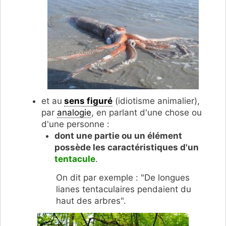
et au
sens figuré
(idiotisme animalier),
par
analogie
, en parlant d'une chose ou
d'une personne :
dont une partie ou un élément
possède les caractéristiques d'un
tentacule
.
On dit par exemple : "De longues
lianes tentaculaires pendaient du
haut des arbres".