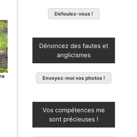
Défoulez-vous !
Dénoncez des fautes et
anglicismes
re
Envoyez-moi vos photos !
Vos compétences me
sont précieuses !