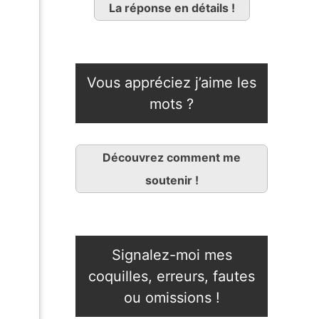
La réponse en détails !
Vous appréciez j’aime les
mots ?
Découvrez comment me
soutenir !
Signalez-moi mes
coquilles, erreurs, fautes
ou omissions !