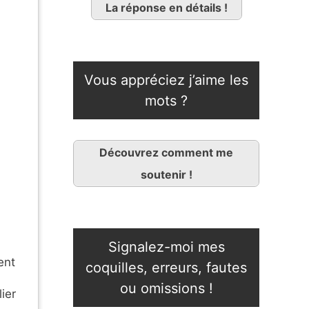
La réponse en détails !
Vous appréciez j’aime les
mots ?
Découvrez comment me
soutenir !
Signalez-moi mes
ent
coquilles, erreurs, fautes
ou omissions !
ier