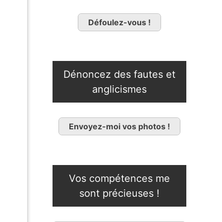
Défoulez-vous !
Dénoncez des fautes et
anglicismes
Envoyez-moi vos photos !
Vos compétences me
sont précieuses !