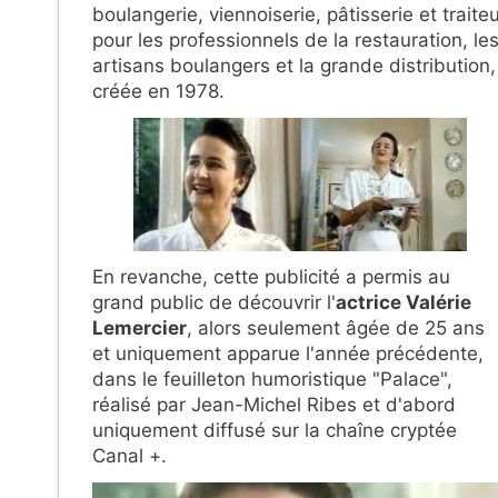
boulangerie, viennoiserie, pâtisserie et traite
pour les professionnels de la restauration, le
artisans boulangers et la grande distribution,
créée en 1978.
En revanche, cette publicité a permis au
grand public de découvrir l'
actrice Valérie
Lemercier
, alors seulement âgée de 25 ans
et uniquement apparue l'année précédente,
dans le feuilleton humoristique "Palace",
réalisé par Jean-Michel Ribes et d'abord
uniquement diffusé sur la chaîne cryptée
Canal +.