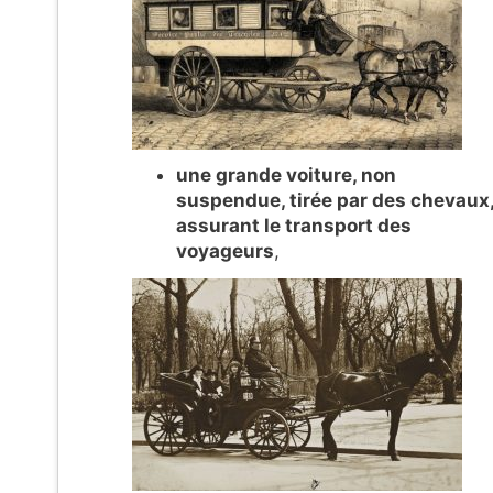
une grande voiture, non
suspendue, tirée par des chevaux
assurant le transport des
voyageurs
,