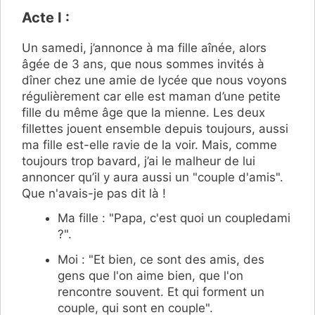
Acte I :
Un samedi, j’annonce à ma fille aînée, alors
âgée de 3 ans, que nous sommes invités à
dîner chez une amie de lycée que nous voyons
régulièrement car elle est maman d’une petite
fille du même âge que la mienne. Les deux
fillettes jouent ensemble depuis toujours, aussi
ma fille est-elle ravie de la voir. Mais, comme
toujours trop bavard, j’ai le malheur de lui
annoncer qu’il y aura aussi un "couple d'amis".
Que n'avais-je pas dit là !
Ma fille : "Papa, c'est quoi un coupledami
?".
Moi : "Et bien, ce sont des amis, des
gens que l'on aime bien, que l'on
rencontre souvent. Et qui forment un
couple, qui sont en couple".