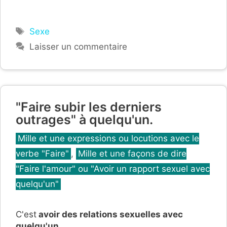
Étiquettes
Sexe
Laisser un commentaire
"Faire subir les derniers
outrages" à quelqu'un.
Catégories
Mille et une expressions ou locutions avec le
verbe "Faire"
,
Mille et une façons de dire
"Faire l'amour" ou "Avoir un rapport sexuel avec
quelqu'un"
C'est
avoir des relations sexuelles avec
quelqu'un
.