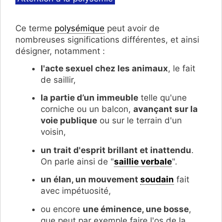
Ce terme
polysémique
peut avoir de
nombreuses significations différentes, et ainsi
désigner, notamment :
l'acte sexuel chez les animaux
, le fait
de saillir,
la partie d’un immeuble
telle qu'une
corniche ou un balcon,
avançant sur la
voie publique
ou sur le terrain d'un
voisin,
un trait d'esprit brillant et inattendu
.
On parle ainsi de "
saillie verbale
".
un élan, un mouvement
soudain
fait
avec impétuosité,
ou encore
une éminence, une bosse
,
que peut par exemple faire l'os de la