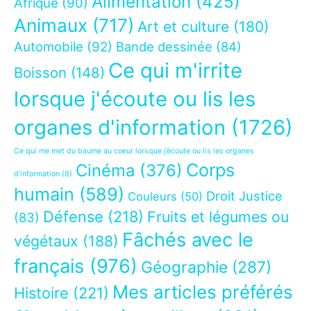
Alimentation
(425)
Afrique
(90)
Animaux
(717)
Art et culture
(180)
Automobile
(92)
Bande dessinée
(84)
Ce qui m'irrite
Boisson
(148)
lorsque j'écoute ou lis les
organes d'information
(1726)
Ce qui me met du baume au coeur lorsque j’écoute ou lis les organes
Corps
Cinéma
(376)
d’information
(9)
humain
(589)
Droit Justice
Couleurs
(50)
Défense
(218)
Fruits et légumes ou
(83)
Fâchés avec le
végétaux
(188)
français
(976)
Géographie
(287)
Mes articles préférés
Histoire
(221)