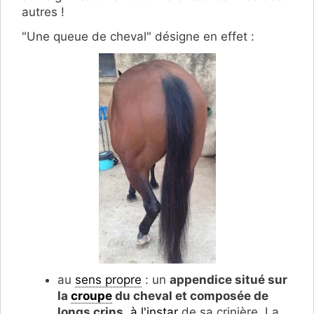
autres !
"Une queue de cheval" désigne en effet :
au
sens propre
: un
appendice situé sur
la
croupe
du cheval et composée de
longs crins
,
à l'instar
de sa crinière. La