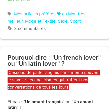
Étiquettes
Mes articles préférés ❤ ou Mon très
meilleur
,
Mode et Textile
,
Sexe
,
Sport
3 commentaires
Pourquoi dire : "Un french lover"
ou "Un latin lover" ?
Catégories
Cessons de parler anglais sans même souvent
le savoir : les anglicismes qui truffent nos
conversations de tous les jours
Et pas : "
Un amant français
" ou "
Un amant
latin
" !