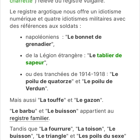
charrette
") relève du registre vulgaire.
Le registre argotique nous offre un idiotisme
numérique et quatre idiotismes militaires avec
des références aux soldats :
napoléoniens : "
Le bonnet de
grenadier
",
de la Légion étrangère : "
Le
tablier de
sapeur
",
ou des tranchées de 1914-1918 : "
Le
poilu de quatorze
" et "
Le poilu de
Verdun
".
Mais aussi "
La touffe
" et "
Le gazon
".
"
Le barbu
" et "
Le buisson
" appartient au
registre familier
.
Tandis que "
La fourrure
", "
La toison
", "
Le
buisson
", "
Le triangle
" et "
Les poils du sexe
"