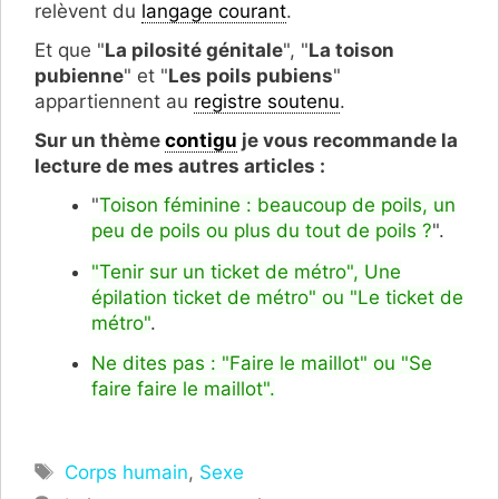
relèvent du
langage courant
.
Et que "
La pilosité génitale
", "
La toison
pubienne
" et "
Les poils pubiens
"
appartiennent au
registre soutenu
.
Sur un thème
contigu
je vous recommande la
lecture de mes autres articles :
"
Toison féminine : beaucoup de poils, un
peu de poils ou plus du tout de poils ?
".
"Tenir sur un ticket de métro", Une
épilation ticket de métro" ou "Le ticket de
métro"
.
Ne dites pas : "Faire le maillot" ou "Se
faire faire le maillot".
Étiquettes
Corps humain
,
Sexe