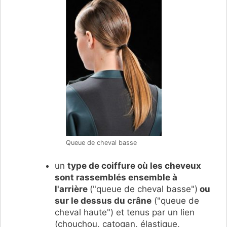
Queue de cheval basse
un
type de coiffure où les cheveux
sont rassemblés ensemble à
l'arrière
("queue de cheval basse")
ou
sur le dessus du crâne
("queue de
cheval haute") et tenus par un lien
(chouchou, catogan, élastique,