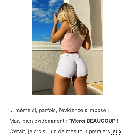
... même si, parfois, l'évidence s'impose !
Mais bien évidemment : "
Merci BEAUCOUP !
".
C'était, je crois, l'un de mes tout premiers
jeux