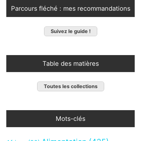
Parcours fléché : mes recommandations
Suivez le guide !
Table des matières
Toutes les collections
Mots-clés