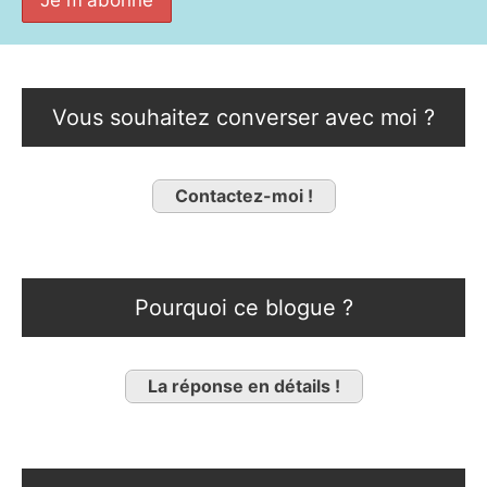
Vous souhaitez converser avec moi ?
Contactez-moi !
Pourquoi ce blogue ?
La réponse en détails !