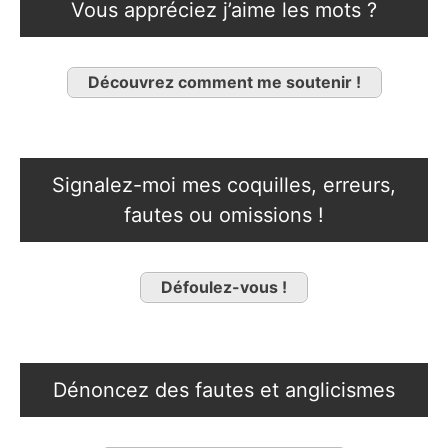
Vous appréciez j’aime les mots ?
Découvrez comment me soutenir !
Signalez-moi mes coquilles, erreurs,
fautes ou omissions !
Défoulez-vous !
Dénoncez des fautes et anglicismes