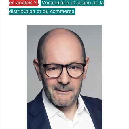
en anglais ?
,
Vocabulaire et jargon de la
distribution et du commerce