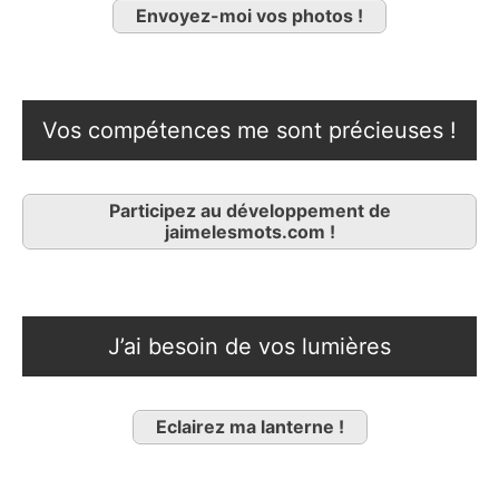
Envoyez-moi vos photos !
Vos compétences me sont précieuses !
Participez au développement de
jaimelesmots.com !
J’ai besoin de vos lumières
Eclairez ma lanterne !