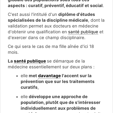
aspects : curatif, préventif, éducatif et social
.
C'est aussi l'intitulé d'un
diplôme d'études
spécialisées de la discipline médicale
, dont la
validation permet aux docteurs en médecine
d'obtenir une qualification en
santé publique
et
d'exercer dans ce champ disciplinaire.
Ce qui sera le cas de ma fille aînée d'ici 18
mois.
La
santé publique
se démarque de la
médecine essentiellement sur deux plans :
elle
met
davantage
l'accent sur la
prévention que sur les traitements
curatifs
,
elle
développe une approche de
population, plutôt que de s'intéresser
individuellement aux problèmes de