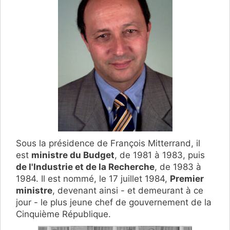
Sous la présidence de François Mitterrand, il
est
ministre du Budget
, de 1981 à 1983, puis
de l'Industrie et de la Recherche
, de 1983 à
1984. Il est nommé, le 17 juillet 1984,
Premier
ministre
, devenant ainsi - et demeurant à ce
jour - le plus jeune chef de gouvernement de la
Cinquième République.