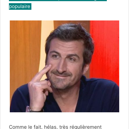
populaire
Comme le fait, hélas, très régulièrement