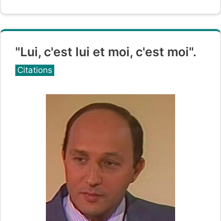
"Lui, c'est lui et moi, c'est moi".
Catégories
Citations