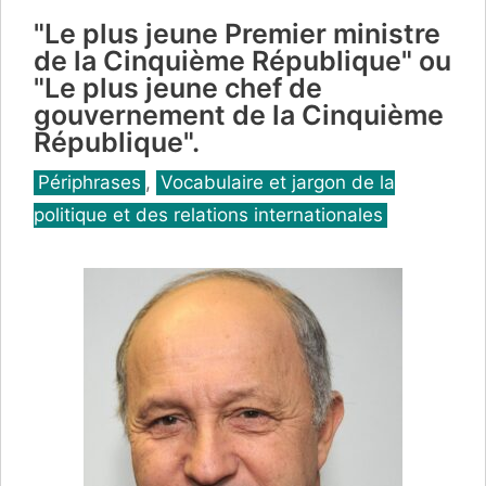
"Le plus jeune Premier ministre
de la Cinquième République" ou
"Le plus jeune chef de
gouvernement de la Cinquième
République".
Catégories
Périphrases
,
Vocabulaire et jargon de la
politique et des relations internationales