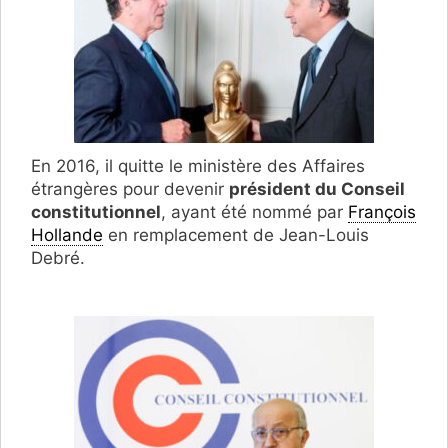
En 2016, il quitte le ministère des Affaires
étrangères pour devenir
président du Conseil
constitutionnel
, ayant été nommé par
François
Hollande
en remplacement de Jean-Louis
Debré.