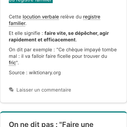
Cette
locution verbale
relève du
registre
familier
.
Et elle signifie :
faire vite, se dépêcher, agir
rapidement et efficacement
.
On dit par exemple : "Ce chèque impayé tombe
mal : il va falloir faire ficelle pour trouver du
fric
".
Source : wiktionary.org
Laisser un commentaire
On ne dit pas : "Faire une