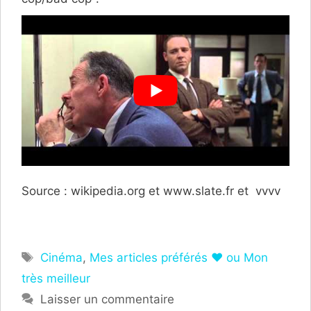
Source : wikipedia.org et www.slate.fr et vvvv
Étiquettes
Cinéma
,
Mes articles préférés ❤ ou Mon
très meilleur
Laisser un commentaire