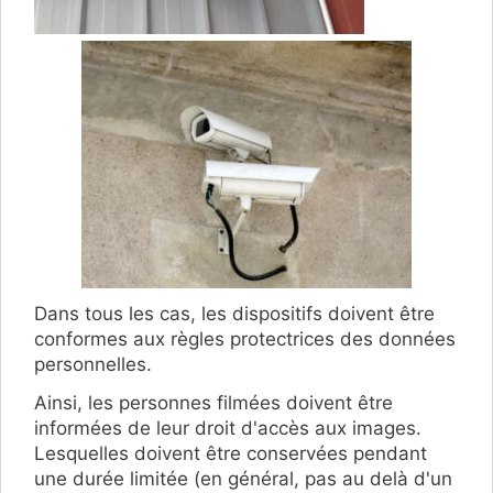
Dans tous les cas, les dispositifs doivent être
conformes aux règles protectrices des données
personnelles.
Ainsi, les personnes filmées doivent être
informées de leur droit d'accès aux images.
Lesquelles doivent être conservées pendant
une durée limitée (en général, pas au delà d'un