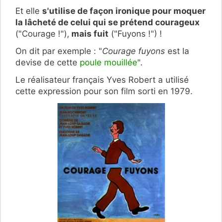
Et elle
s'utilise de façon ironique pour moquer
la lâcheté de celui qui se prétend courageux
("Courage !"),
mais fuit
("Fuyons !") !
On dit par exemple : "
Courage fuyons
est la
devise de cette
poule mouillée
".
Le réalisateur français Yves Robert a utilisé
cette expression pour son film sorti en 1979.