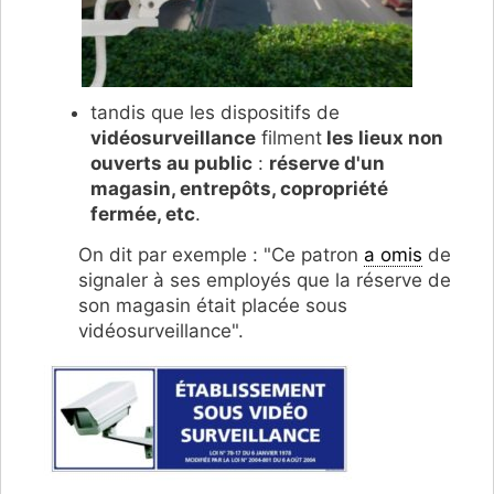
tandis que les dispositifs de
vidéosurveillance
filment
les lieux non
ouverts au public
:
réserve d'un
magasin, entrepôts, copropriété
fermée, etc
.
On dit par exemple : "Ce patron
a omis
de
signaler à ses employés que la réserve de
son magasin était placée sous
vidéosurveillance".