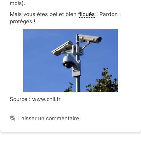
mois).
Mais vous êtes bel et bien
fliqués
! Pardon :
protégés !
Source : www.cnil.fr
Laisser un commentaire