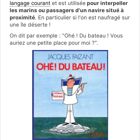
langage courant
et est utilisée
pour interpeller
les marins ou passagers d'un navire situé à
proximité
. En particulier si l'on est naufragé sur
une île déserte !
On dit par exemple : "Ohé ! Du bateau ! Vous
auriez une petite place pour moi ?".