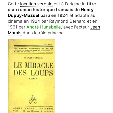
Cette
locution verbale
est à l'origine le
titre
d'un roman historique français de
Henry
Dupuy-Mazuel
paru en 1924
et adapté au
cinéma en 1924 par Raymond Bernard et en
1961 par
André Hunebelle
, avec l'acteur
Jean
Marais
dans le rôle principal.