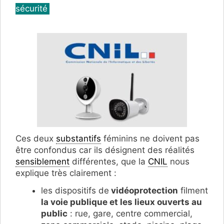
sécurité
Ces deux
substantifs
féminins ne doivent pas
être confondus car ils désignent des réalités
sensiblement
différentes, que la
CNIL
nous
explique très clairement :
les dispositifs de
vidéoprotection
filment
la voie publique et les lieux ouverts au
public
: rue, gare, centre commercial,