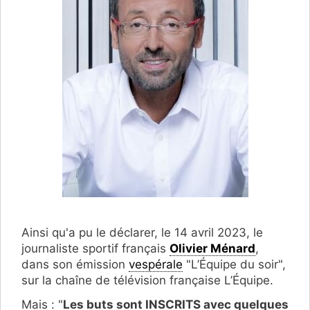
Ainsi qu'a pu le déclarer, le 14 avril 2023, le
journaliste sportif français
Olivier Ménard
,
dans son émission
vespérale
"L’Équipe du soir",
sur la chaîne de télévision française L’Équipe.
Mais : "
Les buts sont INSCRITS avec quelques