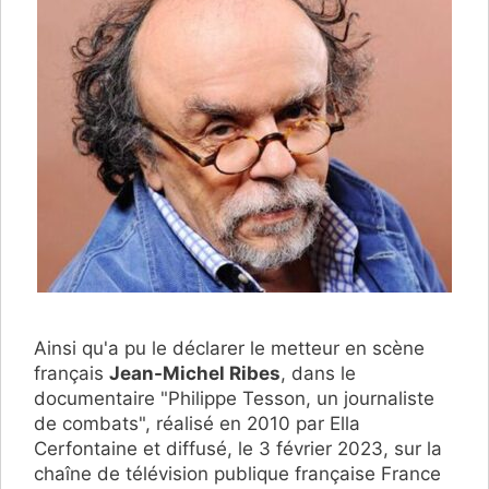
Ainsi qu'a pu le déclarer le metteur en scène
français
Jean-Michel Ribes
, dans le
documentaire "Philippe Tesson, un journaliste
de combats", réalisé en 2010 par Ella
Cerfontaine et diffusé, le 3 février 2023, sur la
chaîne de télévision publique française France