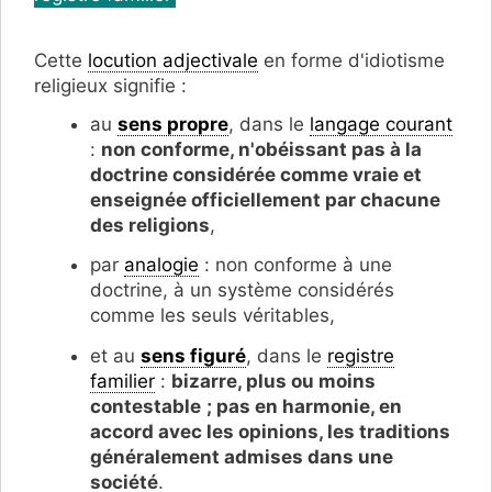
Cette
locution adjectivale
en forme d'idiotisme
religieux signifie :
au
sens propre
, dans le
langage courant
:
non conforme, n'obéissant pas à la
doctrine considérée comme vraie et
enseignée officiellement par chacune
des religions
,
par
analogie
: non conforme à une
doctrine, à un système considérés
comme les seuls véritables,
et au
sens figuré
, dans le
registre
familier
:
bizarre, plus ou moins
contestable
; pas en harmonie, en
accord avec les opinions, les traditions
généralement admises dans une
société
.