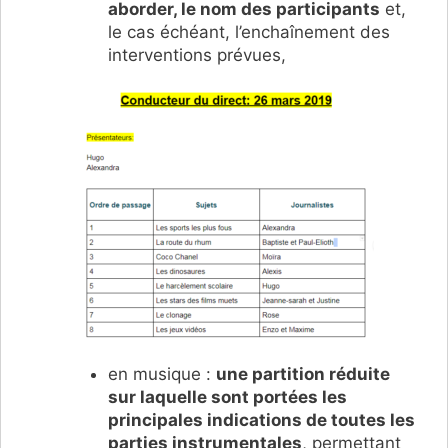
aborder, le nom des participants
et,
le cas échéant, l’enchaînement des
interventions prévues,
en musique :
une partition réduite
sur laquelle sont portées les
principales indications de toutes les
parties instrumentales
, permettant