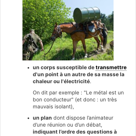
un corps susceptible de
transmettre
d'un point à un autre de sa masse la
chaleur ou l'électricité
.
On dit par exemple : "Le métal est un
bon conducteur" (et donc : un très
mauvais isolant),
un plan
dont dispose l’animateur
d’une réunion ou d’un débat,
indiquant l’ordre des questions à