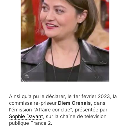
Ainsi qu'a pu le déclarer, le 1er février 2023, la
commissaire-priseur
Diem Crenais
, dans
l'émission "Affaire conclue", présentée par
Sophie Davant
, sur la chaîne de télévision
publique France 2.