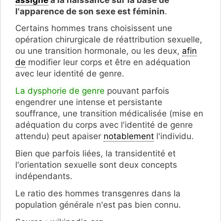
l'apparence de son sexe est féminin
.
Certains hommes trans choisissent une
opération chirurgicale de réattribution sexuelle,
ou une transition hormonale, ou les deux,
afin
de
modifier leur corps et être en adéquation
avec leur identité de genre.
La dysphorie de genre
pouvant parfois
engendrer une intense et persistante
souffrance, une transition médicalisée (mise en
adéquation du corps avec l'identité de genre
attendu) peut apaiser
notablement
l'individu.
Bien que parfois liées, la transidentité et
l'orientation sexuelle sont deux concepts
indépendants.
Le ratio des hommes transgenres dans la
population générale n'est pas bien connu.