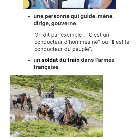
une personne qui guide, mène,
dirige, gouverne
.
On dit par exemple : "C'est un
conducteur d'hommes né" ou "Il est le
conducteur du peuple".
un
soldat du train
dans l'armée
française
,