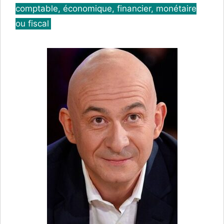
comptable, économique, financier, monétaire
ou fiscal