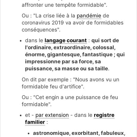
affronter une tempête formidable".
Ou : "La crise liée à la
pandémie
de
coronavirus 2019 va avoir de formidables
conséquences".
dans le
langage courant
:
qui sort de
l'ordinaire, extraordinaire, colossal,
énorme, gigantesque, fantastique ; qui
impressionne par sa force, sa
puissance, sa masse ou sa taille
.
On dit par exemple : "Nous avons vu un
formidable feu d'artifice".
Ou : "Cet engin a une puissance de feu
formidable".
et -
par extension
- dans le
registre
familier
:
astronomique, exorbitant, fabuleux,