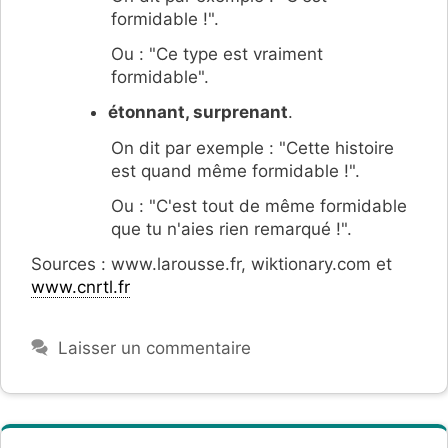
formidable !".
Ou : "Ce type est vraiment
formidable".
étonnant, surprenant
.
On dit par exemple : "Cette histoire
est quand même formidable !".
Ou : "C'est tout de même formidable
que tu n'aies rien remarqué !".
Sources : www.larousse.fr, wiktionary.com et
www.cnrtl.fr
Laisser un commentaire