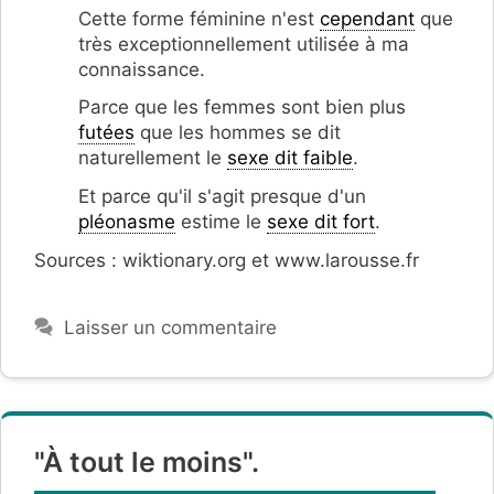
Cette forme féminine n'est
cependant
que
très exceptionnellement utilisée à ma
connaissance.
Parce que les femmes sont bien plus
futées
que les hommes se dit
naturellement le
sexe dit faible
.
Et parce qu'il s'agit presque d'un
pléonasme
estime le
sexe dit fort
.
Sources : wiktionary.org et www.larousse.fr
Laisser un commentaire
"À tout le moins".