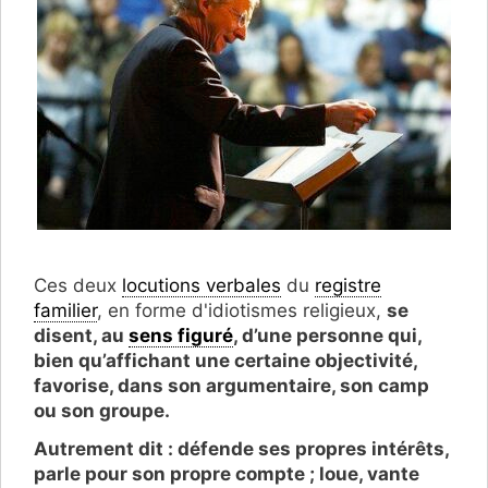
Ces deux
locutions verbales
du
registre
familier
, en forme d'idiotismes religieux,
se
disent, au
sens figuré
, d’une personne qui,
bien qu’affichant une certaine objectivité,
favorise, dans son argumentaire, son camp
ou son groupe.
Autrement dit : défende ses propres intérêts,
parle pour son propre compte ; loue, vante