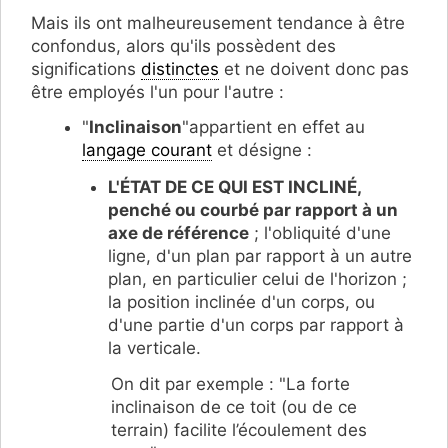
Mais ils ont malheureusement tendance à être
confondus, alors qu'ils possèdent des
significations
distinctes
et ne doivent donc pas
être employés l'un pour l'autre :
"
Inclinaison
"appartient en effet au
langage courant
et désigne :
L'ÉTAT DE CE QUI EST INCLINÉ,
penché ou courbé par rapport à un
axe de référence
; l'obliquité d'une
ligne, d'un plan par rapport à un autre
plan, en particulier celui de l'horizon ;
la position inclinée d'un corps, ou
d'une partie d'un corps par rapport à
la verticale.
On dit par exemple : "La forte
inclinaison de ce toit (ou de ce
terrain) facilite l’écoulement des