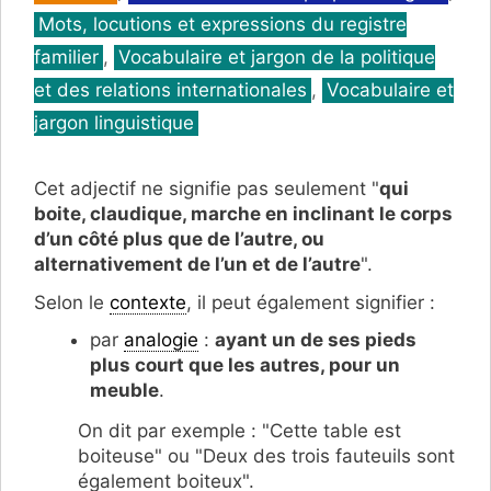
Mots, locutions et expressions du registre
familier
,
Vocabulaire et jargon de la politique
et des relations internationales
,
Vocabulaire et
jargon linguistique
Cet adjectif ne signifie pas seulement "
qui
boite, claudique, marche en inclinant le corps
d’un côté plus que de l’autre, ou
alternativement de l’un et de l’autre
".
Selon le
contexte
, il peut également signifier :
par
analogie
:
ayant un de ses pieds
plus court que les autres, pour un
meuble
.
On dit par exemple : "Cette table est
boiteuse" ou "Deux des trois fauteuils sont
également boiteux".