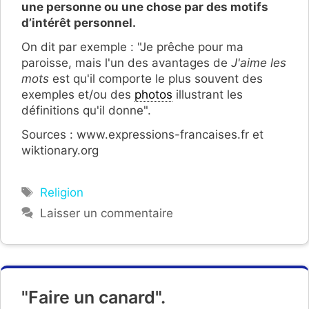
une personne ou une chose par des motifs
d’intérêt personnel.
On dit par exemple : "Je prêche pour ma
paroisse, mais l'un des avantages de
J'aime les
mots
est qu'il comporte le plus souvent des
exemples et/ou des
photos
illustrant les
définitions qu'il donne".
Sources : www.expressions-francaises.fr et
wiktionary.org
Étiquettes
Religion
Laisser un commentaire
"Faire un canard".