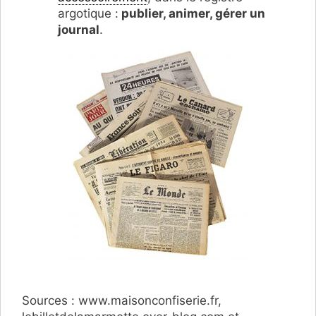
argotique :
publier, animer, gérer un
journal
.
Sources : www.maisonconfiserie.fr,