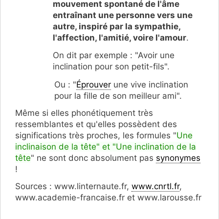
mouvement spontané de l'âme
entraînant une personne vers une
autre, inspiré par la sympathie,
l'affection, l'amitié, voire l'amour
.
On dit par exemple : "Avoir une
inclination pour son petit-fils".
Ou : "
Éprouver
une vive inclination
pour la fille de son meilleur ami".
Même si elles phonétiquement très
ressemblantes et qu'elles possèdent des
significations très proches, les formules "
Une
inclinaison de la tête" et "Une inclination de la
tête
" ne sont donc absolument pas
synonymes
!
Sources : www.linternaute.fr,
www.cnrtl.fr
,
www.academie-francaise.fr et www.larousse.fr