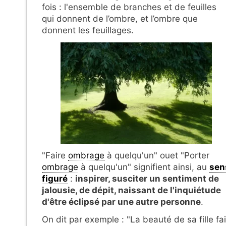
fois : l'ensemble de branches et de feuilles
qui donnent de l’ombre, et l’ombre que
donnent les feuillages.
"Faire
ombrage
à quelqu'un" ouet "Porter
ombrage
à quelqu'un" signifient ainsi, au
sen
figuré
:
inspirer, susciter un sentiment de
jalousie, de dépit, naissant de l'inquiétude
d'être éclipsé par une autre personne
.
On dit par exemple : "La beauté de sa fille fai