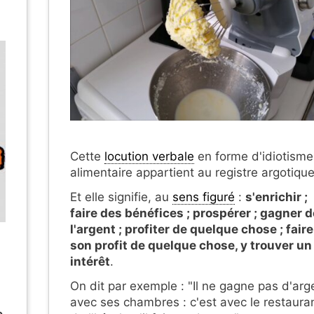
Cette
locution verbale
en forme d'idiotisme
alimentaire appartient au registre argotique
Et elle signifie, au
sens figuré
:
s'enrichir ;
faire des bénéfices ; prospérer ; gagner d
l'argent ; profiter de quelque chose ; faire
son profit de quelque chose, y trouver un
intérêt
.
On dit par exemple : "Il ne gagne pas d'arg
avec ses chambres : c'est avec le restaura