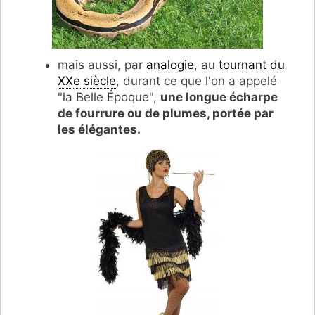
mais aussi, par
analogie
, au
tournant du
XXe siècle
, durant ce que l'on a appelé
"la Belle Époque",
une longue écharpe
de fourrure ou de plumes, portée par
les élégantes.