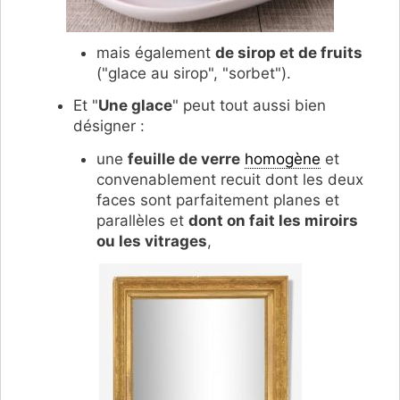
mais également
de sirop et de fruits
("glace au sirop", "sorbet").
Et "
Une glace
" peut tout aussi bien
désigner :
une
feuille de verre
homogène
et
convenablement recuit dont les deux
faces sont parfaitement planes et
parallèles et
dont on fait les miroirs
ou les vitrages
,