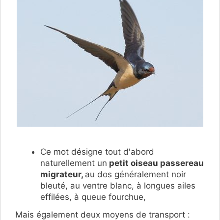
Ce mot désigne tout d'abord
naturellement un
petit oiseau passereau
migrateur,
au dos généralement noir
bleuté, au ventre blanc, à longues ailes
effilées, à queue fourchue,
Mais également deux moyens de transport :