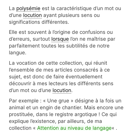
La
polysémie
est la caractéristique d’un mot ou
d’une
locution
ayant plusieurs sens ou
significations différentes.
Elle est souvent à l’origine de confusions ou
d’erreurs, surtout
lorsque
l’on ne maîtrise par
parfaitement toutes les subtilités de notre
langue.
La vocation de cette collection, qui réunit
l’ensemble de mes articles consacrés à ce
sujet, est donc de faire éventuellement
découvrir à mes lecteurs les différents sens
d’un mot ou d’une
locution
.
Par exemple : « Une grue » désigne à la fois un
animal et un engin de chantier. Mais encore une
prostituée, dans le registre argotique ! Ce qui
explique l’existence, par ailleurs, de ma
collection «
Attention au niveau de langage
« .