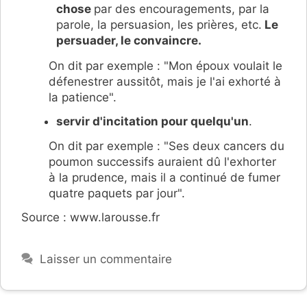
chose
par des encouragements, par la
parole, la persuasion, les prières, etc.
Le
persuader, le convaincre.
On dit par exemple : "Mon époux voulait le
défenestrer aussitôt, mais je l'ai exhorté à
la patience".
servir d'incitation pour quelqu'un
.
On dit par exemple : "Ses deux cancers du
poumon successifs auraient dû l'exhorter
à la prudence, mais il a continué de fumer
quatre paquets par jour".
Source : www.larousse.fr
Laisser un commentaire