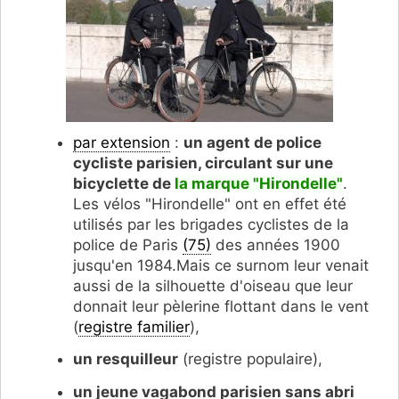
par extension
:
un agent de police
cycliste parisien, circulant sur une
bicyclette de
la marque "Hirondelle"
.
Les vélos "Hirondelle" ont en effet été
utilisés par les brigades cyclistes de la
police de Paris
(75)
des années 1900
jusqu'en 1984.Mais ce surnom leur venait
aussi de la silhouette d'oiseau que leur
donnait leur pèlerine flottant dans le vent
(
registre familier
),
un resquilleur
(registre populaire),
un jeune vagabond parisien sans abri