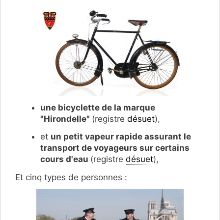
une bicyclette de la marque
"Hirondelle"
(registre
désuet
),
et
un petit vapeur rapide assurant le
transport de voyageurs sur certains
cours d'eau
(registre
désuet
),
Et cinq types de personnes :