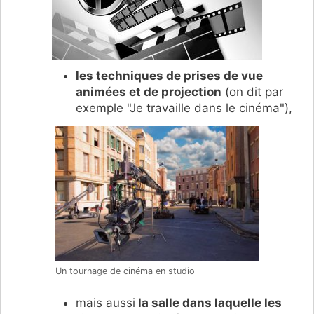
les techniques de prises de vue
animées et de projection
(on dit par
exemple "Je travaille dans le cinéma"),
Un tournage de cinéma en studio
mais aussi
la salle dans laquelle les