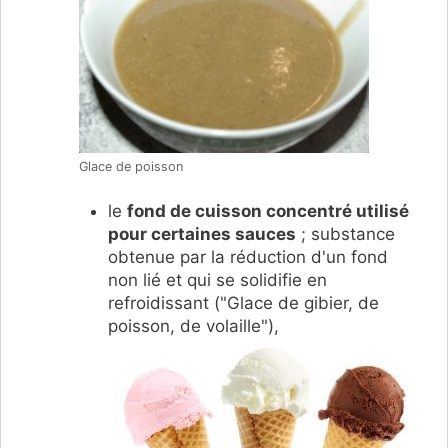
Glace de poisson
le
fond de cuisson concentré utilisé
pour certaines sauces
; substance
obtenue par la réduction d'un fond
non lié et qui se solidifie en
refroidissant ("Glace de gibier, de
poisson, de volaille"),