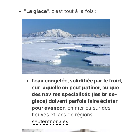
"
La glace
", c'est tout à la fois :
l'eau congelée, solidifiée par le froid,
sur laquelle on peut patiner, ou que
des navires spécialisés (les brise-
glace) doivent parfois faire éclater
pour avancer
, en mer ou sur des
fleuves et lacs de régions
septentrionales
,