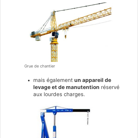
Grue de chantier
mais également
un
appareil de
levage et de manutention
réservé
aux lourdes charges.