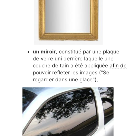
un miroir
, constitué par une plaque
de verre uni derrière laquelle une
couche de tain a été appliquée
afin de
pouvoir refléter les images ("
Se
regarder dans une glace"),