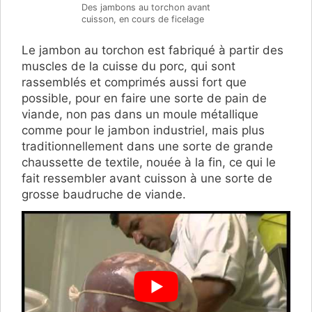
Des jambons au torchon avant
cuisson, en cours de ficelage
Le jambon au torchon est fabriqué à partir des
muscles de la cuisse du porc, qui sont
rassemblés et comprimés aussi fort que
possible, pour en faire une sorte de pain de
viande, non pas dans un moule métallique
comme pour le jambon industriel, mais plus
traditionnellement dans une sorte de grande
chaussette de textile, nouée à la fin, ce qui le
fait ressembler avant cuisson à une sorte de
grosse baudruche de viande.