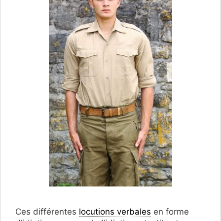
Ces différentes
locutions verbales
en forme