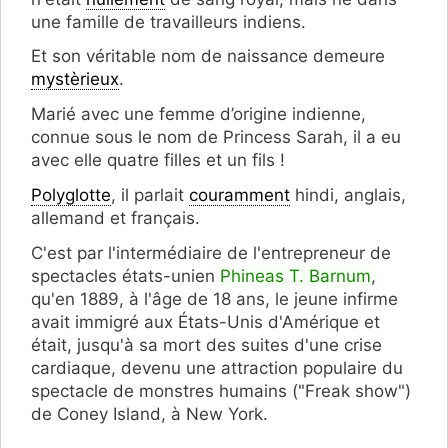
une famille de travailleurs indiens.
Et son véritable nom de naissance demeure
mystèrieux
.
Marié avec une femme d’origine indienne,
connue sous le nom de Princess Sarah, il a eu
avec elle quatre filles et un fils !
Polyglotte
, il parlait
couramment
hindi, anglais,
allemand et français.
C'est par l'intermédiaire de l'entrepreneur de
spectacles états-unien
Phineas T. Barnum
,
qu'en 1889, à l'âge de 18 ans, le jeune infirme
avait immigré aux États-Unis d'Amérique et
était, jusqu'à sa mort des suites d'une crise
cardiaque, devenu une attraction populaire du
spectacle de monstres humains ("Freak show")
de Coney Island, à New York.