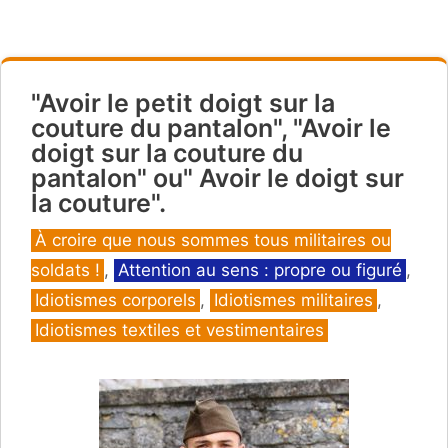
"Avoir le petit doigt sur la
couture du pantalon", "Avoir le
doigt sur la couture du
pantalon" ou" Avoir le doigt sur
la couture".
Catégories
À croire que nous sommes tous militaires ou
soldats !
,
Attention au sens : propre ou figuré
,
Idiotismes corporels
,
Idiotismes militaires
,
Idiotismes textiles et vestimentaires