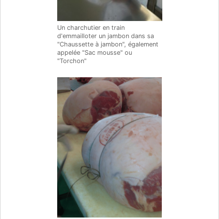
Un charchutier en train
d'emmailloter un jambon dans sa
"Chaussette à jambon", également
appelée "Sac mousse" ou
"Torchon"