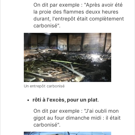
On dit par exemple : "Après avoir été
la proie des flammes deuxx heures
durant, l'entrepôt était complètement
carbonisé".
Un entrepôt carbonisé
rôti à l'excès, pour un plat
.
On dit par exemple : "J'ai oubli mon
gigot au four dimanche midi : il était
carbonisé".