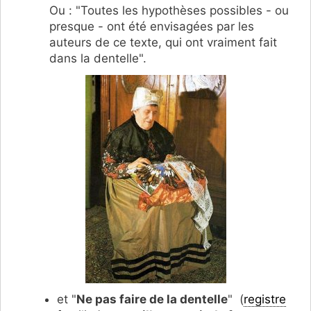
Ou : "Toutes les hypothèses possibles - ou
presque - ont été envisagées par les
auteurs de ce texte, qui ont vraiment fait
dans la dentelle".
et "
Ne pas faire de la dentelle
" (
registre