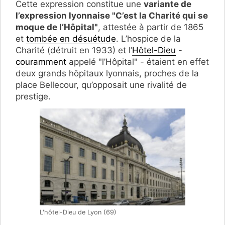
Cette expression constitue une
variante de
l’expression lyonnaise "C’est la Charité qui se
moque de l’Hôpital"
, attestée à partir de 1865
et
tombée en désuétude
. L’hospice de la
Charité (détruit en 1933) et l’
Hôtel-Dieu
-
couramment
appelé "l’Hôpital" - étaient en effet
deux grands hôpitaux lyonnais, proches de la
place Bellecour, qu’opposait une rivalité de
prestige.
L'hôtel-Dieu de Lyon (69)