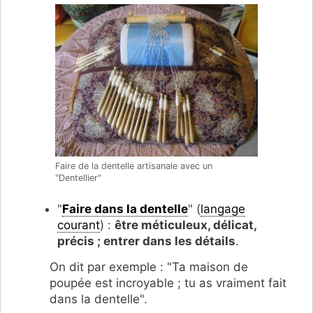
Faire de la dentelle artisanale avec un
"Dentellier"
"
Faire dans la dentelle
" (
langage
courant
) :
être méticuleux, délicat,
précis ; entrer dans les détails
.
On dit par exemple : "Ta maison de
poupée est incroyable ; tu as vraiment fait
dans la dentelle".