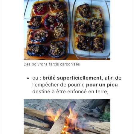
Des poivrons farcis carbonisés
ou :
brûlé superficiellement
,
afin de
l'empêcher de pourrir,
pour un pieu
destiné à être enfoncé en terre,