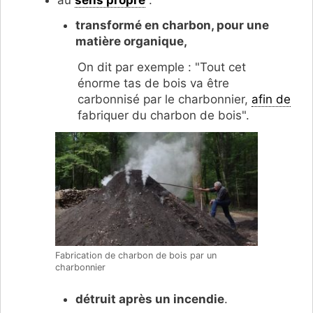
transformé en charbon, pour une
matière organique,
On dit par exemple : "Tout cet
énorme tas de bois va être
carbonnisé par le charbonnier,
afin de
fabriquer du charbon de bois".
Fabrication de charbon de bois par un
charbonnier
détruit après un incendie
.